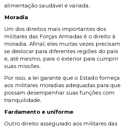
alimentação saudável e variada.
Moradia
Um dos direitos mais importantes dos
militares das Forças Armadas é o direito à
moradia. Afinal, eles muitas vezes precisam
se deslocar para diferentes regiões do país
e, até mesmo, para o exterior para cumprir
suas missões.
Por isso, a lei garante que o Estado forneça
aos militares moradias adequadas para que
possam desempenhar suas funções com
tranquilidade.
Fardamento e uniforme
Outro direito assegurado aos militares das