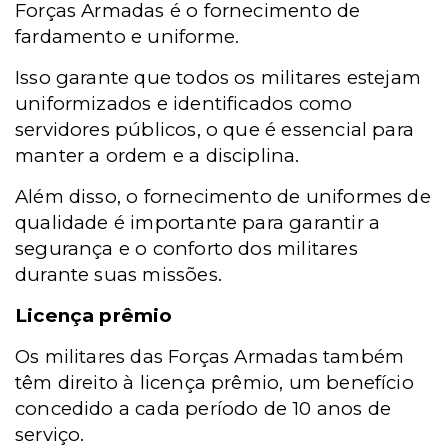
Forças Armadas é o fornecimento de
fardamento e uniforme.
Isso garante que todos os militares estejam
uniformizados e identificados como
servidores públicos, o que é essencial para
manter a ordem e a disciplina.
Além disso, o fornecimento de uniformes de
qualidade é importante para garantir a
segurança e o conforto dos militares
durante suas missões.
Licença prêmio
Os militares das Forças Armadas também
têm direito à licença prêmio, um benefício
concedido a cada período de 10 anos de
serviço.