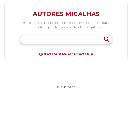
AUTORES MIGALHAS
Busque pelo nome ou parte do nome do autor para
encontrar publicações no Portal Migalhas.
QUERO SER MIGALHEIRO VIP
PUBLICIDADE