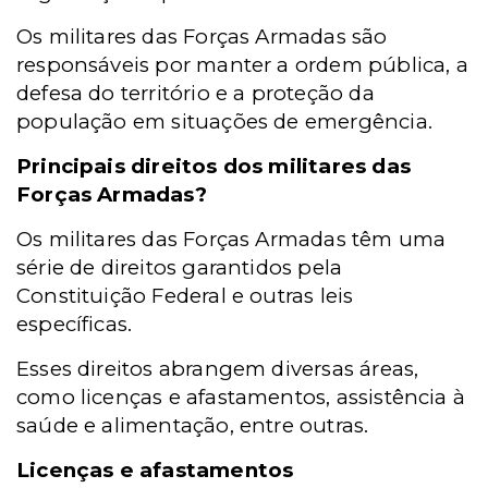
Os militares das Forças Armadas são
responsáveis por manter a ordem pública, a
defesa do território e a proteção da
população em situações de emergência.
Principais direitos dos militares das
Forças Armadas?
Os militares das Forças Armadas têm uma
série de direitos garantidos pela
Constituição Federal e outras leis
específicas.
Esses direitos abrangem diversas áreas,
como licenças e afastamentos, assistência à
saúde e alimentação, entre outras.
Licenças e afastamentos