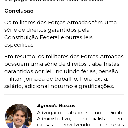
Conclusão
Os militares das Forças Armadas têm uma
série de direitos garantidos pela
Constituição Federal e outras leis
específicas.
Em resumo, os militares das Forças Armadas
possuem uma série de direitos trabalhistas
garantidos por lei, incluindo férias, pensão
militar, jornada de trabalho, hora-extra,
salário, adicional noturno e gratificações.
Agnaldo Bastos
Advogado atuante no Direito
Administrativo, especialista em
causas envolvendo concursos