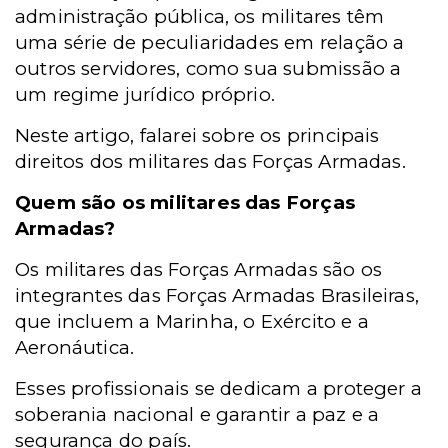
administração pública, os militares têm
uma série de peculiaridades em relação a
outros servidores, como sua submissão a
um regime jurídico próprio.
Neste artigo, falarei sobre os principais
direitos dos militares das Forças Armadas.
Quem são os militares das Forças
Armadas?
Os militares das Forças Armadas são os
integrantes das Forças Armadas Brasileiras,
que incluem a Marinha, o Exército e a
Aeronáutica.
Esses profissionais se dedicam a proteger a
soberania nacional e garantir a paz e a
segurança do país.