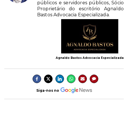
públicos e servidores públicos, Sócio
Proprietário do escritório Agnaldo
Bastos Advocacia Especializada.
Agnaldo Bastos Advocacia Especializada
Siga-nos no