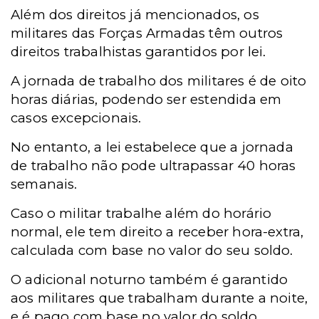
Além dos direitos já mencionados, os
militares das Forças Armadas têm outros
direitos trabalhistas garantidos por lei.
A jornada de trabalho dos militares é de oito
horas diárias, podendo ser estendida em
casos excepcionais.
No entanto, a lei estabelece que a jornada
de trabalho não pode ultrapassar 40 horas
semanais.
Caso o militar trabalhe além do horário
normal, ele tem direito a receber hora-extra,
calculada com base no valor do seu soldo.
O adicional noturno também é garantido
aos militares que trabalham durante a noite,
e é pago com base no valor do soldo.