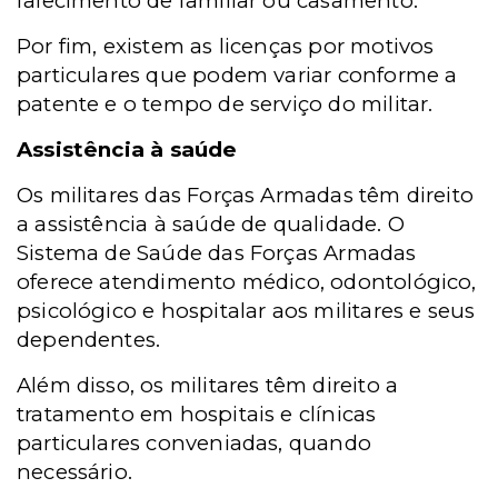
falecimento de familiar ou casamento.
Por fim, existem as licenças por motivos
particulares que podem variar conforme a
patente e o tempo de serviço do militar.
Assistência à saúde
Os militares das Forças Armadas têm direito
a assistência à saúde de qualidade. O
Sistema de Saúde das Forças Armadas
oferece atendimento médico, odontológico,
psicológico e hospitalar aos militares e seus
dependentes.
Além disso, os militares têm direito a
tratamento em hospitais e clínicas
particulares conveniadas, quando
necessário.