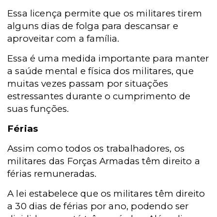
Essa licença permite que os militares tirem
alguns dias de folga para descansar e
aproveitar com a família.
Essa é uma medida importante para manter
a saúde mental e física dos militares, que
muitas vezes passam por situações
estressantes durante o cumprimento de
suas funções.
Férias
Assim como todos os trabalhadores, os
militares das Forças Armadas têm direito a
férias remuneradas.
A lei estabelece que os militares têm direito
a 30 dias de férias por ano, podendo ser