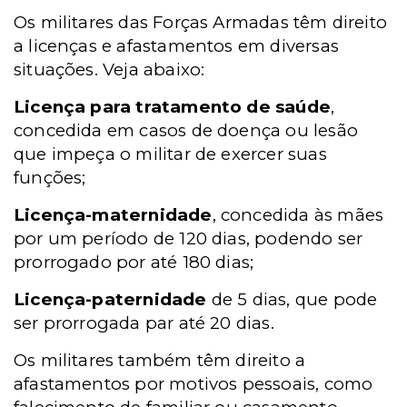
Os militares das Forças Armadas têm direito
a licenças e afastamentos em diversas
situações. Veja abaixo:
Licença para tratamento de saúde
,
concedida em casos de doença ou lesão
que impeça o militar de exercer suas
funções;
Licença-maternidade
, concedida às mães
por um período de 120 dias, podendo ser
prorrogado por até 180 dias;
Licença-paternidade
de 5 dias, que pode
ser prorrogada par até 20 dias.
Os militares também têm direito a
afastamentos por motivos pessoais, como