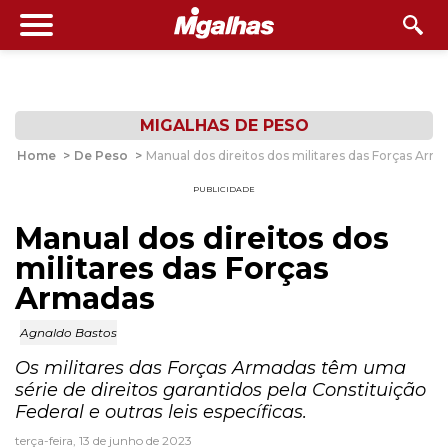
MIGALHAS DE PESO
Home
>
De Peso
>
Manual dos direitos dos militares das Forças Arm
PUBLICIDADE
Manual dos direitos dos
militares das Forças
Armadas
Agnaldo Bastos
Os militares das Forças Armadas têm uma
série de direitos garantidos pela Constituição
Federal e outras leis específicas.
terça-feira, 13 de junho de 2023