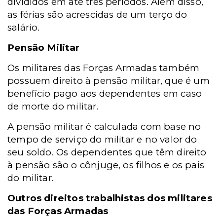
divididos em até três períodos. Além disso,
as férias são acrescidas de um terço do
salário.
Pensão Militar
Os militares das Forças Armadas também
possuem direito à pensão militar, que é um
benefício pago aos dependentes em caso
de morte do militar.
A pensão militar é calculada com base no
tempo de serviço do militar e no valor do
seu soldo. Os dependentes que têm direito
à pensão são o cônjuge, os filhos e os pais
do militar.
Outros direitos trabalhistas dos militares
das Forças Armadas