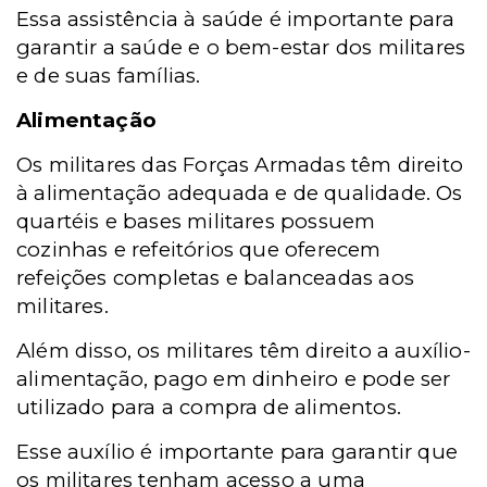
Essa assistência à saúde é importante para
garantir a saúde e o bem-estar dos militares
e de suas famílias.
Alimentação
Os militares das Forças Armadas têm direito
à alimentação adequada e de qualidade. Os
quartéis e bases militares possuem
cozinhas e refeitórios que oferecem
refeições completas e balanceadas aos
militares.
Além disso, os militares têm direito a auxílio-
alimentação, pago em dinheiro e pode ser
utilizado para a compra de alimentos.
Esse auxílio é importante para garantir que
os militares tenham acesso a uma