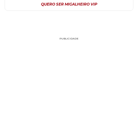
QUERO SER MIGALHEIRO VIP
PUBLICIDADE