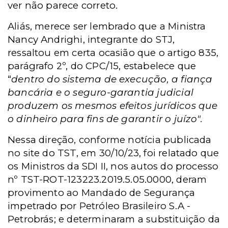
ver não parece correto.
Aliás, merece ser lembrado que a Ministra
Nancy Andrighi, integrante do STJ,
ressaltou em certa ocasião que o artigo 835,
parágrafo 2º, do CPC/15, estabelece que
“
dentro do sistema de execução, a fiança
bancária e o seguro-garantia judicial
produzem os mesmos efeitos jurídicos que
o dinheiro para fins de garantir o juízo".
Nessa direção, conforme notícia publicada
no site do TST, em 30/10/23, foi relatado que
os Ministros da SDI II, nos autos do processo
nº TST-ROT-123223.2019.5.05.0000, deram
provimento ao Mandado de Segurança
impetrado por Petróleo Brasileiro S.A -
Petrobrás; e determinaram a substituição da