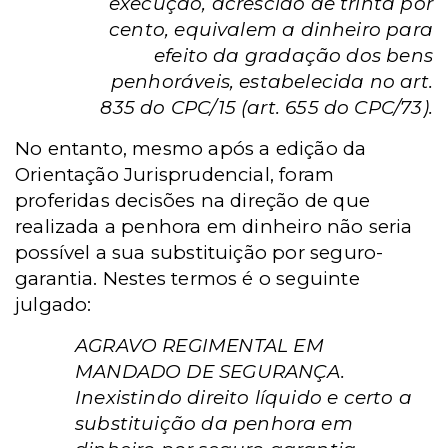
execução, acrescido de trinta por
cento, equivalem a dinheiro para
efeito da gradação dos bens
penhoráveis, estabelecida no art.
835 do CPC/15 (art. 655 do CPC/73).
No entanto, mesmo após a edição da
Orientação Jurisprudencial, foram
proferidas decisões na direção de que
realizada a penhora em dinheiro não seria
possível a sua substituição por seguro-
garantia. Nestes termos é o seguinte
julgado:
AGRAVO REGIMENTAL EM
MANDADO DE SEGURANÇA.
Inexistindo direito líquido e certo a
substituição da penhora em