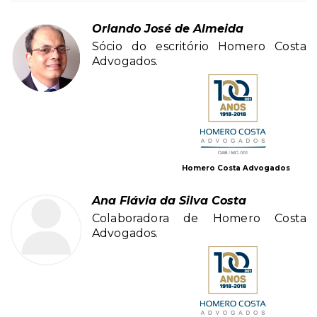
Orlando José de Almeida
Sócio do escritório Homero Costa
Advogados.
Homero Costa Advogados
Ana Flávia da Silva Costa
Colaboradora de Homero Costa
Advogados.