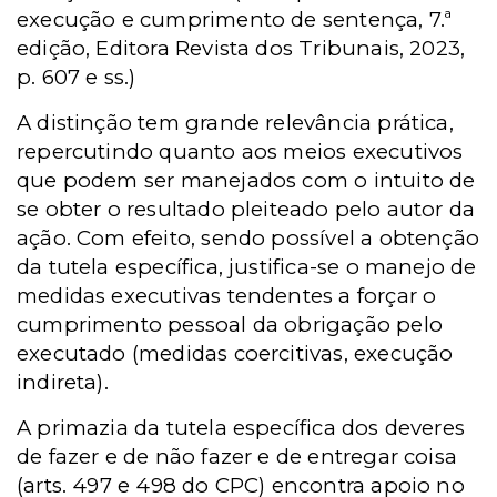
execução e cumprimento de sentença, 7.ª
edição, Editora Revista dos Tribunais, 2023,
p. 607 e ss.)
A distinção tem grande relevância prática,
repercutindo quanto aos meios executivos
que podem ser manejados com o intuito de
se obter o resultado pleiteado pelo autor da
ação. Com efeito, sendo possível a obtenção
da tutela específica, justifica-se o manejo de
medidas executivas tendentes a forçar o
cumprimento pessoal da obrigação pelo
executado (medidas coercitivas, execução
indireta).
A primazia da tutela específica dos deveres
de fazer e de não fazer e de entregar coisa
(arts. 497 e 498 do CPC) encontra apoio no