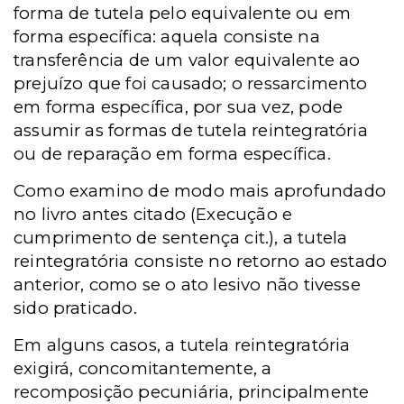
forma de tutela pelo equivalente ou em
forma específica: aquela consiste na
transferência de um valor equivalente ao
prejuízo que foi causado; o ressarcimento
em forma específica, por sua vez, pode
assumir as formas de tutela reintegratória
ou de reparação em forma específica.
Como examino de modo mais aprofundado
no livro antes citado (Execução e
cumprimento de sentença cit.), a tutela
reintegratória consiste no retorno ao estado
anterior, como se o ato lesivo não tivesse
sido praticado.
Em alguns casos, a tutela reintegratória
exigirá, concomitantemente, a
recomposição pecuniária, principalmente