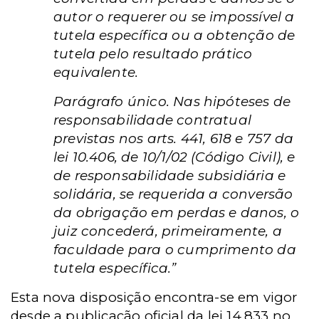
autor o requerer ou se impossível a
tutela específica ou a obtenção de
tutela pelo resultado prático
equivalente.
Parágrafo único. Nas hipóteses de
responsabilidade contratual
previstas nos arts. 441, 618 e 757 da
lei 10.406, de 10/1/02 (Código Civil), e
de responsabilidade subsidiária e
solidária, se requerida a conversão
da obrigação em perdas e danos, o
juiz concederá, primeiramente, a
faculdade para o cumprimento da
tutela específica.”
Esta nova disposição encontra-se em vigor
desde a publicação oficial da lei 14.833 no