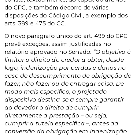
do CPC, e também decorre de várias
disposições do Código Civil, a exemplo dos
arts. 389 e 475 do CC.
O novo parágrafo único do art. 499 do CPC
prevê exceções, assim justificadas no
relatório aprovado no Senado:
“O objetivo é
limitar o direito do credor a obter, desde
logo, indenização por perdas e danos no
caso de descumprimento de obrigação de
fazer, não fazer ou de entregar coisa. De
modo mais específico, o projetado
dispositivo destina-se a sempre garantir
ao devedor o direito de cumprir
diretamente a prestação – ou seja,
cumprir a tutela específica –, antes da
conversão da obrigação em indenização.