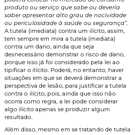
produto ou serviço que sabe ou deveria
saber apresentar alto grau de nocividade
ou periculosidade à saúde ou segurança”.
A tutela (imediata) contra um ilícito, assim,
tem sempre em mira a tutela (mediata)
contra um dano, ainda que seja
desnecessário demonstrar o risco de dano,
porque isso já foi considerado pela lei ao
tipificar o ilícito. Poderá, no entanto, haver
situações em que se deverá demonstrar a
perspectiva de lesão, para justificar a tutela
contra o ilícito, pois, ainda que isso não
ocorra como regra, a lei pode considerar
algo ilícito apenas se produzir algum
resultado.
Além disso, mesmo em se tratando de tutela