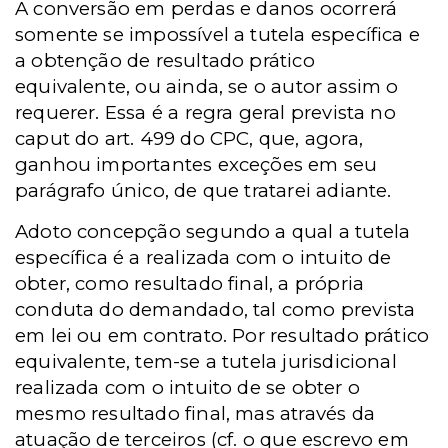
A conversão em perdas e danos ocorrerá
somente se impossível a tutela específica e
a obtenção de resultado prático
equivalente, ou ainda, se o autor assim o
requerer. Essa é a regra geral prevista no
caput do art. 499 do CPC, que, agora,
ganhou importantes exceções em seu
parágrafo único, de que tratarei adiante.
Adoto concepção segundo a qual a tutela
específica é a realizada com o intuito de
obter, como resultado final, a própria
conduta do demandado, tal como prevista
em lei ou em contrato. Por resultado prático
equivalente, tem-se a tutela jurisdicional
realizada com o intuito de se obter o
mesmo resultado final, mas através da
atuação de terceiros (cf. o que escrevo em