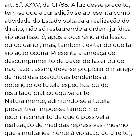
art. 5.º, XXXV, da CF/88. À luz desse preceito,
tem-se que a Jurisdição se apresenta como
atividade do Estado voltada à realização do
direito, não só restaurando a ordem jurídica
violada (isso é, após a ocorrência da lesão,
ou do dano), mas, também, evitando que tal
violação ocorra. Presente a ameaça de
descumprimento de dever de fazer ou de
não fazer, assim, deve-se propiciar o manejo
de medidas executivas tendentes à
obtenção de tutela específica ou do
resultado prático equivalente.
Naturalmente, admitindo-se a tutela
preventiva, impõe-se também o
reconhecimento de que é possível a
realização de medidas repressivas (mesmo
que simultaneamente à violação do direito),