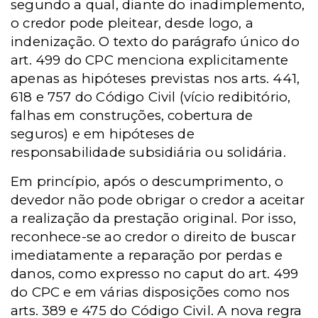
segundo a qual, diante do inadimplemento,
o credor pode pleitear, desde logo, a
indenização. O texto do parágrafo único do
art. 499 do CPC menciona explicitamente
apenas as hipóteses previstas nos arts. 441,
618 e 757 do Código Civil (vício redibitório,
falhas em construções, cobertura de
seguros) e em hipóteses de
responsabilidade subsidiária ou solidária.
Em princípio, após o descumprimento, o
devedor não pode obrigar o credor a aceitar
a realização da prestação original. Por isso,
reconhece-se ao credor o direito de buscar
imediatamente a reparação por perdas e
danos, como expresso no caput do art. 499
do CPC e em várias disposições como nos
arts. 389 e 475 do Código Civil. A nova regra