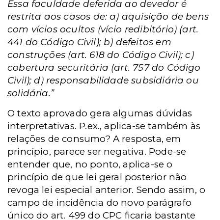
Essa faculdade deferida ao devedor é
restrita aos casos de: a) aquisição de bens
com vícios ocultos (vício redibitório) (art.
441 do Código Civil); b) defeitos em
construções (art. 618 do Código Civil); c)
cobertura securitária (art. 757 do Código
Civil); d) responsabilidade subsidiária ou
solidária.”
O texto aprovado gera algumas dúvidas
interpretativas. P.ex., aplica-se também às
relações de consumo? A resposta, em
princípio, parece ser negativa. Pode-se
entender que, no ponto, aplica-se o
princípio de que lei geral posterior não
revoga lei especial anterior. Sendo assim, o
campo de incidência do novo parágrafo
único do art. 499 do CPC ficaria bastante