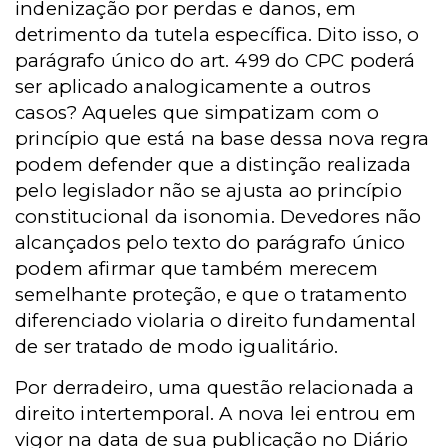
indenização por perdas e danos, em
detrimento da tutela específica. Dito isso, o
parágrafo único do art. 499 do CPC poderá
ser aplicado analogicamente a outros
casos? Aqueles que simpatizam com o
princípio que está na base dessa nova regra
podem defender que a distinção realizada
pelo legislador não se ajusta ao princípio
constitucional da isonomia. Devedores não
alcançados pelo texto do parágrafo único
podem afirmar que também merecem
semelhante proteção, e que o tratamento
diferenciado violaria o direito fundamental
de ser tratado de modo igualitário.
Por derradeiro, uma questão relacionada a
direito intertemporal. A nova lei entrou em
vigor na data de sua publicação no Diário