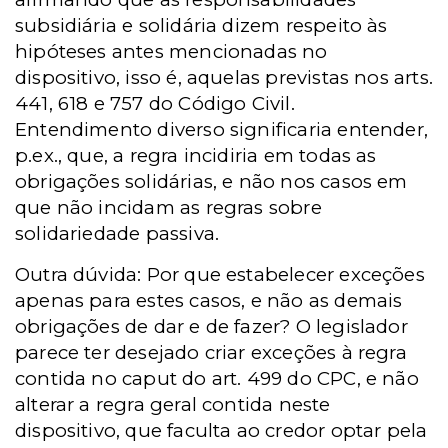
subsidiária e solidária dizem respeito às
hipóteses antes mencionadas no
dispositivo, isso é, aquelas previstas nos arts.
441, 618 e 757 do Código Civil.
Entendimento diverso significaria entender,
p.ex., que, a regra incidiria em todas as
obrigações solidárias, e não nos casos em
que não incidam as regras sobre
solidariedade passiva.
Outra dúvida: Por que estabelecer exceções
apenas para estes casos, e não as demais
obrigações de dar e de fazer? O legislador
parece ter desejado criar exceções à regra
contida no caput do art. 499 do CPC, e não
alterar a regra geral contida neste
dispositivo, que faculta ao credor optar pela