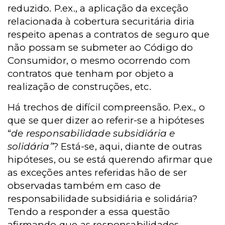
reduzido. P.ex., a aplicação da exceção
relacionada à cobertura securitária diria
respeito apenas a contratos de seguro que
não possam se submeter ao Código do
Consumidor, o mesmo ocorrendo com
contratos que tenham por objeto a
realização de construções, etc.
Há trechos de difícil compreensão. P.ex., o
que se quer dizer ao referir-se a hipóteses
“
de responsabilidade subsidiária e
solidária”
? Está-se, aqui, diante de outras
hipóteses, ou se está querendo afirmar que
as exceções antes referidas hão de ser
observadas também em caso de
responsabilidade subsidiária e solidária?
Tendo a responder a essa questão
afirmando que as responsabilidades