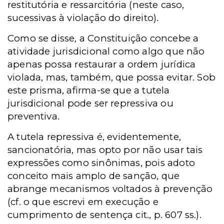
restitutória e ressarcitória (neste caso,
sucessivas à violação do direito).
Como se disse, a Constituição concebe a
atividade jurisdicional como algo que não
apenas possa restaurar a ordem jurídica
violada, mas, também, que possa evitar. Sob
este prisma, afirma-se que a tutela
jurisdicional pode ser repressiva ou
preventiva.
A tutela repressiva é, evidentemente,
sancionatória, mas opto por não usar tais
expressões como sinônimas, pois adoto
conceito mais amplo de sanção, que
abrange mecanismos voltados à prevenção
(cf. o que escrevi em execução e
cumprimento de sentença cit., p. 607 ss.).