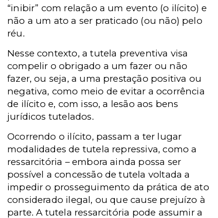
“inibir” com relação a um evento (o ilícito) e
não a um ato a ser praticado (ou não) pelo
réu.
Nesse contexto, a tutela preventiva visa
compelir o obrigado a um fazer ou não
fazer, ou seja, a uma prestação positiva ou
negativa, como meio de evitar a ocorrência
de ilícito e, com isso, a lesão aos bens
jurídicos tutelados.
Ocorrendo o ilícito, passam a ter lugar
modalidades de tutela repressiva, como a
ressarcitória – embora ainda possa ser
possível a concessão de tutela voltada a
impedir o prosseguimento da prática de ato
considerado ilegal, ou que cause prejuízo à
parte. A tutela ressarcitória pode assumir a