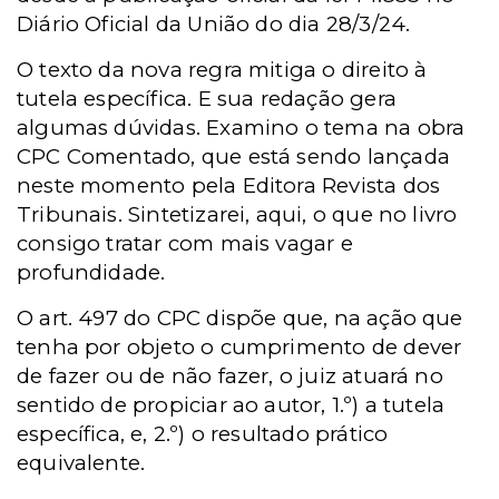
Diário Oficial da União do dia 28/3/24.
O texto da nova regra mitiga o direito à
tutela específica. E sua redação gera
algumas dúvidas. Examino o tema na obra
CPC Comentado, que está sendo lançada
neste momento pela Editora Revista dos
Tribunais. Sintetizarei, aqui, o que no livro
consigo tratar com mais vagar e
profundidade.
O art. 497 do CPC dispõe que, na ação que
tenha por objeto o cumprimento de dever
de fazer ou de não fazer, o juiz atuará no
sentido de propiciar ao autor, 1.º) a tutela
específica, e, 2.º) o resultado prático
equivalente.