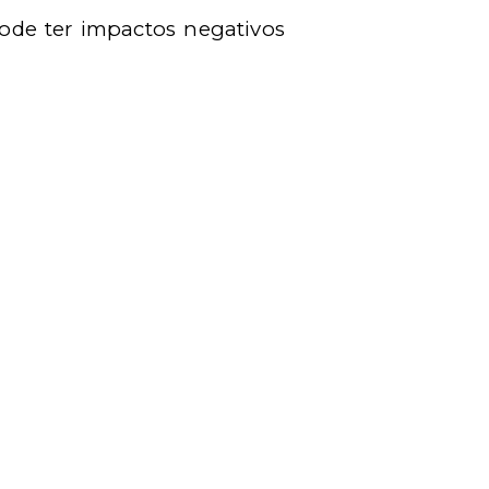
ode ter impactos negativos