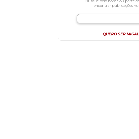
Busque pelo nome ou parte d
encontrar publicações no
QUERO SER MIGAL