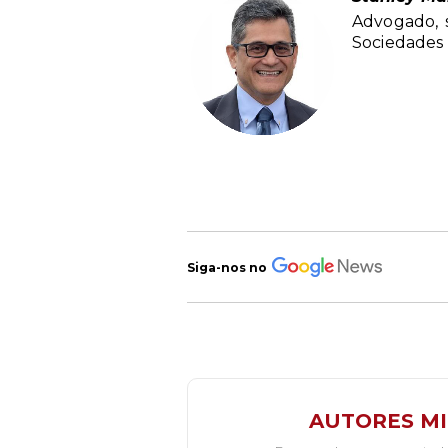
Advogado, 
Sociedades
Siga-nos no
AUTORES M