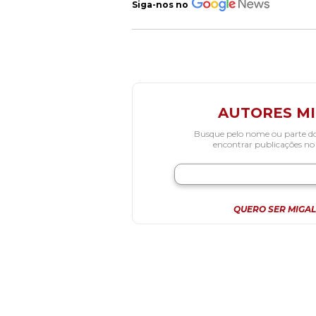
Siga-nos no
AUTORES M
Busque pelo nome ou parte d
encontrar publicações no
QUERO SER MIGAL