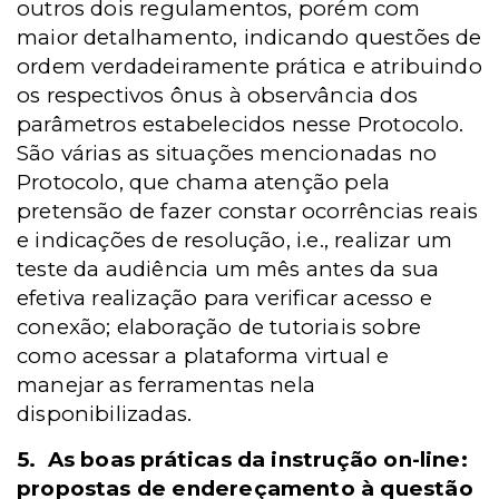
outros dois regulamentos, porém com
maior detalhamento, indicando questões de
ordem verdadeiramente prática e atribuindo
os respectivos ônus à observância dos
parâmetros estabelecidos nesse Protocolo.
São várias as situações mencionadas no
Protocolo, que chama atenção pela
pretensão de fazer constar ocorrências reais
e indicações de resolução, i.e., realizar um
teste da audiência um mês antes da sua
efetiva realização para verificar acesso e
conexão; elaboração de tutoriais sobre
como acessar a plataforma virtual e
manejar as ferramentas nela
disponibilizadas.
5.
As boas práticas da instrução on-line:
propostas de endereçamento à questão