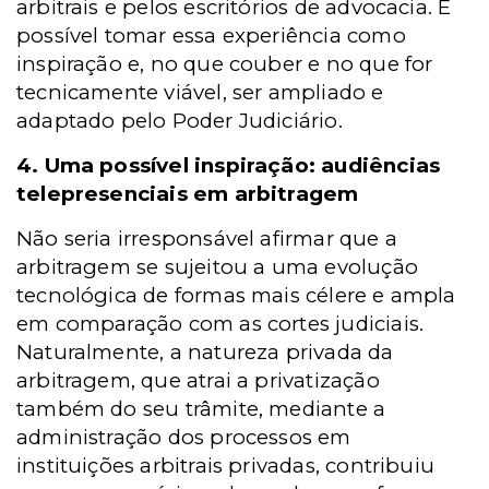
arbitrais e pelos escritórios de advocacia. É
possível tomar essa experiência como
inspiração e, no que couber e no que for
tecnicamente viável, ser ampliado e
adaptado pelo Poder Judiciário.
4. Uma possível inspiração: audiências
telepresenciais em arbitragem
Não seria irresponsável afirmar que a
arbitragem se sujeitou a uma evolução
tecnológica de formas mais célere e ampla
em comparação com as cortes judiciais.
Naturalmente, a natureza privada da
arbitragem, que atrai a privatização
também do seu trâmite, mediante a
administração dos processos em
instituições arbitrais privadas, contribuiu