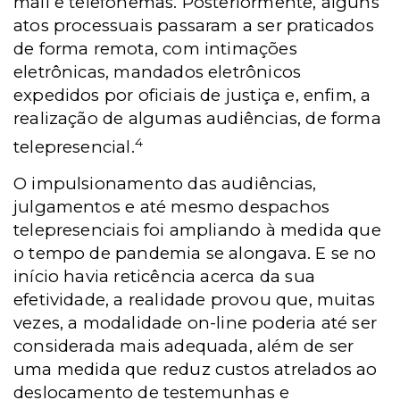
mail e telefonemas. Posteriormente, alguns
atos processuais passaram a ser praticados
de forma remota, com intimações
eletrônicas, mandados eletrônicos
expedidos por oficiais de justiça e, enfim, a
realização de algumas audiências, de forma
4
telepresencial.
O impulsionamento das audiências,
julgamentos e até mesmo despachos
telepresenciais foi ampliando à medida que
o tempo de pandemia se alongava. E se no
início havia reticência acerca da sua
efetividade, a realidade provou que, muitas
vezes, a modalidade on-line poderia até ser
considerada mais adequada, além de ser
uma medida que reduz custos atrelados ao
deslocamento de testemunhas e