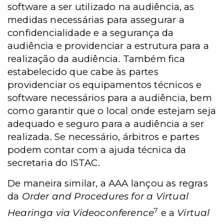
software a ser utilizado na audiência, as
medidas necessárias para assegurar a
confidencialidade e a segurança da
audiência e providenciar a estrutura para a
realização da audiência. Também fica
estabelecido que cabe às partes
providenciar os equipamentos técnicos e
software necessários para a audiência, bem
como garantir que o local onde estejam seja
adequado e seguro para a audiência a ser
realizada. Se necessário, árbitros e partes
podem contar com a ajuda técnica da
secretaria do ISTAC.
De maneira similar, a AAA lançou as regras
da
Order and Procedures for a Virtual
7
Hearinga via Videoconference
e a
Virtual