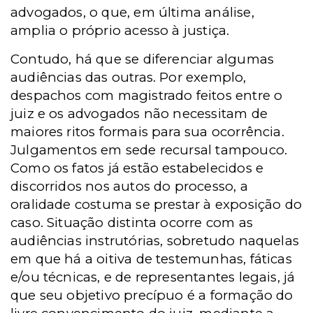
advogados, o que, em última análise,
amplia o próprio acesso à justiça.
Contudo, há que se diferenciar algumas
audiências das outras. Por exemplo,
despachos com magistrado feitos entre o
juiz e os advogados não necessitam de
maiores ritos formais para sua ocorrência.
Julgamentos em sede recursal tampouco.
Como os fatos já estão estabelecidos e
discorridos nos autos do processo, a
oralidade costuma se prestar à exposição do
caso. Situação distinta ocorre com as
audiências instrutórias, sobretudo naquelas
em que há a oitiva de testemunhas, fáticas
e/ou técnicas, e de representantes legais, já
que seu objetivo precípuo é a formação do