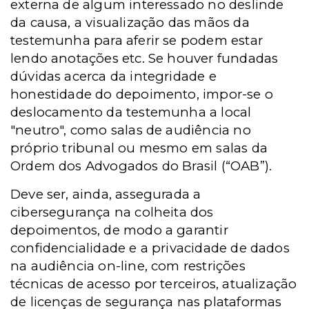
externa de algum interessado no deslinde
da causa, a visualização das mãos da
testemunha para aferir se podem estar
lendo anotações etc. Se houver fundadas
dúvidas acerca da integridade e
honestidade do depoimento, impor-se o
deslocamento da testemunha a local
"neutro", como salas de audiência no
próprio tribunal ou mesmo em salas da
Ordem dos Advogados do Brasil (“OAB”).
Deve ser, ainda, assegurada a
cibersegurança na colheita dos
depoimentos, de modo a garantir
confidencialidade e a privacidade de dados
na audiência on-line, com restrições
técnicas de acesso por terceiros, atualização
de licenças de segurança nas plataformas