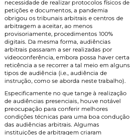
necessidade de realizar protocolos físicos de
petições e documentos, a pandemia
obrigou os tribunais arbitrais e centros de
arbitragem a aceitar, ao menos
provisoriamente, procedimentos 100%
digitais. Da mesma forma, audiências
arbitrais passaram a ser realizadas por
videoconferência, embora possa haver certa
reticência a se recorrer a tal meio em alguns
tipos de audiência (i.e., audiência de
instrução, como se aborda neste trabalho).
Especificamente no que tange à realização
de audiências presenciais, houve notável
preocupação para conferir melhores
condições técnicas para uma boa condução
das audiências arbitrais. Algumas
instituições de arbitragem criaram