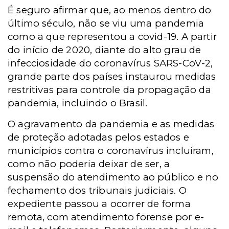
É seguro afirmar que, ao menos dentro do
último século, não se viu uma pandemia
como a que representou a covid-19. A partir
do início de 2020, diante do alto grau de
infecciosidade do coronavírus SARS-CoV-2,
grande parte dos países instaurou medidas
restritivas para controle da propagação da
pandemia, incluindo o Brasil.
O agravamento da pandemia e as medidas
de proteção adotadas pelos estados e
municípios contra o coronavírus incluíram,
como não poderia deixar de ser, a
suspensão do atendimento ao público e no
fechamento dos tribunais judiciais. O
expediente passou a ocorrer de forma
remota, com atendimento forense por e-