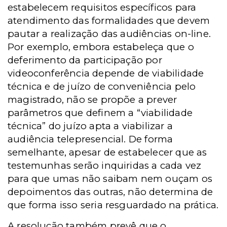
estabelecem requisitos específicos para
atendimento das formalidades que devem
pautar a realização das audiências on-line.
Por exemplo, embora estabeleça que o
deferimento da participação por
videoconferência depende de viabilidade
técnica e de juízo de conveniência pelo
magistrado, não se propõe a prever
parâmetros que definem a “viabilidade
técnica” do juízo apta a viabilizar a
audiência telepresencial. De forma
semelhante, apesar de estabelecer que as
testemunhas serão inquiridas a cada vez
para que umas não saibam nem ouçam os
depoimentos das outras, não determina de
que forma isso seria resguardado na prática.
A resolução também prevê que o