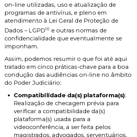
on-line utilizadas, uso e atualização de
programas de antivírus, e pleno em
atendimento à Lei Geral de Proteção de
10
Dados – LGPD
e outras normas de
confidencialidade que eventualmente se
imponham.
Assim, podemos resumir o que foi até aqui
tratado em cinco práticas-chave para a boa
condução das audiências on-line no âmbito
do Poder Judiciário:
Compatibilidade da(s) plataforma(s)
:
Realização de checagem prévia para
verificar a compatibilidade da(s)
plataforma(s) usada para a
videoconferência, a ser feita pelos
magistrados, advogados, serventuários,