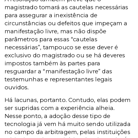
magistrado tomará as cautelas necessárias
para assegurar a inexistência de
circunstâncias ou defeitos que impeçam a
manifestação livre, mas não dispõe
parâmetros para essas “cautelas
necessárias”, tampouco se esse dever é
exclusivo do magistrado ou se há deveres
impostos também às partes para
resguardar a “manifestação livre” das
testemunhas e representantes legais
ouvidos.
Há lacunas, portanto. Contudo, elas podem
ser supridas com a experiência alheia.
Nesse ponto, a adoção desse tipo de
tecnologia já vem há muito sendo utilizada
no campo da arbitragem, pelas instituições