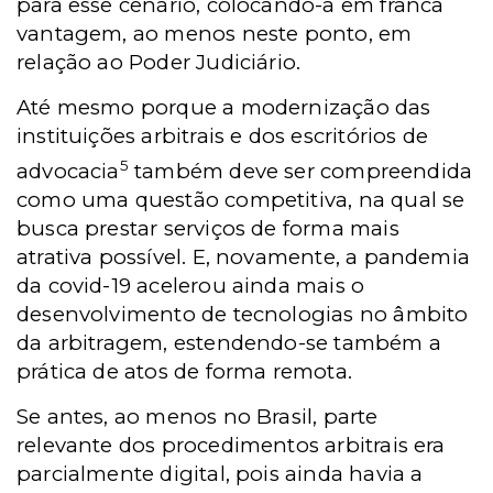
para esse cenário, colocando-a em franca
vantagem, ao menos neste ponto, em
relação ao Poder Judiciário.
Até mesmo porque a modernização das
instituições arbitrais e dos escritórios de
5
advocacia
também deve ser compreendida
como uma questão competitiva, na qual se
busca prestar serviços de forma mais
atrativa possível. E, novamente, a pandemia
da covid-19 acelerou ainda mais o
desenvolvimento de tecnologias no âmbito
da arbitragem, estendendo-se também a
prática de atos de forma remota.
Se antes, ao menos no Brasil, parte
relevante dos procedimentos arbitrais era
parcialmente digital, pois ainda havia a