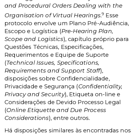
and Procedural Orders Dealing with the
9
Organisation of Virtual Hearings
.
Esse
protocolo envolve um Plano Pré-Audiência,
Escopo e Logística (
Pre-Hearing Plan,
Scope and Logistics
), capítulo próprio para
Questões Técnicas, Especificações,
Requerimentos e Equipe de Suporte
(
Technical Issues, Specifications,
Requirements and Support Staff
),
disposições sobre Confidencialidade,
Privacidade e Segurança (
Confidentiality,
Privacy and Security
), Etiqueta on-line e
Considerações de Devido Processo Legal
(
Online Etiquette and Due Process
Considerations
), entre outros.
Há disposições similares às encontradas nos