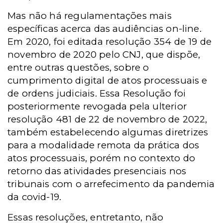
Mas não há regulamentações mais
específicas acerca das audiências on-line.
Em 2020, foi editada resolução 354 de 19 de
novembro de 2020 pelo CNJ, que dispõe,
entre outras questões, sobre o
cumprimento digital de atos processuais e
de ordens judiciais. Essa Resolução foi
posteriormente revogada pela ulterior
resolução 481 de 22 de novembro de 2022,
também estabelecendo algumas diretrizes
para a modalidade remota da prática dos
atos processuais, porém no contexto do
retorno das atividades presenciais nos
tribunais com o arrefecimento da pandemia
da covid-19.
Essas resoluções, entretanto, não