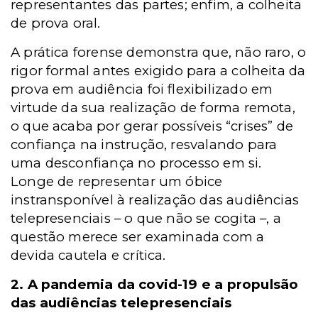
representantes das partes; enfim, a colheita
de prova oral.
A prática forense demonstra que, não raro, o
rigor formal antes exigido para a colheita da
prova em audiência foi flexibilizado em
virtude da sua realização de forma remota,
o que acaba por gerar possíveis “crises” de
confiança na instrução, resvalando para
uma desconfiança no processo em si.
Longe de representar um óbice
instransponível à realização das audiências
telepresenciais – o que não se cogita –, a
questão merece ser examinada com a
devida cautela e crítica.
2. A pandemia da covid-19 e a propulsão
das audiências telepresenciais