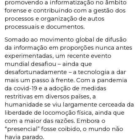
promovendo a informatização no âmbito
forense e contribuindo com a gestão dos
processos e organização de autos
processuais e documentos.
Somado ao movimento global de difusão
da informação em proporções nunca antes
experimentadas, um recente evento
mundial desafiou – ainda que
desafortunadamente – a tecnologia a dar
mais um passo à frente. Com a pandemia
da covid-19 e a adoção de medidas
restritivas em diversos países, a
humanidade se viu largamente cerceada da
liberdade de locomoção física, ainda que
com a maior das razões. Embora o
“presencial” fosse coibido, o mundo não
havia parado.