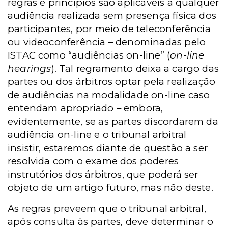
regras e princípios são aplicáveis a qualquer
audiência realizada sem presença física dos
participantes, por meio de teleconferência
ou videoconferência – denominadas pelo
ISTAC como “audiências on-line” (
on-line
hearings
). Tal regramento deixa a cargo das
partes ou dos árbitros optar pela realização
de audiências na modalidade on-line caso
entendam apropriado – embora,
evidentemente, se as partes discordarem da
audiência on-line e o tribunal arbitral
insistir, estaremos diante de questão a ser
resolvida com o exame dos poderes
instrutórios dos árbitros, que poderá ser
objeto de um artigo futuro, mas não deste.
As regras preveem que o tribunal arbitral,
após consulta às partes, deve determinar o