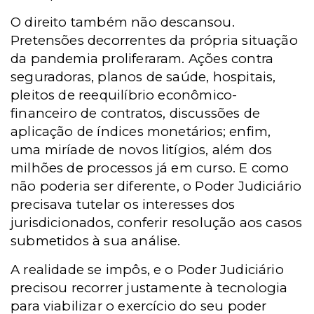
O direito também não descansou.
Pretensões decorrentes da própria situação
da pandemia proliferaram. Ações contra
seguradoras, planos de saúde, hospitais,
pleitos de reequilíbrio econômico-
financeiro de contratos, discussões de
aplicação de índices monetários; enfim,
uma miríade de novos litígios, além dos
milhões de processos já em curso. E como
não poderia ser diferente, o Poder Judiciário
precisava tutelar os interesses dos
jurisdicionados, conferir resolução aos casos
submetidos à sua análise.
A realidade se impôs, e o Poder Judiciário
precisou recorrer justamente à tecnologia
para viabilizar o exercício do seu poder