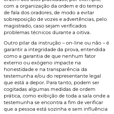
com a organização da ordem e do tempo
de fala dos oradores, de modo a evitar
sobreposição de vozes e advertências, pelo
magistrado, caso sejam verificados
problemas técnicos durante a oitiva.
Outro pilar da instrução – on-line ou não – é
garantir a integridade da prova, entendida
como a garantia de que nenhum fator
externo ou exógeno impacte na
honestidade e na transparência da
testemunha e/ou do representante legal
que está a depor. Para tanto, podem ser
cogitadas algumas medidas de ordem
prática, como exibição de toda a sala onde a
testemunha se encontra a fim de verificar
que a pessoa está sozinha e sem influência