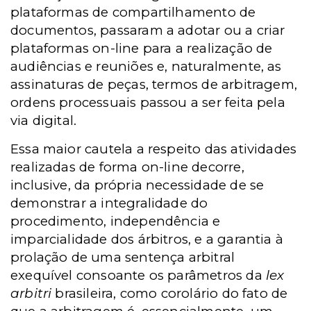
plataformas de compartilhamento de
documentos, passaram a adotar ou a criar
plataformas on-line para a realização de
audiências e reuniões e, naturalmente, as
assinaturas de peças, termos de arbitragem,
ordens processuais passou a ser feita pela
via digital.
Essa maior cautela a respeito das atividades
realizadas de forma on-line decorre,
inclusive, da própria necessidade de se
demonstrar a integralidade do
procedimento, independência e
imparcialidade dos árbitros, e a garantia à
prolação de uma sentença arbitral
exequível consoante os parâmetros da
lex
arbitri
brasileira, como corolário do fato de