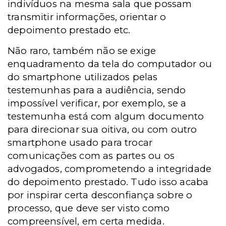
indivíduos na mesma sala que possam
transmitir informações, orientar o
depoimento prestado etc.
Não raro, também não se exige
enquadramento da tela do computador ou
do smartphone utilizados pelas
testemunhas para a audiência, sendo
impossível verificar, por exemplo, se a
testemunha está com algum documento
para direcionar sua oitiva, ou com outro
smartphone usado para trocar
comunicações com as partes ou os
advogados, comprometendo a integridade
do depoimento prestado. Tudo isso acaba
por inspirar certa desconfiança sobre o
processo, que deve ser visto como
compreensível, em certa medida.