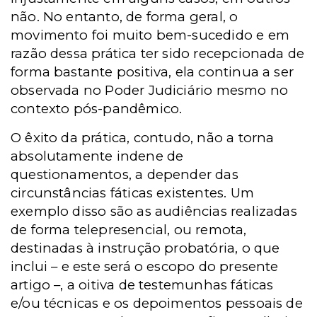
não. No entanto, de forma geral, o
movimento foi muito bem-sucedido e em
razão dessa prática ter sido recepcionada de
forma bastante positiva, ela continua a ser
observada no Poder Judiciário mesmo no
contexto pós-pandêmico.
O êxito da prática, contudo, não a torna
absolutamente indene de
questionamentos, a depender das
circunstâncias fáticas existentes. Um
exemplo disso são as audiências realizadas
de forma telepresencial, ou remota,
destinadas à instrução probatória, o que
inclui – e este será o escopo do presente
artigo –, a oitiva de testemunhas fáticas
e/ou técnicas e os depoimentos pessoais de