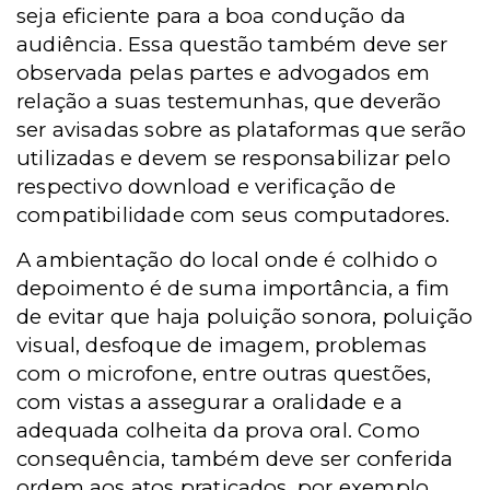
seja eficiente para a boa condução da
audiência. Essa questão também deve ser
observada pelas partes e advogados em
relação a suas testemunhas, que deverão
ser avisadas sobre as plataformas que serão
utilizadas e devem se responsabilizar pelo
respectivo download e verificação de
compatibilidade com seus computadores.
A ambientação do local onde é colhido o
depoimento é de suma importância, a fim
de evitar que haja poluição sonora, poluição
visual, desfoque de imagem, problemas
com o microfone, entre outras questões,
com vistas a assegurar a oralidade e a
adequada colheita da prova oral. Como
consequência, também deve ser conferida
ordem aos atos praticados, por exemplo,