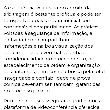
A experiência verificada no âmbito da
arbitragem é bastante profícua e pode ser
transportada para a seara judicial com
considerável compatibilidade. As práticas
voltadas à segurança da informação, a
efetividade no compartilhamento de
informações e na boa visualização dos
depoimentos, a eventual garantia à
confidencialidade do procedimento, ao
estabelecimento da ordem e organização
dos trabalhos, bem como a busca pela total
integridade e confiabilidade na prova
colhida deveriam ser, também, garantidas
no processo judicial.
Primeiro, é de se assegurar às partes que a
plataforma de videoconferência oferecida