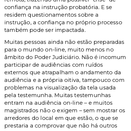
confiança na instrução probatória. E se
residem questionamentos sobre a
instrução, a confiança no próprio processo
também pode ser impactada.
Muitas pessoas ainda não estão preparadas
para o mundo on-line, muito menos no
âmbito do Poder Judiciário. Não é incomum
participar de audiências com ruídos
externos que atrapalham o andamento da
audiência e a própria oitiva, tampouco com
problemas na visualização da tela usada
pela testemunha. Muitas testemunhas
entram na audiência on-line – e muitos
magistrados não o exigem – sem mostrar os
arredores do local em que estão, o que se
prestaria a comprovar que não há outros