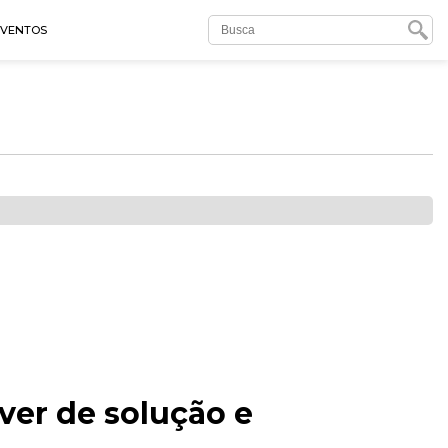
EVENTOS
ver de solução e