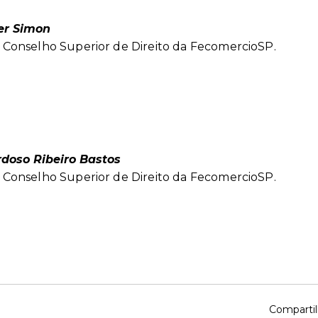
er Simon
Conselho Superior de Direito da FecomercioSP.
rdoso Ribeiro Bastos
Conselho Superior de Direito da FecomercioSP.
Compartil