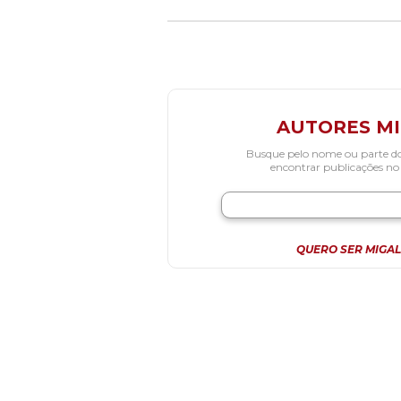
AUTORES M
Busque pelo nome ou parte d
encontrar publicações no
QUERO SER MIGAL