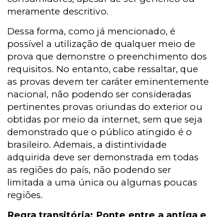
meramente descritivo.
Dessa forma, como já mencionado, é
possível a utilização de qualquer meio de
prova que demonstre o preenchimento dos
requisitos. No entanto, cabe ressaltar, que
as provas devem ter caráter eminentemente
nacional, não podendo ser consideradas
pertinentes provas oriundas do exterior ou
obtidas por meio da internet, sem que seja
demonstrado que o público atingido é o
brasileiro. Ademais, a distintividade
adquirida deve ser demonstrada em todas
as regiões do país, não podendo ser
limitada a uma única ou algumas poucas
regiões.
Regra transitória: Ponte entre a antiga e