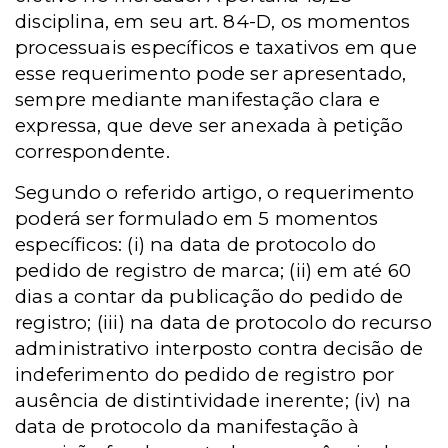
disciplina, em seu art. 84-D, os momentos
processuais específicos e taxativos em que
esse requerimento pode ser apresentado,
sempre mediante manifestação clara e
expressa, que deve ser anexada à petição
correspondente.
Segundo o referido artigo, o requerimento
poderá ser formulado em 5 momentos
específicos: (i) na data de protocolo do
pedido de registro de marca; (ii) em até 60
dias a contar da publicação do pedido de
registro; (iii) na data de protocolo do recurso
administrativo interposto contra decisão de
indeferimento do pedido de registro por
ausência de distintividade inerente; (iv) na
data de protocolo da manifestação à