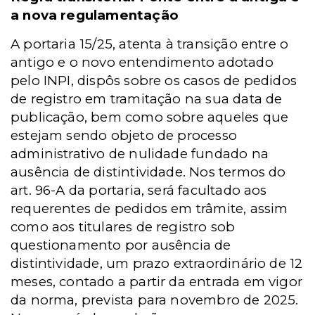
a nova regulamentação
A portaria 15/25, atenta à transição entre o
antigo e o novo entendimento adotado
pelo INPI, dispôs sobre os casos de pedidos
de registro em tramitação na sua data de
publicação, bem como sobre aqueles que
estejam sendo objeto de processo
administrativo de nulidade fundado na
ausência de distintividade. Nos termos do
art. 96-A da portaria, será facultado aos
requerentes de pedidos em trâmite, assim
como aos titulares de registro sob
questionamento por ausência de
distintividade, um prazo extraordinário de 12
meses, contado a partir da entrada em vigor
da norma, prevista para novembro de 2025.