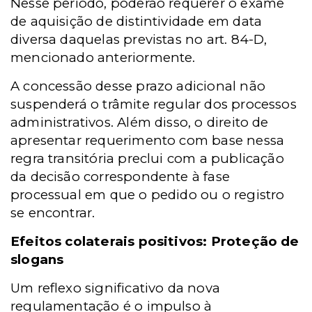
Nesse período, poderão requerer o exame
de aquisição de distintividade em data
diversa daquelas previstas no art. 84-D,
mencionado anteriormente.
A concessão desse prazo adicional não
suspenderá o trâmite regular dos processos
administrativos. Além disso, o direito de
apresentar requerimento com base nessa
regra transitória preclui com a publicação
da decisão correspondente à fase
processual em que o pedido ou o registro
se encontrar.
Efeitos colaterais positivos: Proteção de
slogans
Um reflexo significativo da nova
regulamentação é o impulso à