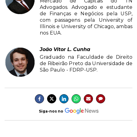
Mercado de Capitais do TN
Advogados. Advogado e estudante
de Finanças e Negócios pela USP,
com passagens pela University of
Illinois e University of Chicago, ambas
nos EUA.
João Vítor L. Cunha
Graduado na Faculdade de Direito
de Ribeirão Preto da Universidade de
São Paulo - FDRP-USP.
Siga-nos no