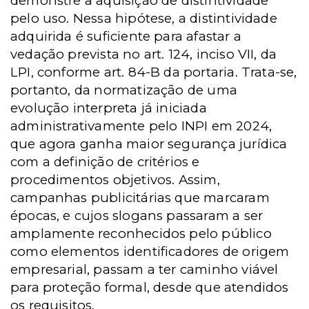
demonstre a aquisição de distintividade
pelo uso. Nessa hipótese, a distintividade
adquirida é suficiente para afastar a
vedação prevista no art. 124, inciso VII, da
LPI, conforme art. 84-B da portaria. Trata-se,
portanto, da normatização de uma
evolução interpreta já iniciada
administrativamente pelo INPI em 2024,
que agora ganha maior segurança jurídica
com a definição de critérios e
procedimentos objetivos. Assim,
campanhas publicitárias que marcaram
épocas, e cujos slogans passaram a ser
amplamente reconhecidos pelo público
como elementos identificadores de origem
empresarial, passam a ter caminho viável
para proteção formal, desde que atendidos
os requisitos.