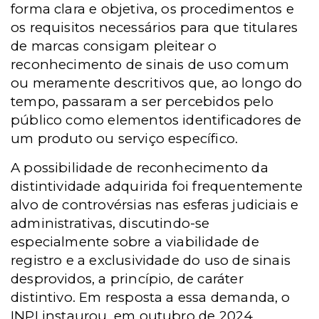
forma clara e objetiva, os procedimentos e
os requisitos necessários para que titulares
de marcas consigam pleitear o
reconhecimento de sinais de uso comum
ou meramente descritivos que, ao longo do
tempo, passaram a ser percebidos pelo
público como elementos identificadores de
um produto ou serviço específico.
A possibilidade de reconhecimento da
distintividade adquirida foi frequentemente
alvo de controvérsias nas esferas judiciais e
administrativas, discutindo-se
especialmente sobre a viabilidade de
registro e a exclusividade do uso de sinais
desprovidos, a princípio, de caráter
distintivo. Em resposta a essa demanda, o
INPI instaurou, em outubro de 2024,