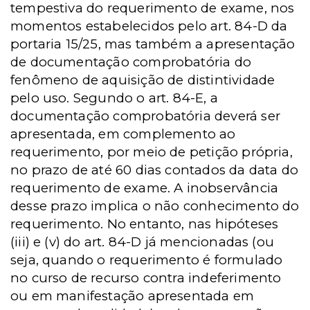
tempestiva do requerimento de exame, nos
momentos estabelecidos pelo art. 84-D da
portaria 15/25, mas também a apresentação
de documentação comprobatória do
fenômeno de aquisição de distintividade
pelo uso. Segundo o art. 84-E, a
documentação comprobatória deverá ser
apresentada, em complemento ao
requerimento, por meio de petição própria,
no prazo de até 60 dias contados da data do
requerimento de exame. A inobservância
desse prazo implica o não conhecimento do
requerimento. No entanto, nas hipóteses
(iii) e (v) do art. 84-D já mencionadas (ou
seja, quando o requerimento é formulado
no curso de recurso contra indeferimento
ou em manifestação apresentada em