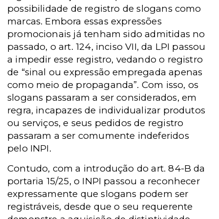
possibilidade de registro de slogans como
marcas. Embora essas expressões
promocionais já tenham sido admitidas no
passado, o art. 124, inciso VII, da LPI passou
a impedir esse registro, vedando o registro
de “sinal ou expressão empregada apenas
como meio de propaganda”. Com isso, os
slogans passaram a ser considerados, em
regra, incapazes de individualizar produtos
ou serviços, e seus pedidos de registro
passaram a ser comumente indeferidos
pelo INPI.
Contudo, com a introdução do art. 84-B da
portaria 15/25, o INPI passou a reconhecer
expressamente que slogans podem ser
registráveis, desde que o seu requerente