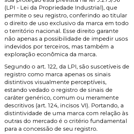
(
LPI -
Lei da Propriedade Industrial), que
permite o seu registro, conferindo ao titular
o direito de uso exclusivo da marca em todo
o território nacional. Esse direito garante
não apenas a possibilidade de impedir usos
indevidos por terceiros, mas também a
exploração econômica da marca.
Segundo o art. 122, da LPI, são suscetíveis de
registro como marca apenas os sinais
distintivos visualmente perceptíveis,
estando vedado o registro de sinais de
caráter genérico, comum ou meramente
descritivos (art. 124, incisos VI). Portando, a
distintividade de uma marca com relação às
outras do mercado é o critério fundamental
para a concessão de seu registro.