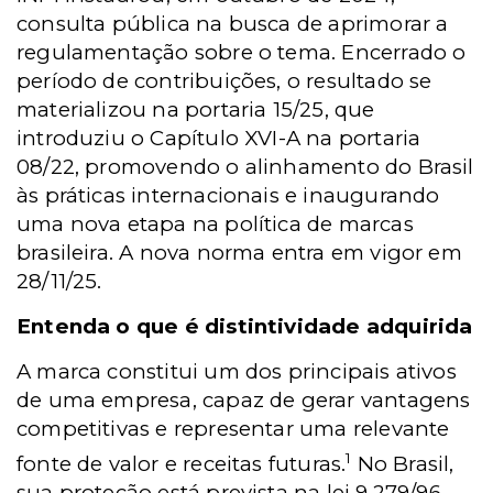
consulta pública na busca de aprimorar a
regulamentação sobre o tema. Encerrado o
período de contribuições, o resultado se
materializou na portaria 15/25, que
introduziu o Capítulo XVI-A na portaria
08/22, promovendo o alinhamento do Brasil
às práticas internacionais e inaugurando
uma nova etapa na política de marcas
brasileira. A nova norma entra em vigor em
28/11/25.
Entenda o que é distintividade adquirida
A marca constitui um dos principais ativos
de uma empresa, capaz de gerar vantagens
competitivas e representar uma relevante
1
fonte de valor e receitas futuras.
No Brasil,
sua proteção está prevista na lei 9.279/96