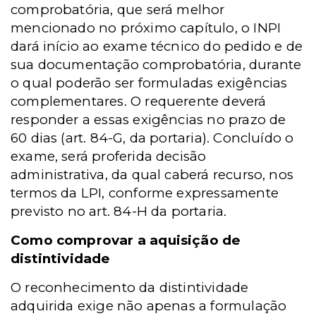
comprobatória, que será melhor
mencionado no próximo capítulo, o INPI
dará início ao exame técnico do pedido e de
sua documentação comprobatória, durante
o qual poderão ser formuladas exigências
complementares. O requerente deverá
responder a essas exigências no prazo de
60 dias (art. 84-G, da portaria). Concluído o
exame, será proferida decisão
administrativa, da qual caberá recurso, nos
termos da LPI, conforme expressamente
previsto no art. 84-H da portaria.
Como comprovar a aquisição de
distintividade
O reconhecimento da distintividade
adquirida exige não apenas a formulação