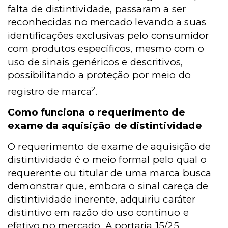
falta de distintividade, passaram a ser
reconhecidas no mercado levando a suas
identificações exclusivas pelo consumidor
com produtos específicos, mesmo com o
uso de sinais genéricos e descritivos,
possibilitando a proteção por meio do
2
registro de marca
.
Como funciona o requerimento de
exame da aquisição de distintividade
O requerimento de exame de aquisição de
distintividade é o meio formal pelo qual o
requerente ou titular de uma marca busca
demonstrar que, embora o sinal careça de
distintividade inerente, adquiriu caráter
distintivo em razão do uso contínuo e
efetivo no mercado. A portaria 15/25