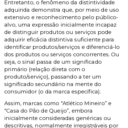
Entretanto, o fenômeno da distintividade
adquirida demonstra que, por meio de uso
extensivo e reconhecimento pelo público-
alvo, uma expressão inicialmente incapaz
de distinguir produtos ou serviços pode
adquirir eficácia distintiva suficiente para
identificar produtos/serviços e diferenciá-lo
dos produtos ou serviços concorrentes. Ou
seja, o sinal passa de um significado
primário (relação direta com o
produto/serviço), passando a ter um
significado secundário na mente do
consumidor (o da marca específica).
Assim, marcas como “Atlético Mineiro” e
“Casa do Pão de Queijo”, embora
inicialmente consideradas genéricas ou
descritivas, normalmente irregistráveis por