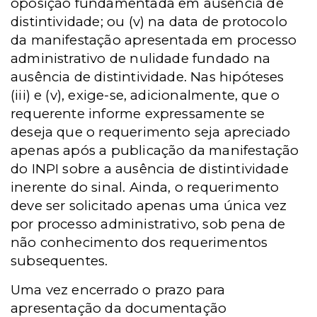
oposição fundamentada em ausência de
distintividade; ou (v) na data de protocolo
da manifestação apresentada em processo
administrativo de nulidade fundado na
ausência de distintividade. Nas hipóteses
(iii) e (v), exige-se, adicionalmente, que o
requerente informe expressamente se
deseja que o requerimento seja apreciado
apenas após a publicação da manifestação
do INPI sobre a ausência de distintividade
inerente do sinal. Ainda, o requerimento
deve ser solicitado apenas uma única vez
por processo administrativo, sob pena de
não conhecimento dos requerimentos
subsequentes.
Uma vez encerrado o prazo para
apresentação da documentação