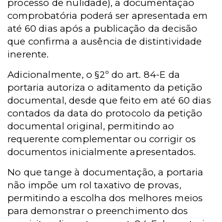
processo de nulidade), a documentação
comprobatória poderá ser apresentada em
até 60 dias após a publicação da decisão
que confirma a ausência de distintividade
inerente.
Adicionalmente, o §2º do art. 84-E da
portaria autoriza o aditamento da petição
documental, desde que feito em até 60 dias
contados da data do protocolo da petição
documental original, permitindo ao
requerente complementar ou corrigir os
documentos inicialmente apresentados.
No que tange à documentação, a portaria
não impõe um rol taxativo de provas,
permitindo a escolha dos melhores meios
para demonstrar o preenchimento dos