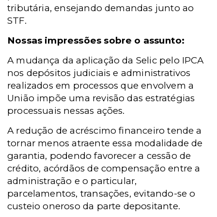
tributária, ensejando demandas junto ao
STF.
Nossas impressões sobre o assunto:
A mudança da aplicação da Selic pelo IPCA
nos depósitos judiciais e administrativos
realizados em processos que envolvem a
União impõe uma revisão das estratégias
processuais nessas ações.
A redução de acréscimo financeiro tende a
tornar menos atraente essa modalidade de
garantia, podendo favorecer a cessão de
crédito, acórdãos de compensação entre a
administração e o particular,
parcelamentos, transações, evitando-se o
custeio oneroso da parte depositante.