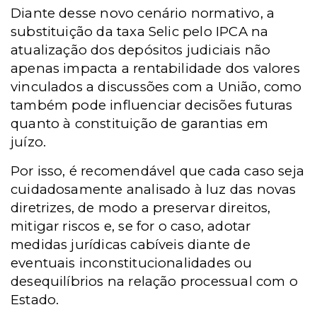
Diante desse novo cenário normativo, a
substituição da taxa Selic pelo IPCA na
atualização dos depósitos judiciais não
apenas impacta a rentabilidade dos valores
vinculados a discussões com a União, como
também pode influenciar decisões futuras
quanto à constituição de garantias em
juízo.
Por isso, é recomendável que cada caso seja
cuidadosamente analisado à luz das novas
diretrizes, de modo a preservar direitos,
mitigar riscos e, se for o caso, adotar
medidas jurídicas cabíveis diante de
eventuais inconstitucionalidades ou
desequilíbrios na relação processual com o
Estado.