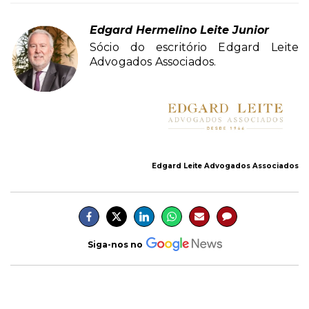
Edgard Hermelino Leite Junior
Sócio do escritório Edgard Leite
Advogados Associados.
Edgard Leite Advogados Associados
Siga-nos no