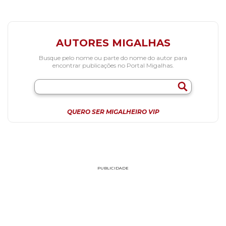
AUTORES MIGALHAS
Busque pelo nome ou parte do nome do autor para
encontrar publicações no Portal Migalhas.
QUERO SER MIGALHEIRO VIP
PUBLICIDADE