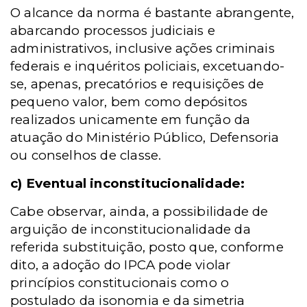
O alcance da norma é bastante abrangente,
abarcando processos judiciais e
administrativos, inclusive ações criminais
federais e inquéritos policiais, excetuando-
se, apenas, precatórios e requisições de
pequeno valor, bem como depósitos
realizados unicamente em função da
atuação do Ministério Público, Defensoria
ou conselhos de classe.
c) Eventual inconstitucionalidade:
Cabe observar, ainda, a possibilidade de
arguição de inconstitucionalidade da
referida substituição, posto que, conforme
dito, a adoção do IPCA pode violar
princípios constitucionais como o
postulado da isonomia e da simetria