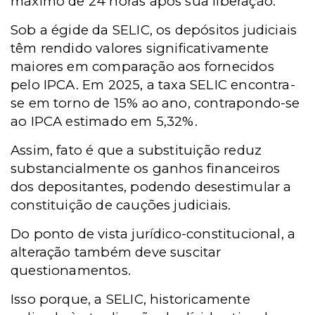
máximo de 24 horas após sua liberação.
Sob a égide da SELIC, os depósitos judiciais
têm rendido valores significativamente
maiores em comparação aos fornecidos
pelo IPCA. Em 2025, a taxa SELIC encontra-
se em torno de 15% ao ano, contrapondo-se
ao IPCA estimado em 5,32%.
Assim, fato é que a substituição reduz
substancialmente os ganhos financeiros
dos depositantes, podendo desestimular a
constituição de cauções judiciais.
Do ponto de vista jurídico-constitucional, a
alteração também deve suscitar
questionamentos.
Isso porque, a SELIC, historicamente