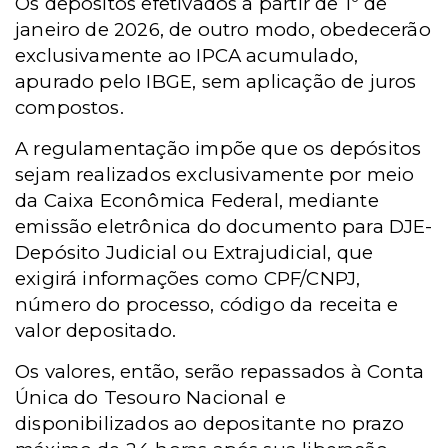
Os depósitos efetivados a partir de 1º de
janeiro de 2026, de outro modo, obedecerão
exclusivamente ao IPCA acumulado,
apurado pelo IBGE, sem aplicação de juros
compostos.
A regulamentação impõe que os depósitos
sejam realizados exclusivamente por meio
da Caixa Econômica Federal, mediante
emissão eletrônica do documento para DJE-
Depósito Judicial ou Extrajudicial, que
exigirá informações como CPF/CNPJ,
número do processo, código da receita e
valor depositado.
Os valores, então, serão repassados à Conta
Única do Tesouro Nacional e
disponibilizados ao depositante no prazo