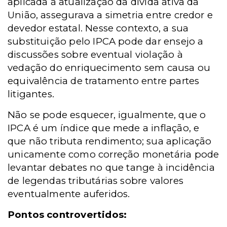
aplicada à atualização da dívida ativa da
União, assegurava a simetria entre credor e
devedor estatal. Nesse contexto, a sua
substituição pelo IPCA pode dar ensejo a
discussões sobre eventual violação à
vedação do enriquecimento sem causa ou
equivalência de tratamento entre partes
litigantes.
Não se pode esquecer, igualmente, que o
IPCA é um índice que mede a inflação, e
que não tributa rendimento; sua aplicação
unicamente como correção monetária pode
levantar debates no que tange à incidência
de legendas tributárias sobre valores
eventualmente auferidos.
Pontos controvertidos: