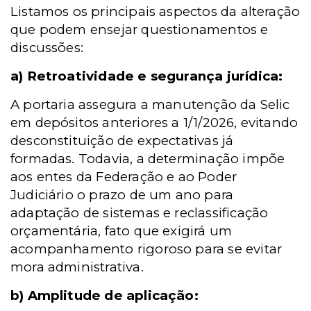
Listamos os principais aspectos da alteração
que podem ensejar questionamentos e
discussões:
a) Retroatividade e segurança jurídica:
A portaria assegura a manutenção da Selic
em depósitos anteriores a 1/1/2026, evitando
desconstituição de expectativas já
formadas. Todavia, a determinação impõe
aos entes da Federação e ao Poder
Judiciário o prazo de um ano para
adaptação de sistemas e reclassificação
orçamentária, fato que exigirá um
acompanhamento rigoroso para se evitar
mora administrativa.
b) Amplitude de aplicação: