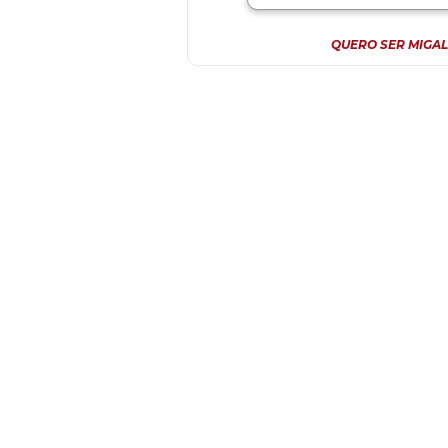
QUERO SER MIGAL