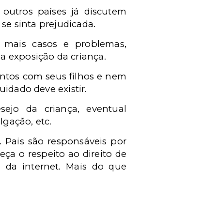
, outros países já discutem
 se sinta prejudicada.
 mais casos e problemas,
a exposição da criança.
ntos com seus filhos e nem
idado deve existir.
ejo da criança, eventual
gação, etc.
. Pais são responsáveis por
eça o respeito ao direito de
) da internet. Mais do que