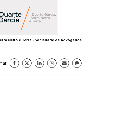
Serra Netto e Terra - Sociedade de Advogados
har