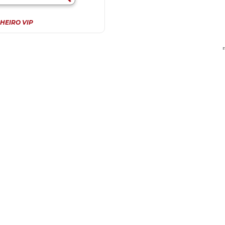
HEIRO VIP