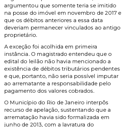
argumentou que somente teria se imitido
na posse do imóvel em novembro de 2017 e
que os débitos anteriores a essa data
deveriam permanecer vinculados ao antigo
proprietário.
A exceção foi acolhida em primeira
instância. O magistrado entendeu que o
edital do leilão não havia mencionado a
existência de débitos tributários pendentes
e que, portanto, não seria possível imputar
ao arrematante a responsabilidade pelo
pagamento dos valores cobrados.
O Município do Rio de Janeiro interpôs
recurso de apelação, sustentando que a
arrematação havia sido formalizada em
junho de 2013, com a lavratura do