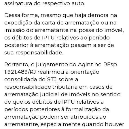
assinatura do respectivo auto.
Dessa forma, mesmo que haja demora na
expedição da carta de arrematação ou na
imissão do arrematante na posse do imóvel,
os débitos de IPTU relativos ao período
posterior à arrematação passam a ser de
sua responsabilidade.
Portanto, o julgamento do AgInt no REsp
1.921.489/RJ reafirmou a orientação
consolidada do STJ sobre a
responsabilidade tributária em casos de
arrematação judicial de imóveis no sentido
de que os débitos de IPTU relativos a
períodos
posteriores à formalização da
arrematação podem ser atribuídos ao
arrematante, especialmente quando houver