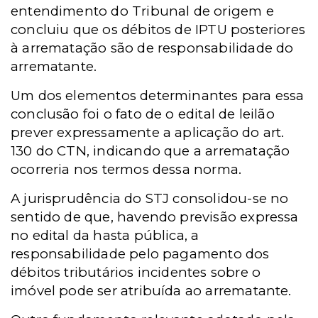
entendimento do Tribunal de origem e
concluiu que os débitos de IPTU posteriores
à arrematação são de responsabilidade do
arrematante.
Um dos elementos determinantes para essa
conclusão foi o fato de o edital de leilão
prever expressamente a aplicação do art.
130 do CTN, indicando que a arrematação
ocorreria nos termos dessa norma.
A jurisprudência do STJ consolidou-se no
sentido de que, havendo previsão expressa
no edital da hasta pública, a
responsabilidade pelo pagamento dos
débitos tributários incidentes sobre o
imóvel pode ser atribuída ao arrematante.