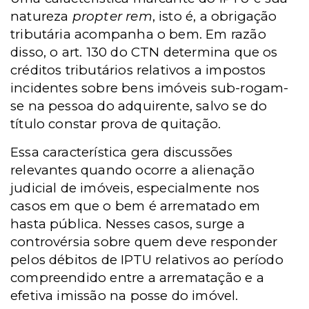
natureza
propter rem
, isto é, a obrigação
tributária acompanha o bem. Em razão
disso, o art. 130 do CTN determina que os
créditos tributários relativos a impostos
incidentes sobre bens imóveis sub-rogam-
se na pessoa do adquirente, salvo se do
título constar prova de quitação.
Essa característica gera discussões
relevantes quando ocorre a alienação
judicial de imóveis, especialmente nos
casos em que o bem é arrematado em
hasta pública. Nesses casos, surge a
controvérsia sobre quem deve responder
pelos débitos de IPTU relativos ao período
compreendido entre a arrematação e a
efetiva imissão na posse do imóvel.