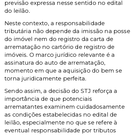
previsão expressa nesse sentido no edital
do leilão.
Neste contexto, a responsabilidade
tributária não depende da imissão na posse
do imóvel nem do registro da carta de
arrematação no cartório de registro de
imóveis. O marco jurídico relevante é a
assinatura do auto de arrematação,
momento em que a aquisição do bem se
torna juridicamente perfeita.
Sendo assim, a decisão do STJ reforça a
importância de que potenciais
arrematantes examinem cuidadosamente
as condições estabelecidas no edital de
leilão, especialmente no que se refere à
eventual responsabilidade por tributos