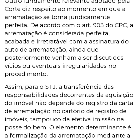
Outro fundamento relevante adotado pela
Corte diz respeito ao momento em que a
arrematação se torna juridicamente
perfeita. De acordo com o art. 903 do CPC, a
arrematação é considerada perfeita,
acabada e irretratável com a assinatura do
auto de arrematação, ainda que
posteriormente venham a ser discutidos
vícios ou eventuais irregularidades no
procedimento.
Assim, para o STJ, a transferência das
responsabilidades decorrentes da aquisição
do imóvel não depende do registro da carta
de arrematação no cartório de registro de
imóveis, tampouco da efetiva imissão na
posse do bem. O elemento determinante é
a formalização da arrematação mediante a