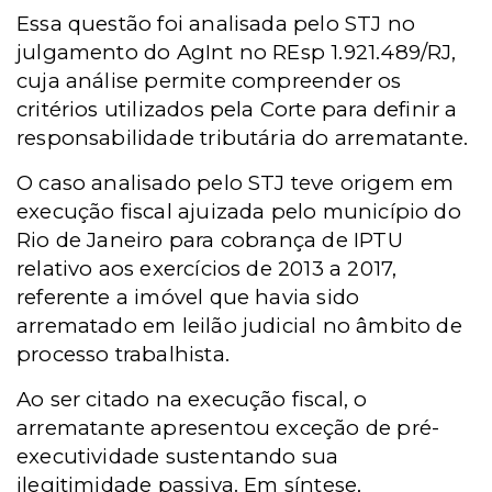
Essa questão foi analisada pelo STJ no
julgamento do AgInt no REsp 1.921.489/RJ,
cuja análise permite compreender os
critérios utilizados pela Corte para definir a
responsabilidade tributária do arrematante.
O caso analisado pelo STJ teve origem em
execução fiscal ajuizada pelo município do
Rio de Janeiro para cobrança de IPTU
relativo aos exercícios de 2013 a 2017,
referente a imóvel que havia sido
arrematado em leilão judicial no âmbito de
processo trabalhista.
Ao ser citado na execução fiscal, o
arrematante apresentou exceção de pré-
executividade sustentando sua
ilegitimidade passiva. Em síntese,