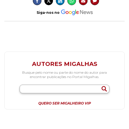
Siga-nos no
AUTORES MIGALHAS
Busque pelo nome ou parte do nome do autor para
encontrar publicações no Portal Migalhas.
QUERO SER MIGALHEIRO VIP