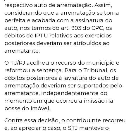
respectivo auto de arrematação. Assim,
considerando que a arrematação se torna
perfeita e acabada com a assinatura do
auto, nos termos do art. 903 do CPC, os
débitos de IPTU relativos aos exercícios
posteriores deveriam ser atribuídos ao
arrematante.
O TJ/RJ acolheu o recurso do município e
reformou a sentença. Para o Tribunal, os
débitos posteriores à lavratura do auto de
arrematação deveriam ser suportados pelo
arrematante, independentemente do
momento em que ocorreu a imissão na
posse do imóvel.
Contra essa decisão, o contribuinte recorreu
e, ao apreciar o caso, o STJ manteve o