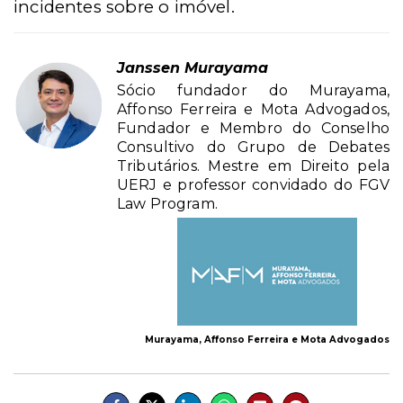
incidentes sobre o imóvel.
Janssen Murayama
Sócio fundador do Murayama,
Affonso Ferreira e Mota Advogados,
Fundador e Membro do Conselho
Consultivo do Grupo de Debates
Tributários. Mestre em Direito pela
UERJ e professor convidado do FGV
Law Program.
Murayama, Affonso Ferreira e Mota Advogados