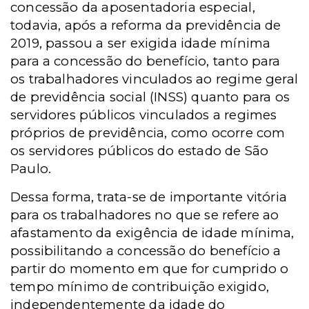
concessão da aposentadoria especial,
todavia, após a reforma da previdência de
2019, passou a ser exigida idade mínima
para a concessão do benefício, tanto para
os trabalhadores vinculados ao regime geral
de previdência social (INSS) quanto para os
servidores públicos vinculados a regimes
próprios de previdência, como ocorre com
os servidores públicos do estado de São
Paulo.
Dessa forma, trata-se de importante vitória
para os trabalhadores no que se refere ao
afastamento da exigência de idade mínima,
possibilitando a concessão do benefício a
partir do momento em que for cumprido o
tempo mínimo de contribuição exigido,
independentemente da idade do