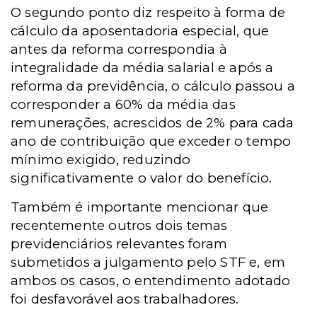
O segundo ponto diz respeito à forma de
cálculo da aposentadoria especial, que
antes da reforma correspondia à
integralidade da média salarial e após a
reforma da previdência, o cálculo passou a
corresponder a 60% da média das
remunerações, acrescidos de 2% para cada
ano de contribuição que exceder o tempo
mínimo exigido, reduzindo
significativamente o valor do benefício.
Também é importante mencionar que
recentemente outros dois temas
previdenciários relevantes foram
submetidos a julgamento pelo STF e, em
ambos os casos, o entendimento adotado
foi desfavorável aos trabalhadores.