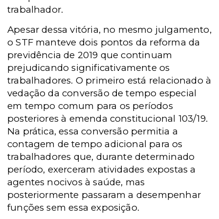
trabalhador.
Apesar dessa vitória, no mesmo julgamento,
o STF manteve dois pontos da reforma da
previdência de 2019 que continuam
prejudicando significativamente os
trabalhadores. O primeiro está relacionado à
vedação da conversão de tempo especial
em tempo comum para os períodos
posteriores à emenda constitucional 103/19.
Na prática, essa conversão permitia a
contagem de tempo adicional para os
trabalhadores que, durante determinado
período, exerceram atividades expostas a
agentes nocivos à saúde, mas
posteriormente passaram a desempenhar
funções sem essa exposição.