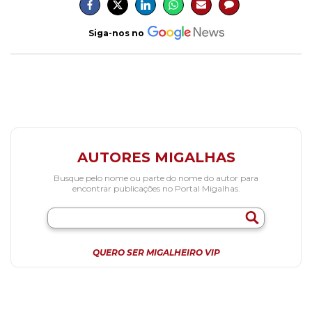
Siga-nos no
AUTORES MIGALHAS
Busque pelo nome ou parte do nome do autor para
encontrar publicações no Portal Migalhas.
QUERO SER MIGALHEIRO VIP