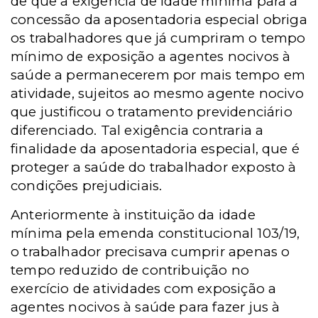
de que a exigência de idade mínima para a
concessão da aposentadoria especial obriga
os trabalhadores que já cumpriram o tempo
mínimo de exposição a agentes nocivos à
saúde a permanecerem por mais tempo em
atividade, sujeitos ao mesmo agente nocivo
que justificou o tratamento previdenciário
diferenciado. Tal exigência contraria a
finalidade da aposentadoria especial, que é
proteger a saúde do trabalhador exposto à
condições prejudiciais.
Anteriormente à instituição da idade
mínima pela emenda constitucional 103/19,
o trabalhador precisava cumprir apenas o
tempo reduzido de contribuição no
exercício de atividades com exposição a
agentes nocivos à saúde para fazer jus à