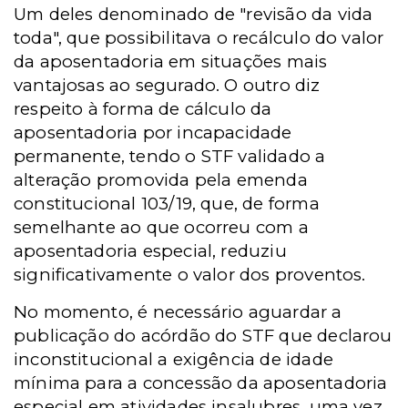
Um deles denominado de "revisão da vida
toda", que possibilitava o recálculo do valor
da aposentadoria em situações mais
vantajosas ao segurado. O outro diz
respeito à forma de cálculo da
aposentadoria por incapacidade
permanente, tendo o STF validado a
alteração promovida pela emenda
constitucional 103/19, que, de forma
semelhante ao que ocorreu com a
aposentadoria especial, reduziu
significativamente o valor dos proventos.
No momento, é necessário aguardar a
publicação do acórdão do STF que declarou
inconstitucional a exigência de idade
mínima para a concessão da aposentadoria
especial em atividades insalubres, uma vez