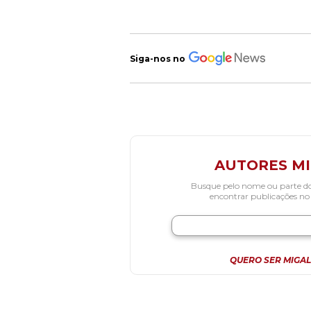
Siga-nos no
AUTORES M
Busque pelo nome ou parte d
encontrar publicações no
QUERO SER MIGAL