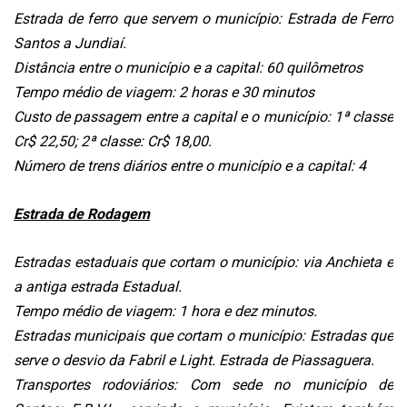
Estrada de ferro que servem o município: Estrada de Ferro
Santos a Jundiaí.
Distância entre o município e a capital: 60 quilômetros
Tempo médio de viagem: 2 horas e 30 minutos
Custo de passagem entre a capital e o município: 1ª classe
Cr$ 22,50; 2ª classe: Cr$ 18,00.
Número de trens diários entre o município e a capital: 4
Estrada de Rodagem
Estradas estaduais que cortam o município: via Anchieta e
a antiga estrada Estadual.
Tempo médio de viagem: 1 hora e dez minutos.
Estradas municipais que cortam o município: Estradas que
serve o desvio da Fabril e Light. Estrada de Piassaguera.
Transportes rodoviários: Com sede no município de