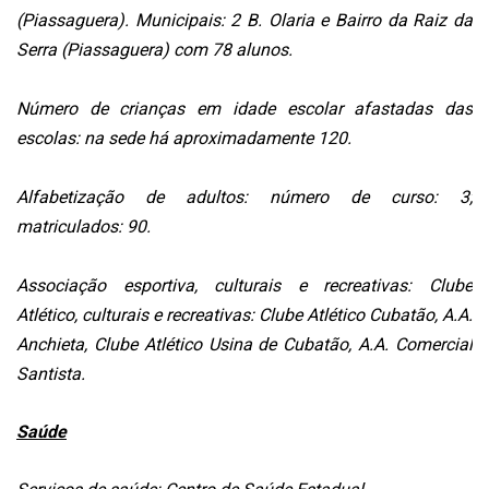
(Piassaguera). Municipais: 2 B. Olaria e Bairro da Raiz da
Serra (Piassaguera) com 78 alunos.
Número de crianças em idade escolar afastadas das
escolas: na sede há aproximadamente 120.
Alfabetização de adultos: número de curso: 3;
matriculados: 90.
Associação esportiva, culturais e recreativas: Clube
Atlético, culturais e recreativas: Clube Atlético Cubatão, A.A.
Anchieta, Clube Atlético Usina de Cubatão, A.A. Comercial
Santista.
Saúde