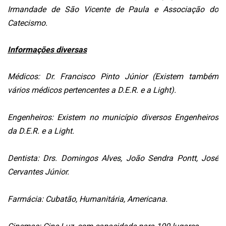
Irmandade de São Vicente de Paula e Associação do
Catecismo.
Informações diversas
Médicos: Dr. Francisco Pinto Júnior (Existem também
vários médicos pertencentes a D.E.R. e a Light).
Engenheiros: Existem no município diversos Engenheiros
da D.E.R. e a Light.
Dentista: Drs. Domingos Alves, João Sendra Pontt, José
Cervantes Júnior.
Farmácia: Cubatão, Humanitária, Americana.