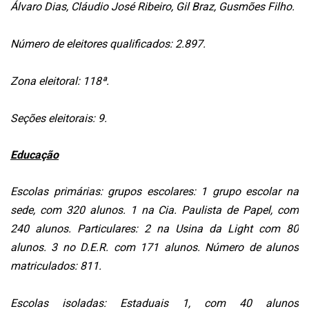
Álvaro Dias, Cláudio José Ribeiro, Gil Braz, Gusmões Filho.
Número de eleitores qualificados: 2.897.
Zona eleitoral: 118ª.
Seções eleitorais: 9.
Educação
Escolas primárias: grupos escolares: 1 grupo escolar na
sede, com 320 alunos. 1 na Cia. Paulista de Papel, com
240 alunos. Particulares: 2 na Usina da Light com 80
alunos. 3 no D.E.R. com 171 alunos. Número de alunos
matriculados: 811.
Escolas isoladas: Estaduais 1, com 40 alunos