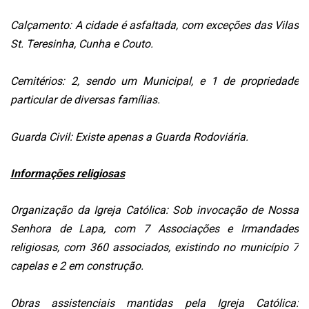
Calçamento: A cidade é asfaltada, com exceções das Vilas
St. Teresinha, Cunha e Couto.
Cemitérios: 2, sendo um Municipal, e 1 de propriedade
particular de diversas famílias.
Guarda Civil: Existe apenas a Guarda Rodoviária.
Informações religiosas
Organização da Igreja Católica: Sob invocação de Nossa
Senhora de Lapa, com 7 Associações e Irmandades
religiosas, com 360 associados, existindo no município 7
capelas e 2 em construção.
Obras assistenciais mantidas pela Igreja Católica: