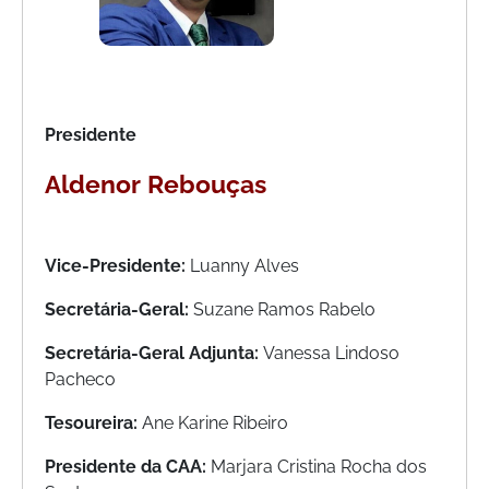
Presidente
Aldenor Rebouças
Vice-Presidente:
Luanny Alves
Secretária-Geral:
Suzane Ramos Rabelo
Secretária-Geral Adjunta:
Vanessa Lindoso
Pacheco
Tesoureira:
Ane Karine Ribeiro
Presidente da CAA:
Marjara Cristina Rocha dos