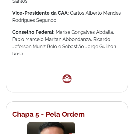
Santos
Vice-Presidente da CAA:
Carlos Alberto Mendes
Rodrigues Segundo
Conselho Federal:
Marise Gonçalves Abdalla,
Fabio Marcelo Maritan Abbondanza, Ricardo
Jeferson Muniz Belo e Sebastião Jorge Guilhon
Rosa
Chapa 5 - Pela Ordem