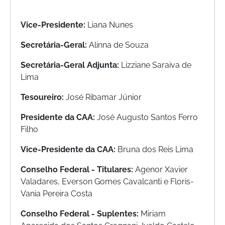
Vice-Presidente:
Liana Nunes
Secretária-Geral:
Alinna de Souza
Secretária-Geral Adjunta:
Lizziane Saraiva de
Lima
Tesoureiro:
José Ribamar Júnior
Presidente da CAA:
José Augusto Santos Ferro
Filho
Vice-Presidente da CAA:
Bruna dos Reis Lima
Conselho Federal - Titulares:
Agenor Xavier
Valadares, Everson Gomes Cavalcanti e Floris-
Vania Pereira Costa
Conselho Federal - Suplentes:
Miriam