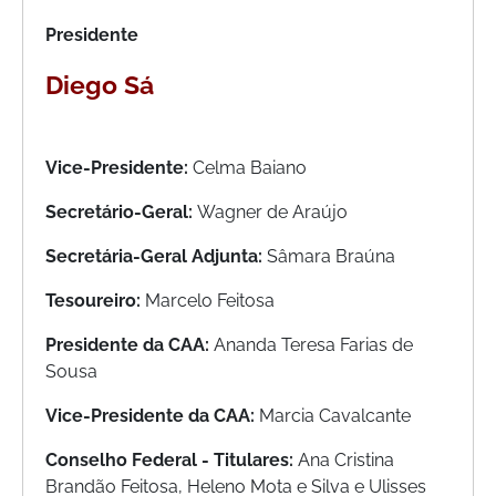
Presidente
Diego Sá
Vice-Presidente:
Celma Baiano
Secretário-Geral:
Wagner de Araújo
Secretária-Geral Adjunta:
Sâmara Braúna
Tesoureiro:
Marcelo Feitosa
Presidente da CAA:
Ananda Teresa Farias de
Sousa
Vice-Presidente da CAA:
Marcia Cavalcante
Conselho Federal - Titulares:
Ana Cristina
Brandão Feitosa, Heleno Mota e Silva e Ulisses