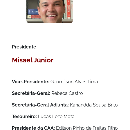
Presidente
Misael Júnior
Vice-Presidente:
Geomilson Alves Lima
Secretária-Geral:
Rebeca Castro
Secretária-Geral Adjunta:
Kanandda Sousa Brito
Tesoureiro:
Lucas Leite Mota
Presidente da CAA:
Edilson Pinho de Freitas Filho