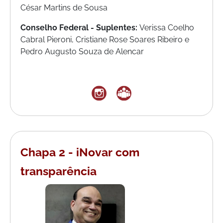
César Martins de Sousa
Conselho Federal - Suplentes:
Verissa Coelho
Cabral Pieroni, Cristiane Rose Soares Ribeiro e
Pedro Augusto Souza de Alencar
Chapa 2 - iNovar com
transparência