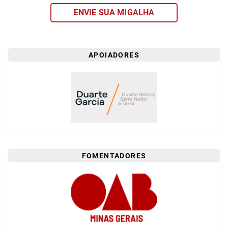
ENVIE SUA MIGALHA
APOIADORES
FOMENTADORES