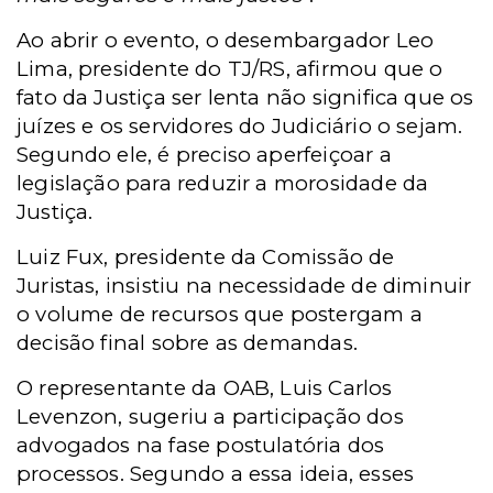
Ao abrir o evento, o desembargador Leo
Lima, presidente do TJ/RS, afirmou que o
fato da Justiça ser lenta não significa que os
juízes e os servidores do Judiciário o sejam.
Segundo ele, é preciso aperfeiçoar a
legislação para reduzir a morosidade da
Justiça.
Luiz Fux, presidente da Comissão de
Juristas, insistiu na necessidade de diminuir
o volume de recursos que postergam a
decisão final sobre as demandas.
O representante da OAB, Luis Carlos
Levenzon, sugeriu a participação dos
advogados na fase postulatória dos
processos. Segundo a essa ideia, esses