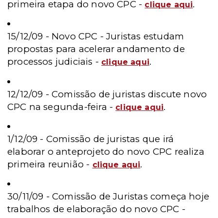
primeira etapa do novo CPC -
.
clique aqui
15/12/09 - Novo CPC - Juristas estudam
propostas para acelerar andamento de
processos judiciais -
.
clique aqui
12/12/09 - Comissão de juristas discute novo
CPC na segunda-feira -
.
clique aqui
1/12/09 - Comissão de juristas que irá
elaborar o anteprojeto do novo CPC realiza
primeira reunião -
.
clique aqui
30/11/09 - Comissão de Juristas começa hoje
trabalhos de elaboração do novo CPC -