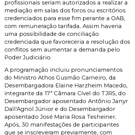
profissionais
seriam autorizados a realizar a
mediação em salas dos foros ou escritórios
credenciados para esse fim perante a OAB,
com remuneração tarifada. Assim haveria
uma possibilidade de conciliação
credenciada que favoreceria a resolução dos
conflitos sem aumentar a demanda pelo
Poder Judiciário.
A programação incluiu pronunciamentos
do Ministro Athos Gusmão Carneiro, da
Desembargadora Elaine Harzheim Macedo,
integrante da 17ª Câmara Cível do TJRS, do
Desembargador aposentado Antônio Janyr
Dall'Agnol Júnior e do Desembargador
aposentado José Maria Rosa Tesheiner.
Após, 30 manifestações de participantes
que se inscreveram previamente, com