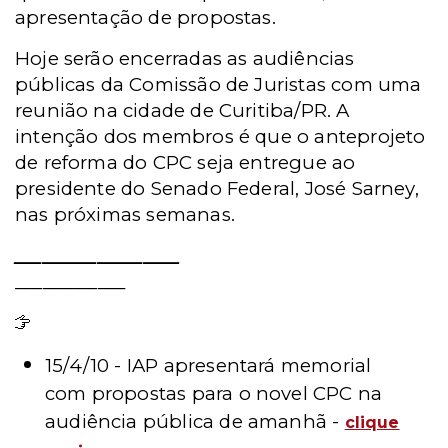
apresentação de propostas.
Hoje serão encerradas as audiências
públicas da Comissão de Juristas com uma
reunião na cidade de Curitiba/PR. A
intenção dos membros é que o anteprojeto
de reforma do CPC seja entregue ao
presidente do Senado Federal, José Sarney,
nas próximas semanas.
__________________
____________
Leia mais
15/4/10 - IAP apresentará memorial
com propostas para o novel CPC na
audiência pública de amanhã -
clique