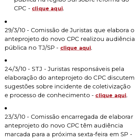
CPC
-
.
clique aqui
29/3/10 -
Comissão de Juristas que elabora o
anteprojeto do novo CPC realizou audiência
pública no TJ/SP -
.
clique aqui
24/3/10 - STJ - Juristas responsáveis pela
elaboração do anteprojeto do CPC discutem
sugestões sobre incidente de coletivização
e processo de conhecimento -
.
clique aqui
23/3/10 - Comissão encarregada de elaborar
anteprojeto do novo CPC têm audiência
marcada para a próxima sexta-feira em SP -