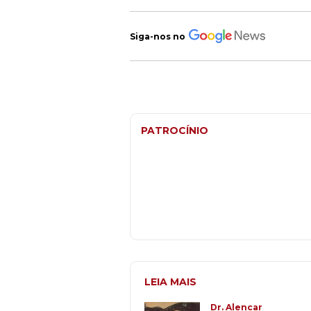
Siga-nos no
PATROCÍNIO
LEIA MAIS
Dr. Alencar