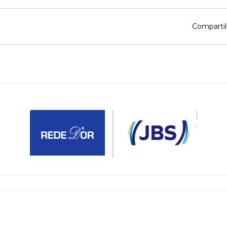
Compartil