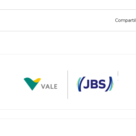
Compartil