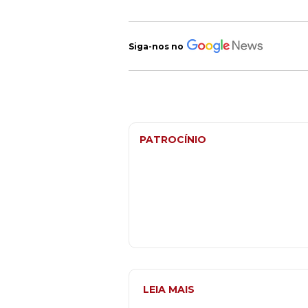
Siga-nos no
PATROCÍNIO
LEIA MAIS