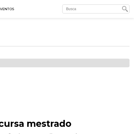
EVENTOS
e cursa mestrado