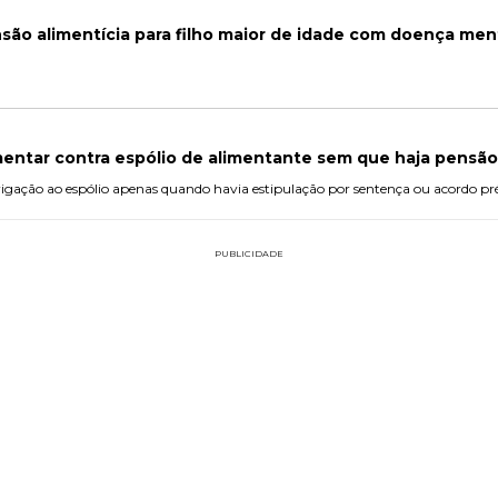
são alimentícia para filho maior de idade com doença men
entar contra espólio de alimentante sem que haja pensão
igação ao espólio apenas quando havia estipulação por sentença ou acordo pré
PUBLICIDADE