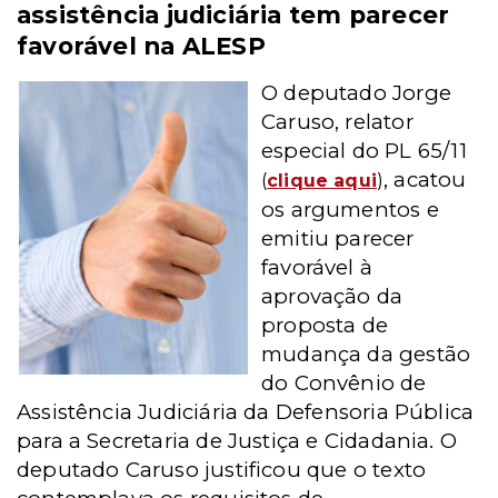
assistência judiciária tem parecer
favorável na ALESP
O deputado Jorge
Caruso, relator
especial do PL 65/11
, acatou
(
clique aqui
)
os argumentos e
emitiu parecer
favorável à
aprovação da
proposta de
mudança da gestão
do Convênio de
Assistência Judiciária da Defensoria Pública
para a Secretaria de Justiça e Cidadania. O
deputado Caruso justificou que o texto