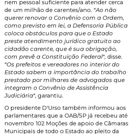
nem pessoal suficiente para atender cerca
de um milhão de carentes/ano. "
Ao não
querer renovar o Convênio com a Ordem,
como previsto em lei, a Defensoria Pública
coloca obstáculos para que o Estado
preste atendimento jurídico gratuito ao
cidadão carente, que é sua obrigação,
com prevê a Constituição Federal
", disse.
"
Os prefeitos e vereadores no interior do
Estado sabem a importância do trabalho
prestado por milhares de advogados que
integram o Convênio de Assistência
Judiciária
", garantiu.
O presidente D'Urso também informou aos
parlamentares que a OAB/SP já recebeu até
novembro 102 Moções de apoio de Câmaras
Municipais de todo o Estado ao pleito da