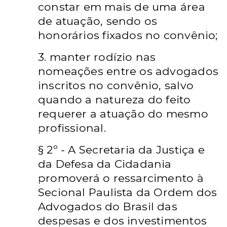
constar em mais de uma área
de atuação, sendo os
honorários fixados no convênio;
3. manter rodízio nas
nomeações entre os advogados
inscritos no convênio, salvo
quando a natureza do feito
requerer a atuação do mesmo
profissional.
§ 2º - A Secretaria da Justiça e
da Defesa da Cidadania
promoverá o ressarcimento à
Secional Paulista da Ordem dos
Advogados do Brasil das
despesas e dos investimentos