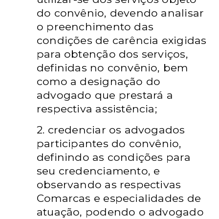
do convênio, devendo analisar
o preenchimento das
condições de carência exigidas
para obtenção dos serviços,
definidas no convênio, bem
como a designação do
advogado que prestará a
respectiva assistência;
2. credenciar os advogados
participantes do convênio,
definindo as condições para
seu credenciamento, e
observando as respectivas
Comarcas e especialidades de
atuação, podendo o advogado