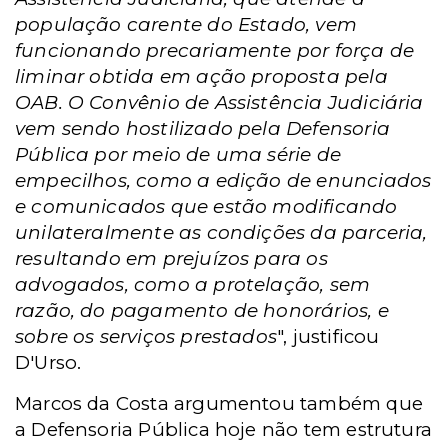
população carente do Estado, vem
funcionando precariamente por força de
liminar obtida em ação proposta pela
OAB. O Convênio de Assistência Judiciária
vem sendo hostilizado pela Defensoria
Pública por meio de uma série de
empecilhos, como a edição de enunciados
e comunicados que estão modificando
unilateralmente as condições da parceria,
resultando em prejuízos para os
advogados, como a protelação, sem
razão, do pagamento de honorários, e
sobre os serviços prestados
", justificou
D'Urso.
Marcos da Costa argumentou também que
a Defensoria Pública hoje não tem estrutura