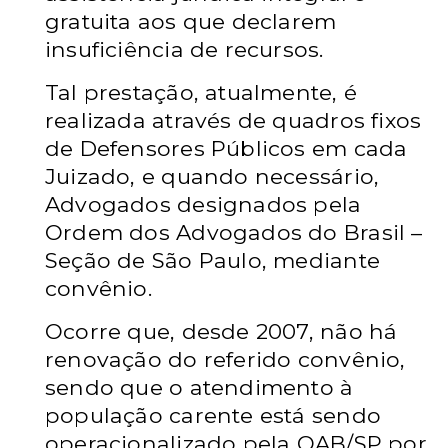
gratuita aos que declarem
insuficiência de recursos.
Tal prestação, atualmente, é
realizada através de quadros fixos
de Defensores Públicos em cada
Juizado, e quando necessário,
Advogados designados pela
Ordem dos Advogados do Brasil –
Seção de São Paulo, mediante
convênio.
Ocorre que,
desde 2007, não há
renovação do referido convênio,
sendo que
o atendimento à
população carente está sendo
operacionalizado pela OAB/SP por