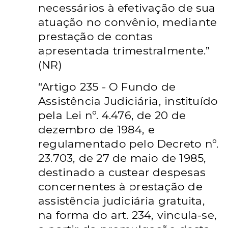
necessários à efetivação de sua
atuação no convênio, mediante
prestação de contas
apresentada trimestralmente.”
(NR)
“Artigo 235 - O Fundo de
Assistência Judiciária, instituído
pela Lei nº. 4.476, de 20 de
dezembro de 1984, e
regulamentado pelo Decreto nº.
23.703, de 27 de maio de 1985,
destinado a custear despesas
concernentes à prestação de
assistência judiciária gratuita,
na forma do art. 234, vincula-se,