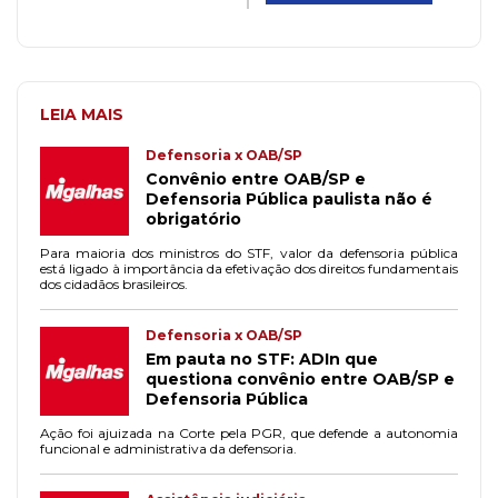
LEIA MAIS
Defensoria x OAB/SP
Convênio entre OAB/SP e
Defensoria Pública paulista não é
obrigatório
Para maioria dos ministros do STF, valor da defensoria pública
está ligado à importância da efetivação dos direitos fundamentais
dos cidadãos brasileiros.
Defensoria x OAB/SP
Em pauta no STF: ADIn que
questiona convênio entre OAB/SP e
Defensoria Pública
Ação foi ajuizada na Corte pela PGR, que defende a autonomia
funcional e administrativa da defensoria.