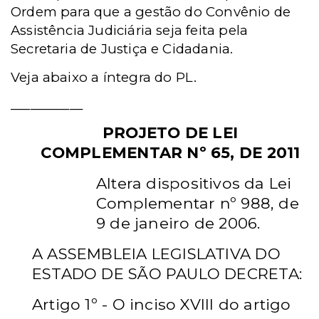
Ordem para que a gestão do Convênio de
Assistência Judiciária seja feita pela
Secretaria de Justiça e Cidadania.
Veja abaixo a íntegra do PL.
___________
PROJETO DE LEI
COMPLEMENTAR Nº 65, DE 2011
Altera dispositivos da Lei
Complementar nº 988, de
9 de janeiro de 2006.
A ASSEMBLEIA LEGISLATIVA DO
ESTADO DE SÃO PAULO DECRETA:
Artigo 1º - O inciso XVIII do artigo