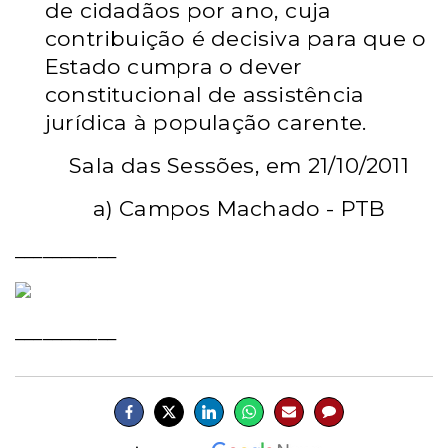
de cidadãos por ano, cuja
contribuição é decisiva para que o
Estado cumpra o dever
constitucional de assistência
jurídica à população carente.
Sala das Sessões, em
21/10/2011
a)
Campos Machado - PTB
___________
___________