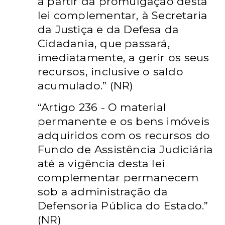
a partir da promulgação desta
lei complementar, à Secretaria
da Justiça e da Defesa da
Cidadania, que passará,
imediatamente, a gerir os seus
recursos, inclusive o saldo
acumulado.” (NR)
“Artigo 236 - O material
permanente e os bens imóveis
adquiridos com os recursos do
Fundo de Assistência Judiciária
até a vigência desta lei
complementar permanecem
sob a administração da
Defensoria Pública do Estado.”
(NR)