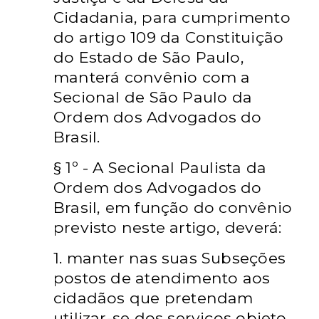
Cidadania, para cumprimento
do artigo 109 da Constituição
do Estado de São Paulo,
manterá convênio com a
Secional de São Paulo da
Ordem dos Advogados do
Brasil.
§ 1º - A Secional Paulista da
Ordem dos Advogados do
Brasil, em função do convênio
previsto neste artigo, deverá:
1. manter nas suas Subseções
postos de atendimento aos
cidadãos que pretendam
utilizar-se dos serviços objeto