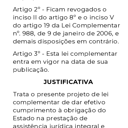
Artigo 2º - Ficam revogados o
inciso II do artigo 8º e o inciso V
do artigo 19 da Lei Complementar
nº. 988, de 9 de janeiro de 2006, e
demais disposições em contrário.
Artigo 3º - Esta lei complementar
entra em vigor na data de sua
publicação.
JUSTIFICATIVA
Trata o presente projeto de lei
complementar de dar efetivo
cumprimento à obrigação do
Estado na prestação de
assistência jurídica integral e