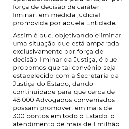
força de decisão de caráter
liminar, em medida judicial
promovida por aquela Entidade.
Assim é que, objetivando eliminar
uma situação que está amparada
exclusivamente por força de
decisão liminar da Justiça, é que
propomos que tal convênio seja
estabelecido com a Secretaria da
Justiça do Estado, dando
continuidade para que
cerca de
45.000 Advogados conveniados
possam
promover, em mais de
300 pontos em todo o Estado, o
atendimento de mais de 1 milhão