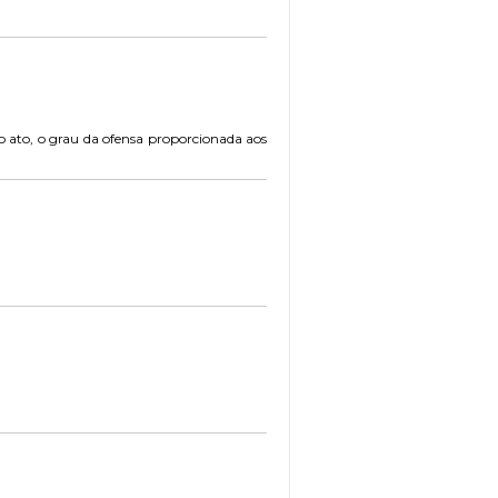
o ato, o grau da ofensa proporcionada aos