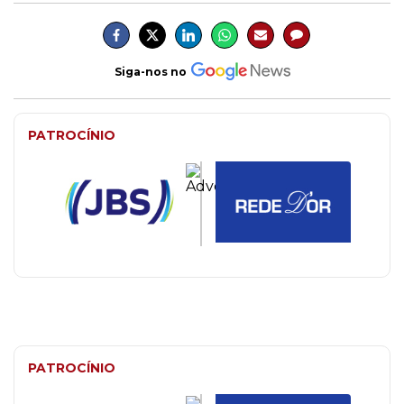
Siga-nos no
PATROCÍNIO
PATROCÍNIO