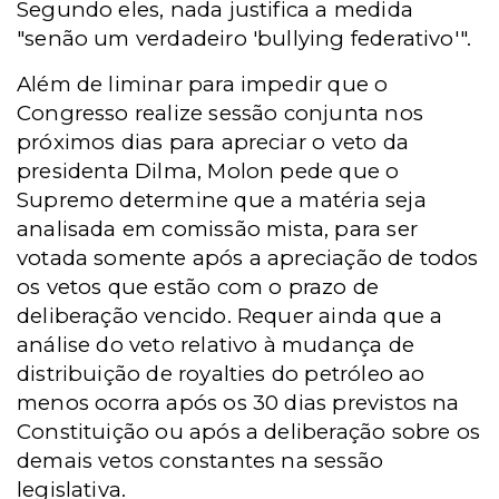
Segundo eles, nada justifica a medida
"senão um verdadeiro 'bullying federativo'".
Além de liminar para impedir que o
Congresso realize sessão conjunta nos
próximos dias para apreciar o veto da
presidenta Dilma, Molon pede que o
Supremo determine que a matéria seja
analisada em comissão mista, para ser
votada somente após a apreciação de todos
os vetos que estão com o prazo de
deliberação vencido. Requer ainda que a
análise do veto relativo à mudança de
distribuição de royalties do petróleo ao
menos ocorra após os 30 dias previstos na
Constituição ou após a deliberação sobre os
demais vetos constantes na sessão
legislativa.