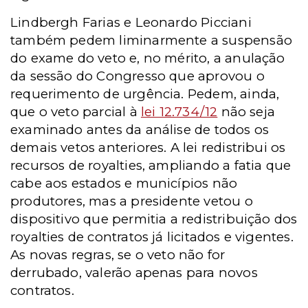
Lindbergh Farias e Leonardo Picciani
também pedem liminarmente a suspensão
do exame do veto e, no mérito, a anulação
da sessão do Congresso que aprovou o
requerimento de urgência. Pedem, ainda,
que o veto parcial à
lei 12.734/12
não seja
examinado antes da análise de todos os
demais vetos anteriores. A lei redistribui os
recursos de royalties, ampliando a fatia que
cabe aos estados e municípios não
produtores, mas a presidente vetou o
dispositivo que permitia a redistribuição dos
royalties de contratos já licitados e vigentes.
As novas regras, se o veto não for
derrubado, valerão apenas para novos
contratos.