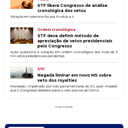
STF libera Congresso de análise
cronológica dos vetos
Votação em plenário foi por 6 votos a 4.
Ordem cronológica
STF deve definir método de
apreciação de vetos presidenciais
pelo Congresso
Ação questiona a votação em ordem cronológica dos mais de 3
mil vetos presidenciais pendentes.
STF
Negada liminar em novo MS sobre
veto dos royalties
Mandado, impetrado por três parlamentares do ES, quer impedir
que o Congresso delibere sobre o veto parcial de Dilma.
PUBLICIDADE