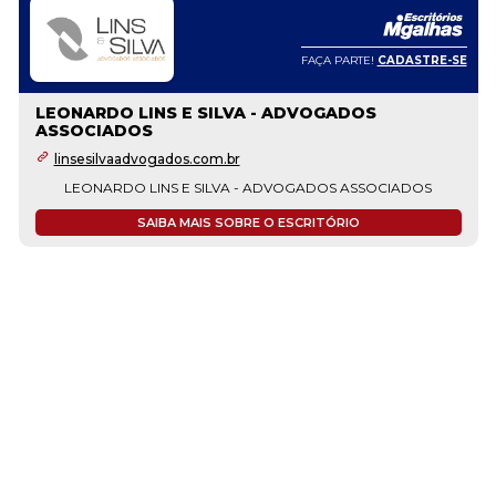
FAÇA PARTE!
CADASTRE-SE
LEONARDO LINS E SILVA - ADVOGADOS
ASSOCIADOS
linsesilvaadvogados.com.br
LEONARDO LINS E SILVA - ADVOGADOS ASSOCIADOS
SAIBA MAIS SOBRE O ESCRITÓRIO