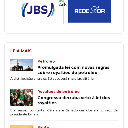
LEIA MAIS
Petróleo
Promulgada lei com novas regras
sobre royalties do petróleo
A distribuição entre os Estados será mais igualitária.
Royalties de petróleo
Congresso derruba veto à lei dos
royalties
Em sessão conjunta, Câmara e Senado derrubaram o veto da
presidente Dilma.
Pauta