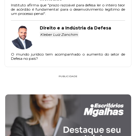
Instituto afirma que "prazo razoável para defesa ler o inteiro teor
de acórdão é fundamental para o desenvolvimento legítimo de
um processo penal".
Direito e a Indústria da Defesa
Kleber Luiz Zanchim
O mundo jurídico tem acompanhado o aumento do setor de
Defesa no país?
PUBLICIDADE