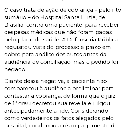
O caso trata de ação de cobrança – pelo rito
sumário – do Hospital Santa Luzia, de
Brasília, contra uma paciente, para receber
despesas médicas que não foram pagas
pelo plano de saúde. A Defensoria Pública
requisitou vista do processo e prazo em
dobro para análise dos autos antes da
audiência de conciliação, mas o pedido foi
negado.
Diante dessa negativa, a paciente não
compareceu à audiência preliminar para
contestar a cobrança, de forma que o juiz
de 1º grau decretou sua revelia e julgou
antecipadamente a lide. Considerando
como verdadeiros os fatos alegados pelo
hospital, condenou a ré ao pagamento de