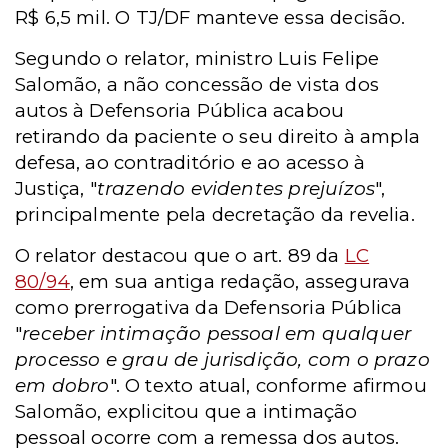
R$ 6,5 mil. O TJ/DF manteve essa decisão.
Segundo o relator, ministro Luis Felipe
Salomão, a não concessão de vista dos
autos à Defensoria Pública acabou
retirando da paciente o seu direito à ampla
defesa, ao contraditório e ao acesso à
Justiça, "
trazendo evidentes prejuízos
",
principalmente pela decretação da revelia.
O relator destacou que o art. 89 da
LC
80/94
, em sua antiga redação, assegurava
como prerrogativa da Defensoria Pública
"
receber intimação pessoal em qualquer
processo e grau de jurisdição, com o prazo
em dobro
". O texto atual, conforme afirmou
Salomão, explicitou que a intimação
pessoal ocorre com a remessa dos autos.