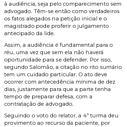
à audiência, seja pelo comparecimento sem
advogado. Têm-se então como verdadeiros
os fatos alegados na petição inicial e o
magistrado pode proferir o julgamento
antecipado da lide.
Assim, a audiência é fundamental para o
réu, uma vez que sem ela não haverá
oportunidade para se defender. Por isso,
segundo Salomão, a citação no rito sumário
tem um cuidado particular. O ato deve
ocorrer com antecedência mínima de dez
dias, justamente para que a parte tenha
tempo de preparar defesa, com a
contratação de advogado.
Seguindo o voto do relator, a 4ª turma deu
provimento ao recurso da paciente, por