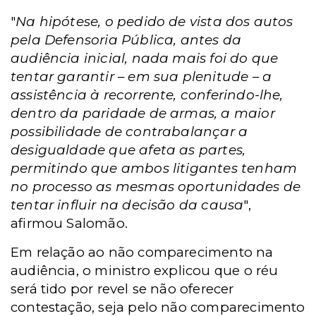
"
Na hipótese, o pedido de vista dos autos
pela Defensoria Pública, antes da
audiência inicial, nada mais foi do que
tentar garantir – em sua plenitude – a
assistência à recorrente, conferindo-lhe,
dentro da paridade de armas, a maior
possibilidade de contrabalançar a
desigualdade que afeta as partes,
permitindo que ambos litigantes tenham
no processo as mesmas oportunidades de
tentar influir na decisão da causa
",
afirmou Salomão.
Em relação ao não comparecimento na
audiência, o ministro explicou que o réu
será tido por revel se não oferecer
contestação, seja pelo não comparecimento