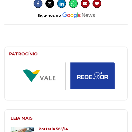
Siga-nos no
PATROCÍNIO
LEIA MAIS
Portaria 565/14