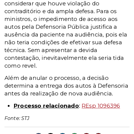
considerar que houve violação do
contraditório e da ampla defesa. Para os
ministros, o impedimento de acesso aos
autos pela Defensoria Pública justifica a
ausência da paciente na audiência, pois ela
não teria condições de efetivar sua defesa
técnica. Sem apresentar a devida
contestação, inevitavelmente ela seria tida
como revel.
Além de anular o processo, a decisão
determina a entrega dos autos à Defensoria
antes da realização de nova audiência.
Processo relacionado
:
REsp 1096396
Fonte: STJ