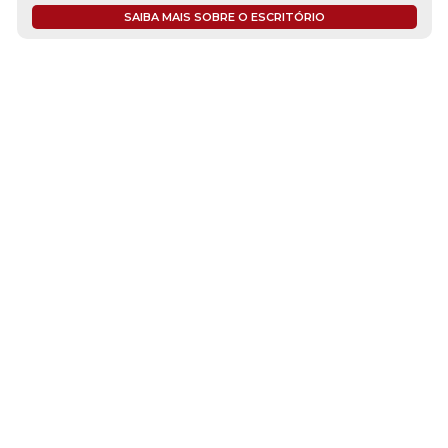
SAIBA MAIS SOBRE O ESCRITÓRIO