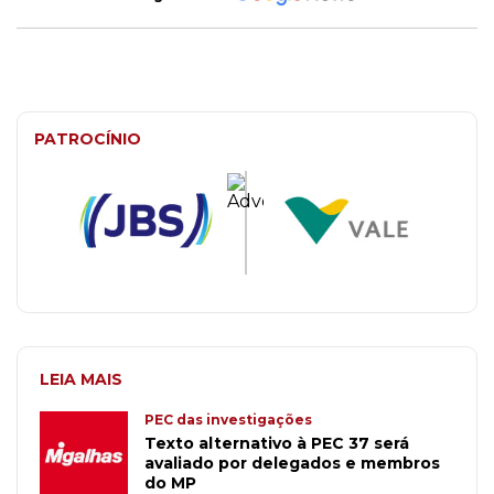
PATROCÍNIO
LEIA MAIS
PEC das investigações
Texto alternativo à PEC 37 será
avaliado por delegados e membros
do MP