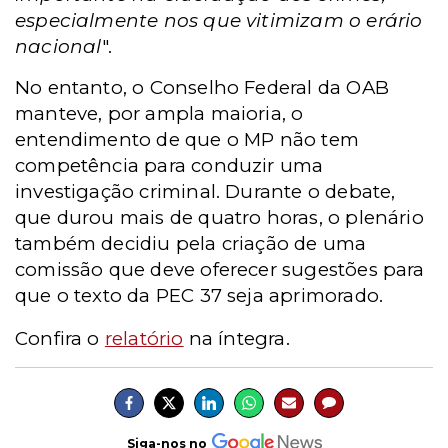
especialmente nos que vitimizam o erário
nacional
".
No entanto, o Conselho Federal da OAB
manteve, por ampla maioria, o
entendimento de que o MP não tem
competência para conduzir uma
investigação criminal. Durante o debate,
que durou mais de quatro horas, o plenário
também decidiu pela criação de uma
comissão que deve oferecer sugestões para
que o texto da PEC 37 seja aprimorado.
Confira o
relatório
na íntegra.
Siga-nos no