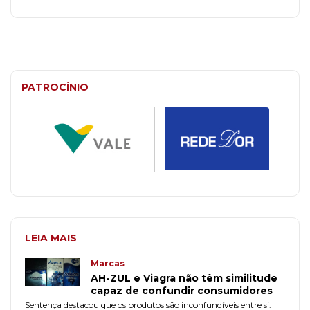
PATROCÍNIO
LEIA MAIS
Marcas
AH-ZUL e Viagra não têm similitude
capaz de confundir consumidores
Sentença destacou que os produtos são inconfundíveis entre si.