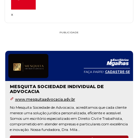
x
PUBLICIDADE
FAÇA PARTE!
CADASTRE-SE
MESQUITA SOCIEDADE INDIVIDUAL DE
ADVOCACIA
www.mesquitaadvocacia.adv.br
No Mesquita Sociedade de Advocacia, acreditamos que cada cliente
merece uma solução jurídica personalizada, eficiente e acessível.
Somos um escritório especializado em Direito Civil e Trabalhista,
comprometido em atender empresas e particulares com excelência
e inovação. Nossa fundadora, Dra. Mila...