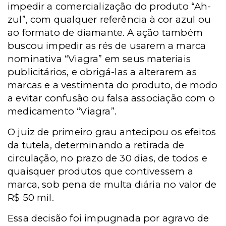
impedir a comercialização do produto “Ah-
zul”, com qualquer referência à cor azul ou
ao formato de diamante.
A ação também
buscou impedir as rés de usarem a marca
nominativa “Viagra” em seus materiais
publicitários, e obrigá-las a alterarem as
marcas e a vestimenta do produto, de modo
a evitar confusão ou falsa associação com o
medicamento “Viagra”.
O juiz de primeiro grau antecipou os efeitos
da tutela, determinando a retirada de
circulação, no prazo de 30 dias, de todos e
quaisquer produtos que contivessem a
marca, sob pena de multa diária no valor de
R$ 50 mil.
Essa decisão foi impugnada por agravo de