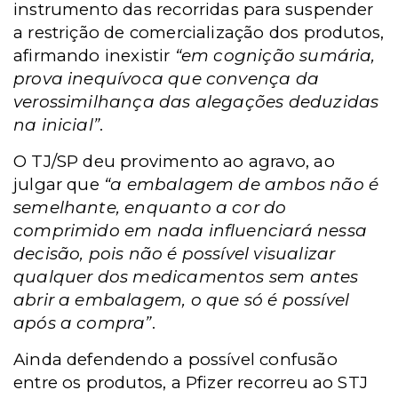
instrumento das recorridas para suspender
a restrição de comercialização dos produtos,
afirmando inexistir
“em cognição sumária,
prova inequívoca que convença da
verossimilhança das alegações deduzidas
na inicial”
.
O TJ/SP deu provimento ao agravo, ao
julgar que
“a embalagem de ambos não é
semelhante, enquanto a cor do
comprimido em nada influenciará nessa
decisão, pois não é possível visualizar
qualquer dos medicamentos sem antes
abrir a embalagem, o que só é possível
após a compra”
.
Ainda defendendo a possível confusão
entre os produtos, a Pfizer recorreu ao STJ