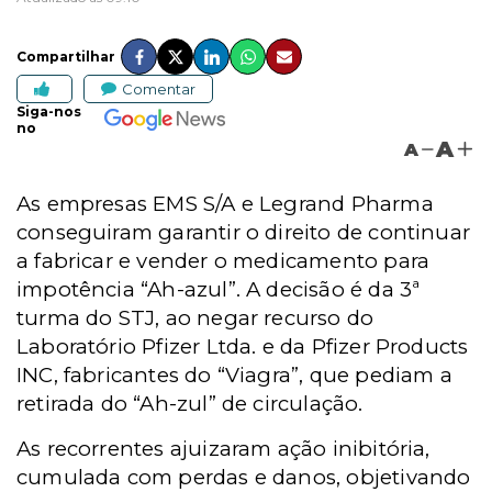
Compartilhar
Comentar
Siga-nos
no
A
A
As empresas EMS S/A e Legrand Pharma
conseguiram garantir o direito de continuar
a fabricar e vender o medicamento para
impotência “Ah-azul”.
A decisão é da 3ª
turma do STJ, ao negar recurso do
Laboratório Pfizer Ltda. e da Pfizer Products
INC, fabricantes do “Viagra”, que pediam a
retirada do “Ah-zul” de circulação.
As recorrentes ajuizaram ação inibitória,
cumulada com perdas e danos, objetivando