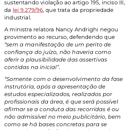
sustentando violação ao artigo 195, inciso III,
da
lei 9.279/96
, que trata da propriedade
industrial.
A ministra relatora Nancy Andrighi negou
provimento ao recurso, defendendo que
“sem a manifestação de um perito de
confiança do juízo, não haveria como
aferir a plausibilidade das assertivas
contidas na inicial”
.
“Somente com o desenvolvimento da fase
instrutória, após a apresentação de
estudos especializados, realizados por
profissionais da área, é que será possível
afirmar se a conduta das recorridas é ou
não admissível no meio publicitário, bem
como se há bases concretas para se