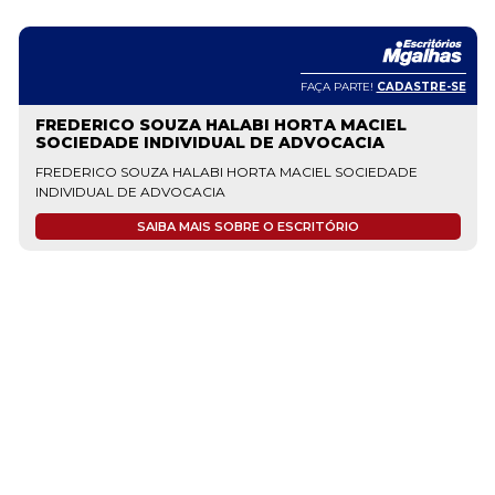
FAÇA PARTE!
CADASTRE-SE
FREDERICO SOUZA HALABI HORTA MACIEL
SOCIEDADE INDIVIDUAL DE ADVOCACIA
FREDERICO SOUZA HALABI HORTA MACIEL SOCIEDADE
INDIVIDUAL DE ADVOCACIA
SAIBA MAIS SOBRE O ESCRITÓRIO