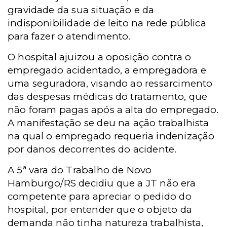
gravidade da sua situação e da
indisponibilidade de leito na rede pública
para fazer o atendimento.
O hospital ajuizou a oposição contra o
empregado acidentado, a empregadora e
uma seguradora, visando ao ressarcimento
das despesas médicas do tratamento, que
não foram pagas após a alta do empregado.
A manifestação se deu na ação trabalhista
na qual o empregado requeria indenização
por danos decorrentes do acidente.
A 5ª vara do Trabalho de Novo
Hamburgo/RS decidiu que a JT não era
competente para apreciar o pedido do
hospital, por entender que o objeto da
demanda não tinha natureza trabalhista,