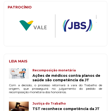
PATROCÍNIO
LEIA MAIS
Recomposição monetária
Ações de médicos contra planos de
saúde são competência da JT
Com a decisão, o processo retornará à vara do Trabalho de
origem, que prosseguirá no julgamento do pedido de
recomposição monetária dos honorários.
Justiça do Trabalho
TST reconhece competência da JT