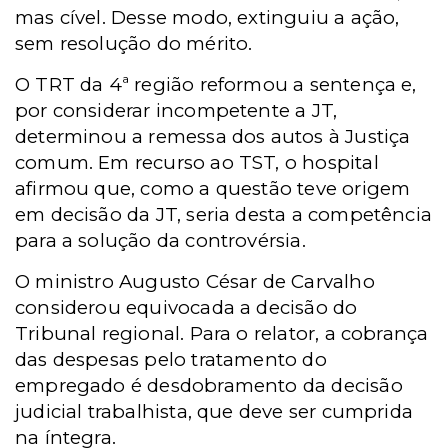
mas cível. Desse modo, extinguiu a ação,
sem resolução do mérito.
O TRT da 4ª região reformou a sentença e,
por considerar incompetente a JT,
determinou a remessa dos autos à Justiça
comum. Em recurso ao TST, o hospital
afirmou que, como a questão teve origem
em decisão da JT, seria desta a competência
para a solução da controvérsia.
O ministro Augusto César de Carvalho
considerou equivocada a decisão do
Tribunal regional. Para o relator, a cobrança
das despesas pelo tratamento do
empregado é desdobramento da decisão
judicial trabalhista, que deve ser cumprida
na íntegra.