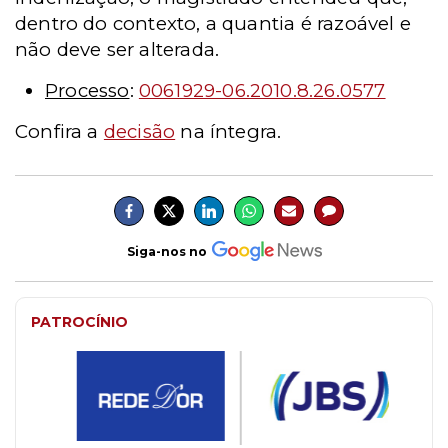
dentro do contexto, a quantia é razoável e
não deve ser alterada.
Processo
:
0061929-06.2010.8.26.0577
Confira a
decisão
na íntegra.
Siga-nos no
PATROCÍNIO