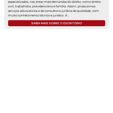
especializados, nas áreas mais demandas do direito, como direito
civil, trabalhista, previdenciário e família. Assim, produzimos
serviços advocatícios e de consultoria jurídica de qualidade, com
muito conhecimento técnico e jurídico. A...
SAIBA MAIS SOBRE O ESCRITÓRIO