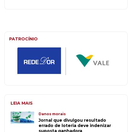
PATROCÍNIO
LEIA MAIS
Danos morais
Jornal que divulgou resultado
errado de loteria deve indenizar
suposta ganhadora