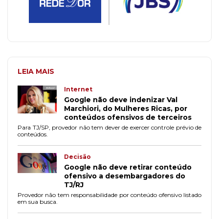
LEIA MAIS
Internet
Google não deve indenizar Val
Marchiori, do Mulheres Ricas, por
conteúdos ofensivos de terceiros
Para TJ/SP, provedor não tem dever de exercer controle prévio de
conteúdos.
Decisão
Google não deve retirar conteúdo
ofensivo a desembargadores do
TJ/RJ
Provedor não tem responsabilidade por conteúdo ofensivo listado
em sua busca.