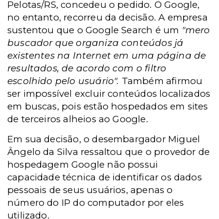
Pelotas/RS, concedeu o pedido. O Google,
no entanto, recorreu da decisão. A empresa
sustentou que o Google Search é um
"mero
buscador que organiza conteúdos já
existentes na Internet em uma página de
resultados, de acordo com o filtro
escolhido pelo usuário".
Também afirmou
ser impossível excluir conteúdos localizados
em buscas, pois estão hospedados em sites
de terceiros alheios ao Google.
Em sua decisão, o desembargador Miguel
Ângelo da Silva ressaltou que o provedor de
hospedagem Google não possui
capacidade técnica de identificar os dados
pessoais de seus usuários, apenas o
número do IP do computador por eles
utilizado.