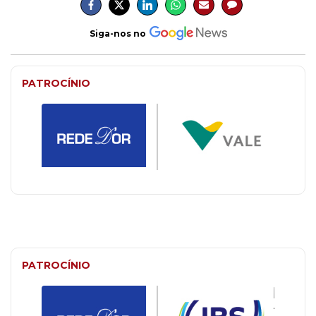
Siga-nos no
PATROCÍNIO
PATROCÍNIO