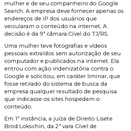
mulher e de seu companheiro do Google
Search. A empresa deve fornecer apenas os
endereços de IP dos usuários que
veicularam o conteúdo na internet. A
decisão é da 9ª câmara Cível do TJ/RS.
Uma mulher teve fotografias e vídeos
pessoais extraídos sem autorização de seu
computador e publicados na internet. Ela
entrou com ação indenizatória contra o
Google e solicitou, em caráter liminar, que
fosse retirado do sistema de busca da
empresa qualquer resultado de pesquisa
que indicasse os sites hospedam o
conteúdo.
Em 1ª instância, a juíza de Direito Lisete
Brod Lokschin, da 2ª vara Cível de