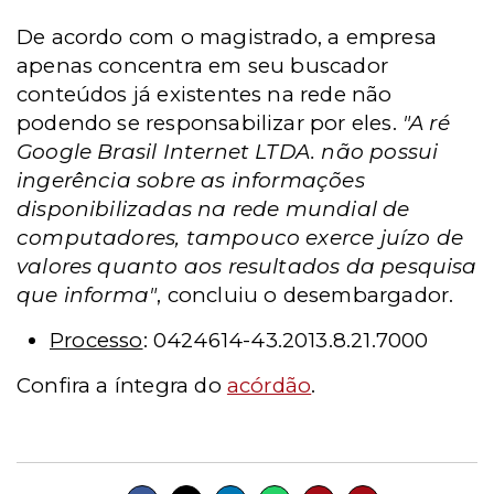
De acordo com o magistrado, a empresa
apenas concentra em seu buscador
conteúdos já existentes na rede não
podendo se responsabilizar por eles.
"A ré
Google Brasil Internet LTDA. não possui
ingerência sobre as informações
disponibilizadas na rede mundial de
computadores, tampouco exerce juízo de
valores quanto aos resultados da pesquisa
que informa"
, concluiu o desembargador.
Processo
: 0424614-43.2013.8.21.7000
Confira a íntegra do
acórdão
.