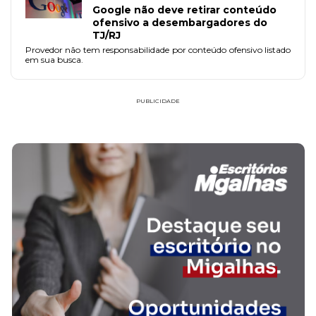
Google não deve retirar conteúdo
ofensivo a desembargadores do
TJ/RJ
Provedor não tem responsabilidade por conteúdo ofensivo listado
em sua busca.
PUBLICIDADE