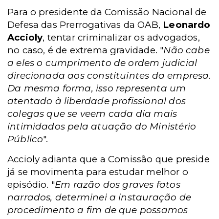
Para o presidente da Comissão Nacional de
Defesa das Prerrogativas da OAB,
Leonardo
Accioly
, tentar criminalizar os advogados,
no caso, é de extrema gravidade. "
Não cabe
a eles o cumprimento de ordem judicial
direcionada aos constituintes da empresa.
Da mesma forma, isso representa um
atentado à liberdade profissional dos
colegas que se veem cada dia mais
intimidados pela atuação do Ministério
Público
".
Accioly adianta que a Comissão que preside
já se movimenta para estudar melhor o
episódio. "
Em razão dos graves fatos
narrados, determinei a instauração de
procedimento a fim de que possamos