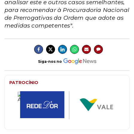
analisar este e outros casos semelhantes,
para recomendar à Procuradoria Nacional
de Prerrogativas da Ordem que adote as
medidas competentes
".
Siga-nos no
PATROCÍNIO