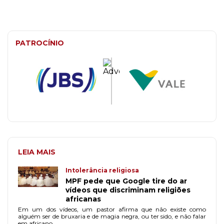
PATROCÍNIO
LEIA MAIS
Intolerância religiosa
MPF pede que Google tire do ar
vídeos que discriminam religiões
africanas
Em um dos vídeos, um pastor afirma que não existe como
alguém ser de bruxaria e de magia negra, ou ter sido, e não falar
em africano.