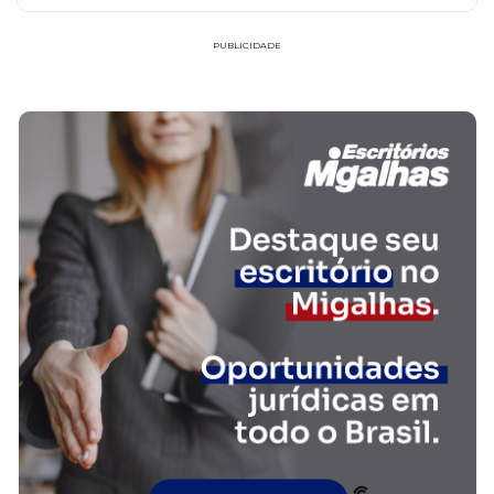
PUBLICIDADE