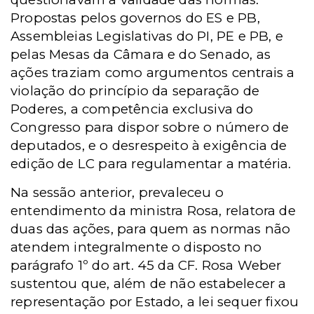
Propostas pelos governos do ES e PB,
Assembleias Legislativas do PI, PE e PB, e
pelas Mesas da Câmara e do Senado, as
ações traziam como argumentos centrais a
violação do princípio da separação de
Poderes, a competência exclusiva do
Congresso para dispor sobre o número de
deputados, e o desrespeito à exigência de
edição de LC para regulamentar a matéria.
Na sessão anterior, prevaleceu o
entendimento da ministra Rosa, relatora de
duas das ações, para quem as normas não
atendem integralmente o disposto no
parágrafo 1º do art. 45 da CF. Rosa Weber
sustentou que, além de não estabelecer a
representação por Estado, a lei sequer fixou