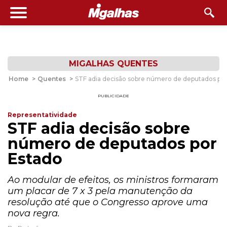
MIGALHAS QUENTES
Home
>
Quentes
>
STF adia decisão sobre número de deputados po
PUBLICIDADE
Representatividade
STF adia decisão sobre
número de deputados por
Estado
Ao modular de efeitos, os ministros formaram
um placar de 7 x 3 pela manutenção da
resolução até que o Congresso aprove uma
nova regra.