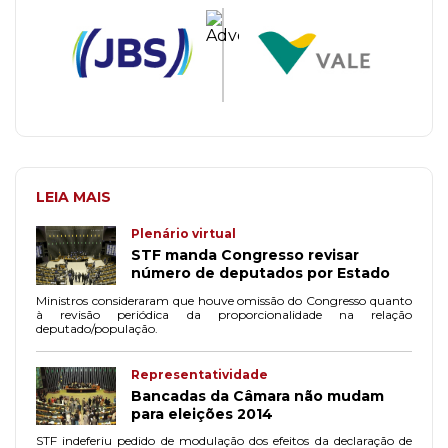
LEIA MAIS
Plenário virtual
STF manda Congresso revisar
número de deputados por Estado
Ministros consideraram que houve omissão do Congresso quanto
à revisão periódica da proporcionalidade na relação
deputado/população.
Representatividade
Bancadas da Câmara não mudam
para eleições 2014
STF indeferiu pedido de modulação dos efeitos da declaração de