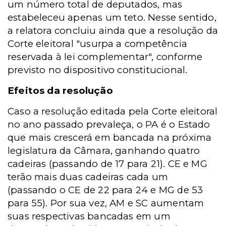
um número total de deputados, mas
estabeleceu apenas um teto. Nesse sentido,
a relatora concluiu ainda que a resolução da
Corte eleitoral "usurpa a competência
reservada à lei complementar", conforme
previsto no dispositivo constitucional.
Efeitos da resolução
Caso a resolução editada pela Corte eleitoral
no ano passado prevaleça, o PA é o Estado
que mais crescerá em bancada na próxima
legislatura da Câmara, ganhando quatro
cadeiras (passando de 17 para 21). CE e MG
terão mais duas cadeiras cada um
(passando o CE de 22 para 24 e MG de 53
para 55). Por sua vez, AM e SC aumentam
suas respectivas bancadas em um