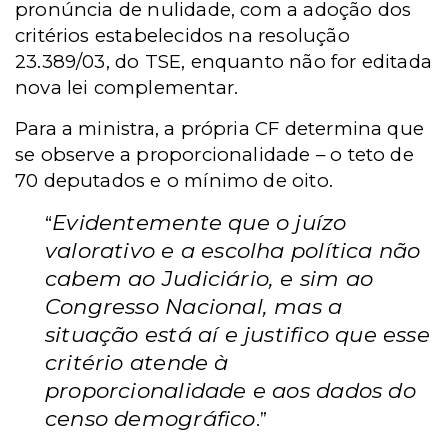
pronúncia de nulidade, com a adoção dos
critérios estabelecidos na resolução
23.389/03, do TSE, enquanto não for editada
nova lei complementar.
Para a ministra, a própria CF determina que
se observe a proporcionalidade – o teto de
70 deputados e o mínimo de oito.
Evidentemente que o juízo
“
valorativo e a escolha política não
cabem ao Judiciário, e sim ao
Congresso Nacional, mas a
situação está aí e justifico que esse
critério atende à
proporcionalidade e aos dados do
censo demográfico
.”