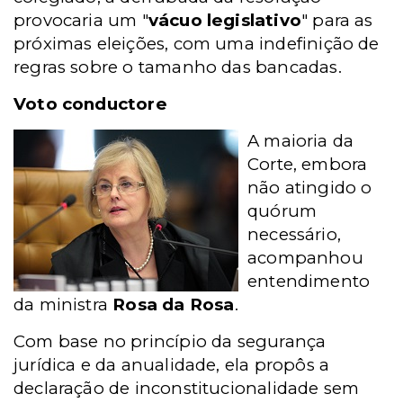
provocaria um "
vácuo legislativo
" para as
próximas eleições, com uma indefinição de
regras sobre o tamanho das bancadas.
Voto conductore
A maioria da
Corte, embora
não atingido o
quórum
necessário,
acompanhou
entendimento
da ministra
Rosa da Rosa
.
Com base no princípio da segurança
jurídica e da anualidade, ela propôs a
declaração de inconstitucionalidade sem