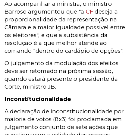
Ao acompanhar a ministra, o ministro
Barroso argumentou que "a
CF
deseja a
proporcionalidade da representação na
Câmara e a maior igualdade possível entre
os eleitores", e que a subsistência da
resolução é a que melhor atende ao
comando "dentro do cardápio de opções".
O julgamento da modulação dos efeitos
deve ser retomado na próxima sessão,
quando estará presente o presidente da
Corte, ministro JB.
Inconstitucionalidade
A declaração de inconstitucionalidade por
maioria de votos (8x3) foi proclamada em
julgamento conjunto de sete ações que
questionavam a validade das normas.