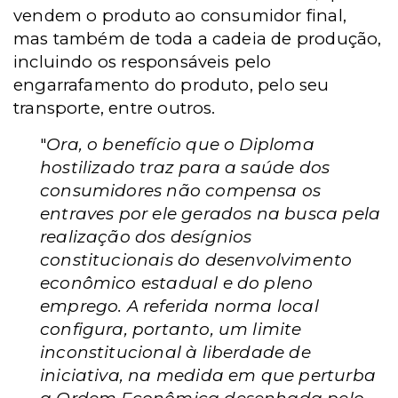
vendem o produto ao consumidor final,
mas também de toda a cadeia de produção,
incluindo os responsáveis pelo
engarrafamento do produto, pelo seu
transporte, entre outros.
"
Ora, o benefício que o Diploma
hostilizado traz para a saúde dos
consumidores não compensa os
entraves por ele gerados na busca pela
realização dos desígnios
constitucionais do desenvolvimento
econômico estadual e do pleno
emprego. A referida norma local
configura, portanto, um limite
inconstitucional à liberdade de
iniciativa, na medida em que perturba