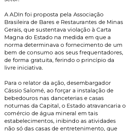
A ADIn foi proposta pela Associação
Brasileira de Bares e Restaurantes de Minas
Gerais, que sustentava violação à Carta
Magna do Estado na medida em que a
norma determinava o fornecimento de um
bem de consumo aos seus frequentadores,
de forma gratuita, ferindo o princípio da
livre iniciativa.
Para o relator da ação, desembargador
Cássio Salomé, ao forçar a instalação de
bebedouros nas danceterias e casas
noturnas da Capital, o Estado atravancaria o
comércio de água mineral em tais
estabelecimentos, inibindo as atividades
não só das casas de entretenimento, que