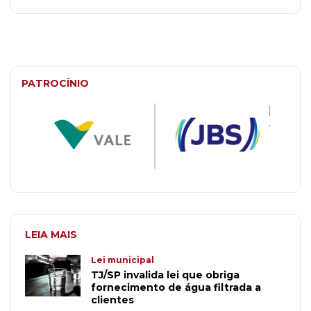
PATROCÍNIO
LEIA MAIS
Lei municipal
TJ/SP invalida lei que obriga
fornecimento de água filtrada a
clientes