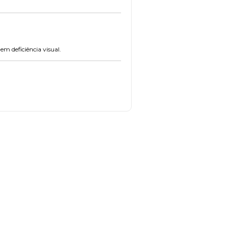
m deficiência visual.