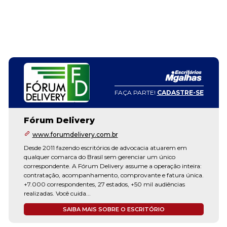
FAÇA PARTE!
CADASTRE-SE
Fórum Delivery
www.forumdelivery.com.br
Desde 2011 fazendo escritórios de advocacia atuarem em
qualquer comarca do Brasil sem gerenciar um único
correspondente. A Fórum Delivery assume a operação inteira:
contratação, acompanhamento, comprovante e fatura única.
+7.000 correspondentes, 27 estados, +50 mil audiências
realizadas. Você cuida...
SAIBA MAIS SOBRE O ESCRITÓRIO