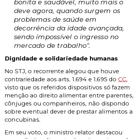
bonita e saudável, muito mais o
deve agora, quando surgem os
problemas de saúde em
decorrência da idade avançada,
sendo impossível o ingresso no
mercado de trabalho".
Dignidade e solidariedade humanas
No STJ, o recorrente alegou que houve
contrariedade aos arts. 1.694 e 1.695 do
CC
,
visto que os referidos dispositivos só fazem
menção ao direito alimentar entre parentes,
cônjuges ou companheiros, não dispondo
sobre eventual dever de prestar alimentos a
concubinas.
Em seu voto, o ministro relator destacou