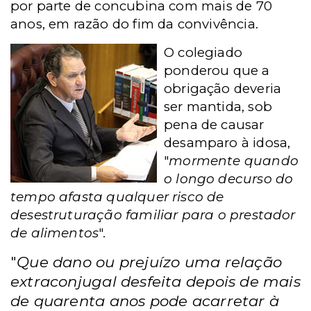
por parte de concubina com mais de 70
anos, em razão do fim da convivência.
O colegiado
ponderou que a
obrigação deveria
ser mantida, sob
pena de causar
desamparo à idosa,
"
mormente quando
o longo decurso do
tempo afasta qualquer risco de
desestruturação familiar para o prestador
de alimentos
".
"
Que dano ou prejuízo uma relação
extraconjugal desfeita depois de mais
de quarenta anos pode acarretar à