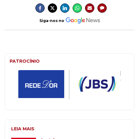
Siga-nos no
PATROCÍNIO
LEIA MAIS