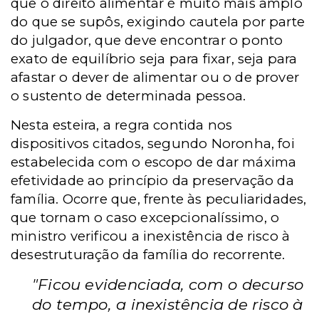
que o direito alimentar é muito mais amplo
do que se supôs, exigindo cautela por parte
do julgador, que deve encontrar o ponto
exato de equilíbrio seja para fixar, seja para
afastar o dever de alimentar ou o de prover
o sustento de determinada pessoa.
Nesta esteira, a regra contida nos
dispositivos citados, segundo Noronha, foi
estabelecida com o escopo de dar máxima
efetividade ao princípio da preservação da
família. Ocorre que, frente às peculiaridades,
que tornam o caso excepcionalíssimo, o
ministro verificou a inexistência de risco à
desestruturação da família do recorrente.
"Ficou evidenciada, com o decurso
do tempo, a inexistência de risco à