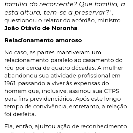
família do recorrente? Que família, a
esta altura, tem-se a preservar?
",
questionou o relator do acórdão, ministro
João Otávio de Noronha
.
Relacionamento amoroso
No caso, as partes mantiveram um
relacionamento paralelo ao casamento do
réu por cerca de quatro décadas. A mulher
abandonou sua atividade profissional em
1961, passando a viver às expensas do
homem que, inclusive, assinou sua CTPS
para fins previdenciários. Após este longo
tempo de convivência, entretanto, a relação
foi desfeita.
Ela, então, ajuizou ação de reconhecimento