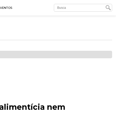
EVENTOS
 alimentícia nem