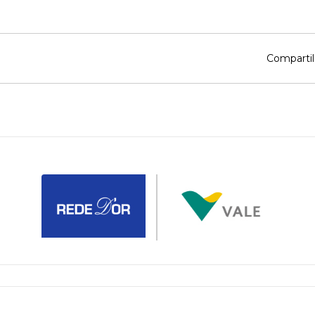
Compartil