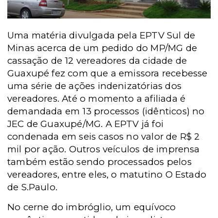
Uma matéria divulgada pela EPTV Sul de
Minas acerca de um pedido do MP/MG de
cassação de 12 vereadores da cidade de
Guaxupé fez com que a emissora recebesse
uma série de ações indenizatórias dos
vereadores. Até o momento a afiliada é
demandada em 13 processos (idênticos) no
JEC de Guaxupé/MG. A EPTV já foi
condenada em seis casos no valor de R$ 2
mil por ação. Outros veículos de imprensa
também estão sendo processados pelos
vereadores, entre eles, o matutino O Estado
de S.Paulo.
No cerne do imbróglio, um equívoco