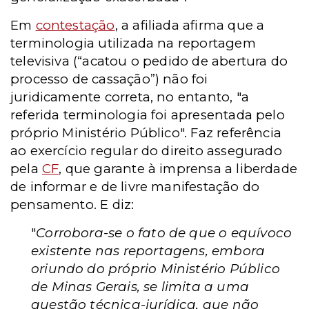
Em
contestação
, a afiliada afirma que a
terminologia utilizada na reportagem
televisiva (“acatou o pedido de abertura do
processo de cassação”) não foi
juridicamente correta, no entanto, "a
referida terminologia foi apresentada pelo
próprio Ministério Público". Faz referência
ao exercício regular do direito assegurado
pela
CF
, que garante à imprensa a liberdade
de informar e de livre manifestação do
pensamento. E diz:
"
Corrobora-se o fato de que o equívoco
existente nas reportagens, embora
oriundo do próprio Ministério Público
de Minas Gerais, se limita a uma
questão técnica-jurídica, que não