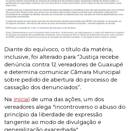
Diante do equívoco, o título da matéria,
inclusive, foi alterado para “Justiça recebe
denúncia contra 12 vereadores de Guaxupé
e determina comunicar Câmara Municipal
sobre pedido de abertura do processo de
cassação dos denunciados”.
Na
inicial
de uma das ações, um dos
vereadores alega "incontroverso o abuso do
princípio da liberdade de expressão
tangente ao modo de divulgação e
generalização exacerbada".