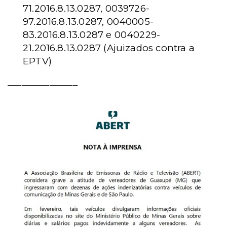
71.2016.8.13.0287, 0039726-
97.2016.8.13.0287, 0040005-
83.2016.8.13.0287 e 0040229-
21.2016.8.13.0287 (Ajuizados contra a
EPTV)
_______________