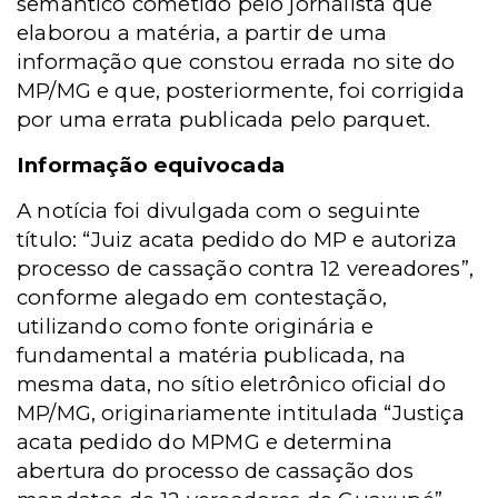
semântico cometido pelo jornalista que
elaborou a matéria, a partir de uma
informação que constou errada no site do
MP/MG e que, posteriormente, foi corrigida
por uma errata publicada pelo parquet.
Informação equivocada
A notícia foi divulgada com o seguinte
título: “Juiz acata pedido do MP e autoriza
processo de cassação contra 12 vereadores”,
conforme alegado em contestação,
utilizando como fonte originária e
fundamental a matéria publicada, na
mesma data, no sítio eletrônico oficial do
MP/MG, originariamente intitulada “Justiça
acata pedido do MPMG e determina
abertura do processo de cassação dos