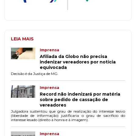
LEIA MAIS
Imprensa
Afiliada da Globo não precisa
indenizar vereadores por notícia
equivocada
Decisão é da Justiça de MG.
Imprensa
Record não indenizará por matéria
sobre pedido de cassação de
vereadores
Julgadora sustentou que grau de realização do interesse lesivo
(liberdade de informação) justificaria o grau de sacrifício do
interesse lesado (direito à honra e à imagem).
Imprensa