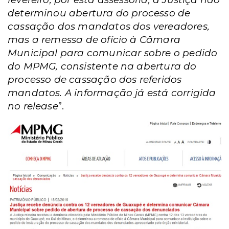
determinou abertura do processo de
cassação dos mandatos dos vereadores,
mas a remessa de ofício à Câmara
Municipal para comunicar sobre o pedido
do MPMG, consistente na abertura do
processo de cassação dos referidos
mandatos. A informação já está corrigida
no release
”.