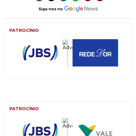
Siga-nos no
PATROCÍNIO
PATROCÍNIO