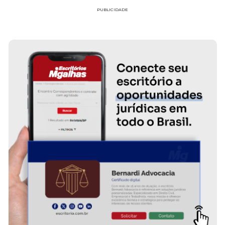
PUBLICIDADE