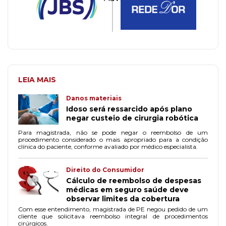
LEIA MAIS
Danos materiais
Idoso será ressarcido após plano
negar custeio de cirurgia robótica
Para magistrada, não se pode negar o reembolso de um
procedimento considerado o mais apropriado para a condição
clínica do paciente, conforme avaliado por médico especialista.
Direito do Consumidor
Cálculo de reembolso de despesas
médicas em seguro saúde deve
observar limites da cobertura
Com esse entendimento, magistrada de PE negou pedido de um
cliente que solicitava reembolso integral de procedimentos
cirúrgicos.