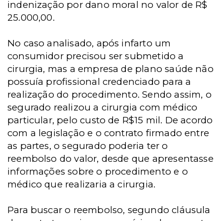
indenização por dano moral no valor de R$
25.000,00.
No caso analisado, após infarto um
consumidor precisou ser submetido a
cirurgia, mas a empresa de plano saúde não
possuía profissional credenciado para a
realização do procedimento. Sendo assim, o
segurado realizou a cirurgia com médico
particular, pelo custo de R$15 mil. De acordo
com a legislação e o contrato firmado entre
as partes, o segurado poderia ter o
reembolso do valor, desde que apresentasse
informações sobre o procedimento e o
médico que realizaria a cirurgia.
Para buscar o reembolso, segundo cláusula