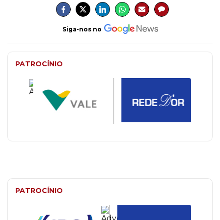
Siga-nos no
PATROCÍNIO
PATROCÍNIO