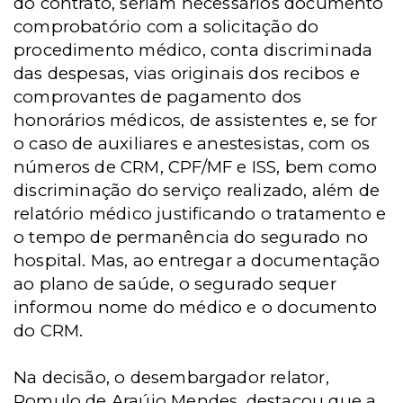
do contrato, seriam necessários documento
comprobatório com a solicitação do
procedimento médico, conta discriminada
das despesas, vias originais dos recibos e
comprovantes de pagamento dos
honorários médicos, de assistentes e, se for
o caso de auxiliares e anestesistas, com os
números de CRM, CPF/MF e ISS, bem como
discriminação do serviço realizado, além de
relatório médico justificando o tratamento e
o tempo de permanência do segurado no
hospital. Mas, ao entregar a documentação
ao plano de saúde, o segurado sequer
informou nome do médico e o documento
do CRM.
Na decisão, o desembargador relator,
Romulo de Araújo Mendes, destacou que a