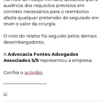
ausência dos requisitos previstos em
contrato necessários para o reembolso
afasta qualquer pretensão do segurado em
rever o valor da cirurgia.
O voto do relator foi seguido pelos demais
desembargadores.
A
Advocacia Fontes Advogados
Associados S/S
representou a empresa.
Confira o
acórdão
.
____________________