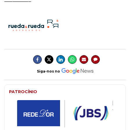
Siga-nos no
PATROCÍNIO