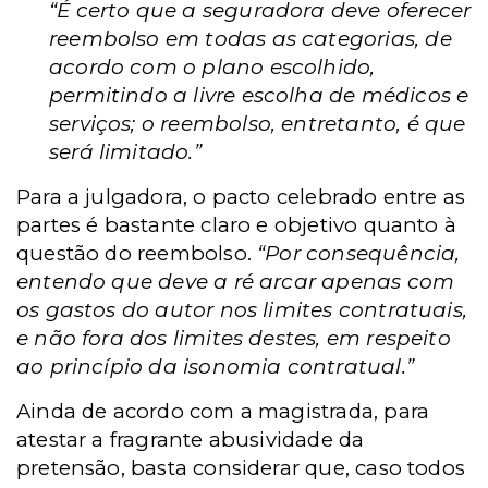
“É certo que a seguradora deve oferecer
reembolso em todas as categorias, de
acordo com o plano escolhido,
permitindo a livre escolha de médicos e
serviços; o reembolso, entretanto, é que
será limitado.”
Para a julgadora, o pacto celebrado entre as
partes é bastante claro e objetivo quanto à
questão do reembolso.
“Por consequência,
entendo que deve a ré arcar apenas com
os gastos do autor nos limites contratuais,
e não fora dos limites destes, em respeito
ao princípio da isonomia contratual.”
Ainda de acordo com a magistrada, para
atestar a fragrante abusividade da
pretensão, basta considerar que, caso todos