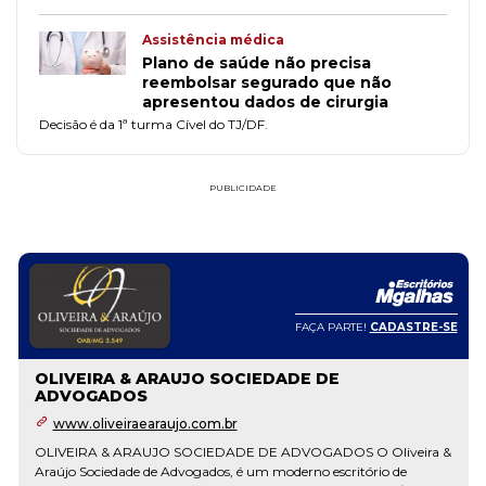
Assistência médica
Plano de saúde não precisa
reembolsar segurado que não
apresentou dados de cirurgia
Decisão é da 1ª turma Cível do TJ/DF.
PUBLICIDADE
FAÇA PARTE!
CADASTRE-SE
OLIVEIRA & ARAUJO SOCIEDADE DE
ADVOGADOS
www.oliveiraearaujo.com.br
OLIVEIRA & ARAUJO SOCIEDADE DE ADVOGADOS O Oliveira &
Araújo Sociedade de Advogados, é um moderno escritório de