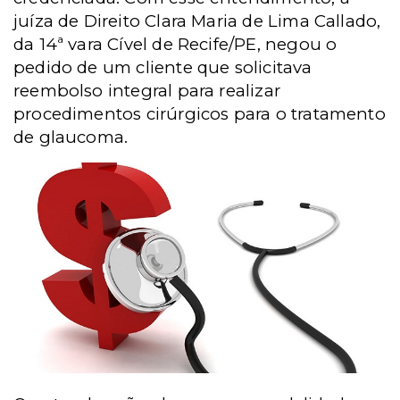
juíza de Direito Clara Maria de Lima Callado,
da 14ª vara Cível de Recife/PE, negou o
pedido de um cliente que solicitava
reembolso integral para realizar
procedimentos cirúrgicos para o tratamento
de glaucoma.