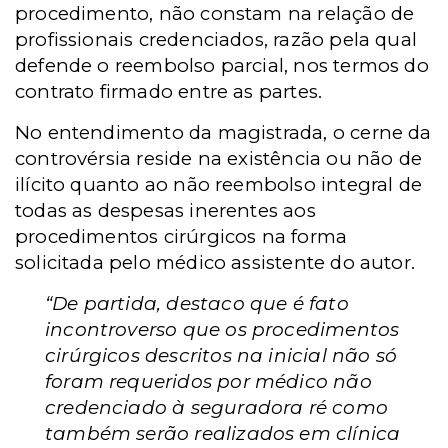
procedimento, não constam na relação de
profissionais credenciados, razão pela qual
defende o reembolso parcial, nos termos do
contrato firmado entre as partes.
No entendimento da magistrada, o cerne da
controvérsia reside na existência ou não de
ilícito quanto ao não reembolso integral de
todas as despesas inerentes aos
procedimentos cirúrgicos na forma
solicitada pelo médico assistente do autor.
“De partida, destaco que é fato
incontroverso que os procedimentos
cirúrgicos descritos na inicial não só
foram requeridos por médico não
credenciado à seguradora ré como
também serão realizados em clínica