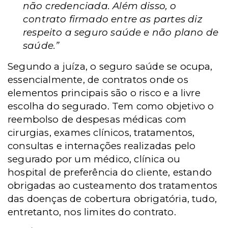
não credenciada. Além disso, o
contrato firmado entre as partes diz
respeito a seguro saúde e não plano de
saúde.”
Segundo a juíza, o seguro saúde se ocupa,
essencialmente, de contratos onde os
elementos principais são o risco e a livre
escolha do segurado. Tem como objetivo o
reembolso de despesas médicas com
cirurgias, exames clínicos, tratamentos,
consultas e internações realizadas pelo
segurado por um médico, clínica ou
hospital de preferência do cliente, estando
obrigadas ao custeamento dos tratamentos
das doenças de cobertura obrigatória, tudo,
entretanto, nos limites do contrato.