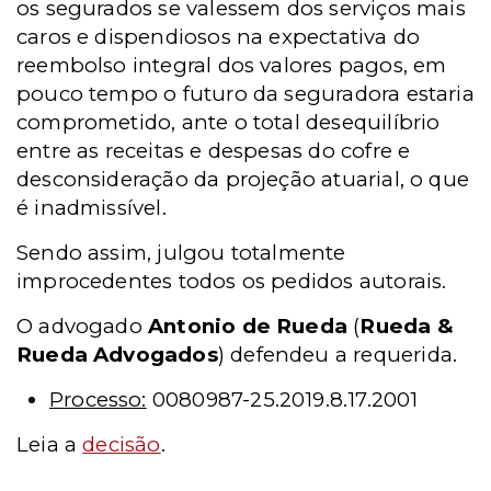
os segurados se valessem dos serviços mais
caros e dispendiosos na expectativa do
reembolso integral dos valores pagos, em
pouco tempo o futuro da seguradora estaria
comprometido, ante o total desequilíbrio
entre as receitas e despesas do cofre e
desconsideração da projeção atuarial, o que
é inadmissível.
Sendo assim, julgou totalmente
improcedentes todos os pedidos autorais.
O advogado
Antonio de Rueda
(
Rueda &
Rueda Advogados
) defendeu a requerida.
Processo:
0080987-25.2019.8.17.2001
Leia a
decisão
.
__________