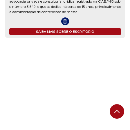
advocacia privada e consultoria jurídica registrado na OAB/MG sob
o número 3.549, e que se dedica há cerca de 15 anos, principalmente
à administração de contencioso de massa...
SAIBA MAIS SOBRE O ESCRITÓRIO