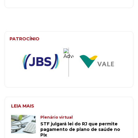
PATROCÍNIO
LEIA MAIS
Plenário virtual
STF julgará lei do RJ que permite
pagamento de plano de saúde no
Pix