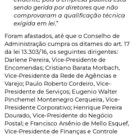
sendo gerida por diretores que não
comprovaram a qualificação técnica
exigida em lei
.”
Foram afastados, até que o Conselho de
Administração cumpra os ditames do art. 17
da lei 13.303/16, os seguintes dirigentes:
Darlene Pereira, Vice-Presidente de
Encomendas; Cristiano Barata Morbach,
Vice-Presidente da Rede de Agências e
Varejo; Paulo Roberto Cordeiro, Vice-
Presidente de Serviços; Eugenio Walter
Pinchemel Montenegro Cerqueira, Vice-
Presidente Corporativo; Henrique Pereira
Dourado, Vice-Presidente do Negócio
Postal; e Francisco Arsênio de Mello Esquef,
Vice-Presidente de Finanças e Controle