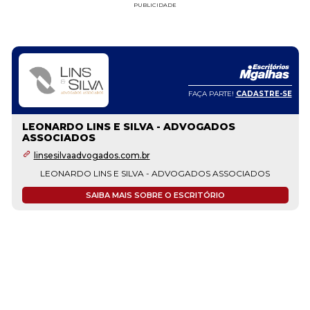
PUBLICIDADE
FAÇA PARTE!
CADASTRE-SE
LEONARDO LINS E SILVA - ADVOGADOS
ASSOCIADOS
linsesilvaadvogados.com.br
LEONARDO LINS E SILVA - ADVOGADOS ASSOCIADOS
SAIBA MAIS SOBRE O ESCRITÓRIO