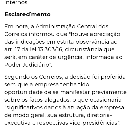
Internos.
Esclarecimento
Em nota, a Administração Central dos
Correios informou que "houve apreciação
das indicações em estrita observância ao
art. 17 da lei 13.303/16, circunstância que
será, em caráter de urgência, informada ao
Poder Judiciário".
Segundo os Correios, a decisão foi proferida
sem que a empresa tenha tido
oportunidade de se manifestar previamente
sobre os fatos alegados, o que ocasionaria
"significativos danos à atuação da empresa
de modo geral, sua estrutura, diretoria-
executiva e respectivas vice-presidências".