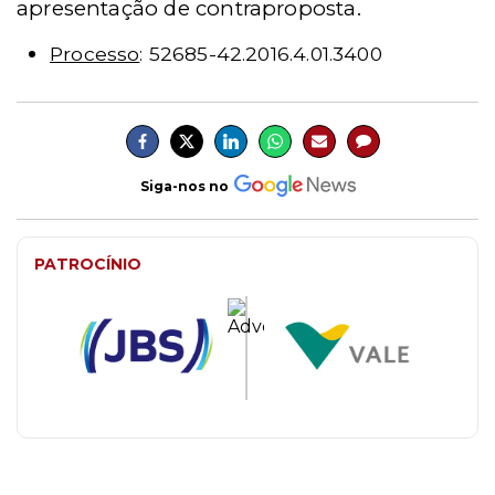
apresentação de contraproposta.
Processo
: 52685-42.2016.4.01.3400
Siga-nos no
PATROCÍNIO