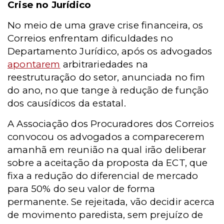
Crise no Jurídico
No meio de uma grave crise financeira, os
Correios enfrentam dificuldades no
Departamento Jurídico, após os advogados
apontarem
arbitrariedades na
reestruturação do setor, anunciada no fim
do ano, no que tange à redução de função
dos causídicos da estatal.
A Associação dos Procuradores dos Correios
convocou os advogados a comparecerem
amanhã em reunião na qual irão deliberar
sobre a aceitação da proposta da ECT, que
fixa a redução do diferencial de mercado
para 50% do seu valor de forma
permanente. Se rejeitada, vão decidir acerca
de movimento paredista, sem prejuízo de