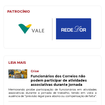
PATROCÍNIO
LEIA MAIS
Crise
Funcionários dos Correios não
podem participar de atividades
associativas durante jornada
Memorando proíbe participação de funcionários em atividades
associativas durante a jornada de trabalho, tendo em vista a
ausência de "previsão legal para abono ou compensação de falta".