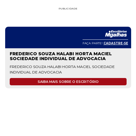
PUBLICIDADE
FAÇA PARTE!
CADASTRE-SE
FREDERICO SOUZA HALABI HORTA MACIEL
SOCIEDADE INDIVIDUAL DE ADVOCACIA
FREDERICO SOUZA HALABI HORTA MACIEL SOCIEDADE
INDIVIDUAL DE ADVOCACIA
SAIBA MAIS SOBRE O ESCRITÓRIO