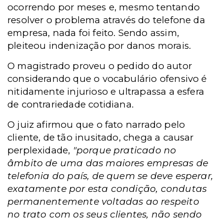
ocorrendo por meses e, mesmo tentando
resolver o problema através do telefone da
empresa, nada foi feito. Sendo assim
,
pleiteou indenização por danos morais.
O magistrado proveu o pedido do autor
considerando que o vocabulário ofensivo é
nitidamente injurioso e ultrapassa a esfera
de contrariedade cotidiana.
O juiz afirmou que o
fato narrado pelo
cliente, de tão inusitado, chega a causar
perplexidade,
"porque praticado no
âmbito de uma das maiores empresas de
telefonia do país, de quem se deve esperar,
exatamente por esta condição, condutas
permanentemente voltadas ao respeito
no trato com os seus clientes, não sendo