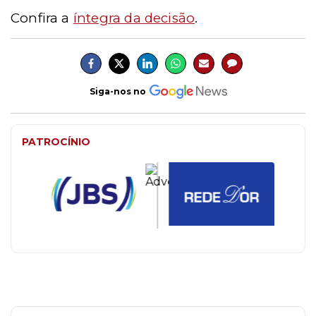
Confira a
íntegra da decisão
.
Siga-nos no
PATROCÍNIO