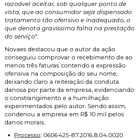
razoável aceitar, sob qualquer ponto de
vista, que ao consumidor seja dispensado
tratamento tão ofensivo e inadequado, o
que denota gravíssima falha na prestação
do serviço
".
Novaes destacou que o autor da ação
conseguiu comprovar o recebimento de ao
menos três faturas contendo a expressão
ofensiva na composição do seu nome,
deixando claro a reiteração da conduta
danosa por parte da empresa, evidenciando
o constrangimento e a humilhação
experimentados pelo autor. Sendo assim,
condenou a empresa em R$ 10 mil pelos
danos morais.
Processo
: 0606425-87.2016.8.04.0020