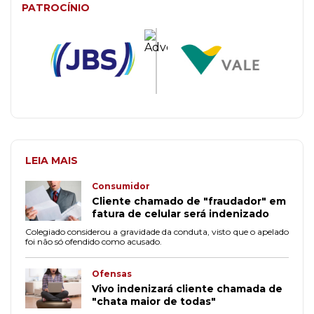
PATROCÍNIO
LEIA MAIS
Consumidor
Cliente chamado de "fraudador" em
fatura de celular será indenizado
Colegiado considerou a gravidade da conduta, visto que o apelado
foi não só ofendido como acusado.
Ofensas
Vivo indenizará cliente chamada de
"chata maior de todas"