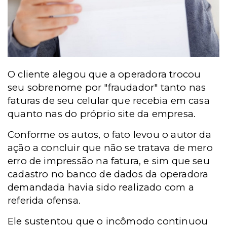
O cliente alegou que a operadora trocou
seu sobrenome por "fraudador" tanto nas
faturas de seu celular que recebia em casa
quanto nas do próprio site da empresa.
Conforme os autos, o fato levou o autor da
ação a concluir que não se tratava de mero
erro de impressão na fatura, e sim que seu
cadastro no banco de dados da operadora
demandada havia sido realizado com a
referida ofensa.
Ele sustentou que o incômodo continuou