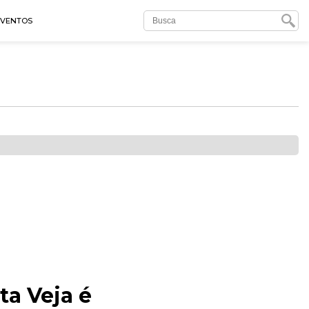
EVENTOS
ta Veja é