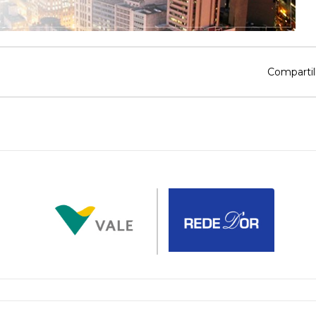
Compartil