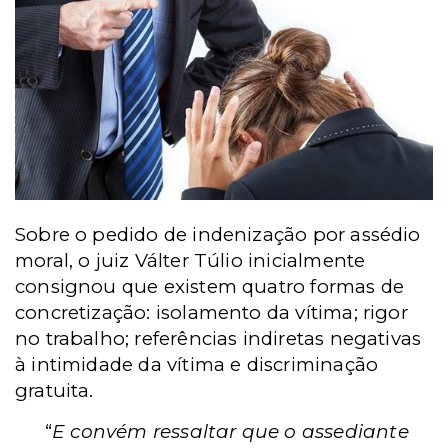
Sobre o pedido de indenização por assédio
moral, o juiz Válter Túlio inicialmente
consignou que existem quatro formas de
concretização: isolamento da vítima; rigor
no trabalho; referências indiretas negativas
à intimidade da vítima e discriminação
gratuita.
“
E convém ressaltar que o assediante