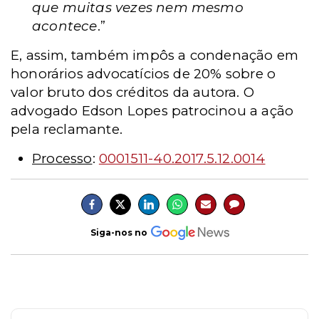
que muitas vezes nem mesmo
acontece
.”
E, assim, também impôs a condenação em
honorários advocatícios de 20% sobre o
valor bruto dos créditos da autora. O
advogado Edson Lopes patrocinou a ação
pela reclamante.
Processo
:
0001511-40.2017.5.12.0014
Siga-nos no