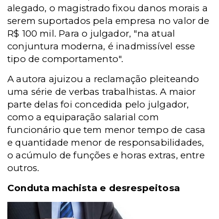
alegado, o magistrado fixou danos morais a
serem suportados pela empresa no valor de
R$ 100 mil. Para o julgador, "na atual
conjuntura moderna, é inadmissível esse
tipo de comportamento".
A autora ajuizou a reclamação pleiteando
uma série de verbas trabalhistas. A maior
parte delas foi concedida pelo julgador,
como a equiparação salarial com
funcionário que tem menor tempo de casa
e quantidade menor de responsabilidades,
o acúmulo de funções e horas extras, entre
outros.
Conduta machista e desrespeitosa