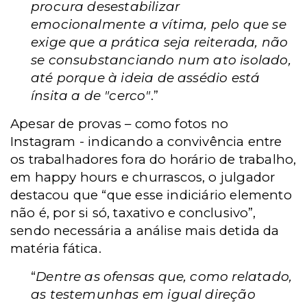
procura desestabilizar
emocionalmente a vítima, pelo que se
exige que a prática seja reiterada, não
se consubstanciando num ato isolado,
até porque à ideia de assédio está
ínsita a de "cerco"
.”
Apesar de provas – como fotos no
Instagram - indicando a convivência entre
os trabalhadores fora do horário de trabalho,
em happy hours e churrascos, o julgador
destacou que “que esse indiciário elemento
não é, por si só, taxativo e conclusivo”,
sendo necessária a análise mais detida da
matéria fática.
“
Dentre as ofensas que, como relatado,
as testemunhas em igual direção