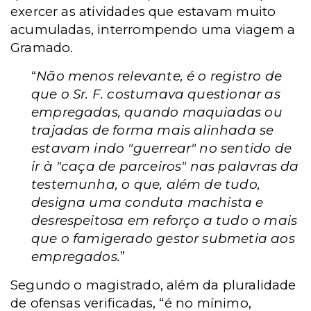
exercer as atividades que estavam muito
acumuladas, interrompendo uma viagem a
Gramado.
“
Não menos relevante, é o registro de
que o Sr. F. costumava questionar as
empregadas, quando maquiadas ou
trajadas de forma mais alinhada se
estavam indo "guerrear" no sentido de
ir à "caça de parceiros" nas palavras da
testemunha, o que, além de tudo,
designa uma conduta machista e
desrespeitosa em reforço a tudo o mais
que o famigerado gestor submetia aos
empregados.
”
Segundo o magistrado, além da pluralidade
de ofensas verificadas, “é no mínimo,