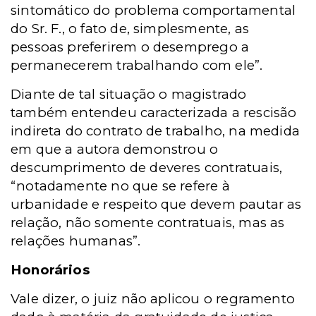
sintomático do problema comportamental
do Sr. F., o fato de, simplesmente, as
pessoas preferirem o desemprego a
permanecerem trabalhando com ele”.
Diante de tal situação o magistrado
também entendeu caracterizada a rescisão
indireta do contrato de trabalho, na medida
em que a autora demonstrou o
descumprimento de deveres contratuais,
“notadamente no que se refere à
urbanidade e respeito que devem pautar as
relação, não somente contratuais, mas as
relações humanas”.
Honorários
Vale dizer, o juiz não aplicou o regramento