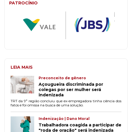
PATROCÍNIO
LEIA MAIS
Preconceito de gênero
Açougueira discriminada por
colegas por ser mulher será
indenizada
TRT da 9ª região concluiu que ex-empregadora tinha ciência dos
fatos e foi omissa na busca de uma solução.
Indenização | Dano Moral
Trabalhadora coagida a participar de
"roda de oração" será indenizada