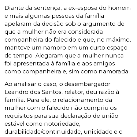
Diante da sentença, a ex-esposa do homem
e mais algumas pessoas da família
apelaram da decisão sob o argumento de
que a mulher não era considerada
companheira do falecido e que, no máximo,
manteve um namoro em um curto espaço
de tempo. Alegaram que a mulher nunca
foi apresentada à família e aos amigos
como companheira e, sim como namorada.
Ao analisar o caso, o desembargador
Leandro dos Santos, relator, deu razão à
família. Para ele, o relacionamento da
mulher com o falecido não cumpriu os
requisitos para sua declaração de união
estável como notoriedade,
durabilidade/continuidade, unicidade e o