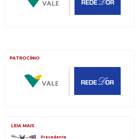
PATROCÍNIO
LEIA MAIS
Precedente