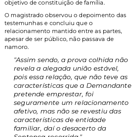
objetivo de constituição de família.
O magistrado observou o depoimento das
testemunhas e concluiu que o
relacionamento mantido entre as partes,
apesar de ser público, não passava de
namoro.
"Assim sendo, a prova colhida não
revela a alegada união estável,
pois essa relação, que não teve as
características que a Demandante
pretende emprestar, foi
seguramente um relacionamento
afetivo, mas não se revestiu das
características de entidade
familiar, daí o desacerto da
Sentença recorrida."