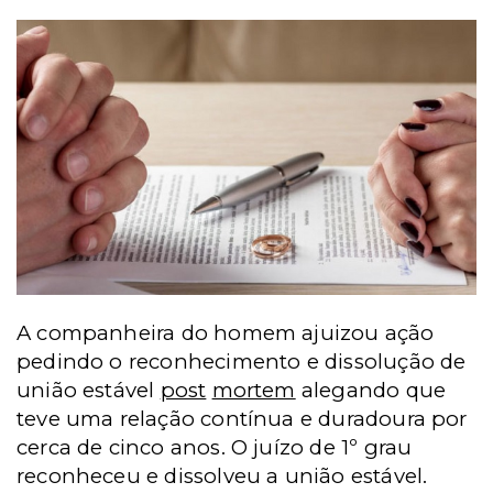
A companheira do homem ajuizou ação
pedindo o reconhecimento e dissolução de
união estável
post
mortem
alegando que
teve uma relação contínua e duradoura por
cerca de cinco anos. O juízo de 1º grau
reconheceu e dissolveu a união estável.