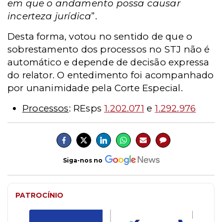
em que o andamento possa causar
incerteza jurídica
”.
Desta forma, votou no sentido de que o
sobrestamento dos processos no STJ não é
automático e depende de decisão expressa
do relator. O entedimento foi acompanhado
por unanimidade pela Corte Especial.
Processos
: REsps
1.202.071
e
1.292.976
Siga-nos no
PATROCÍNIO