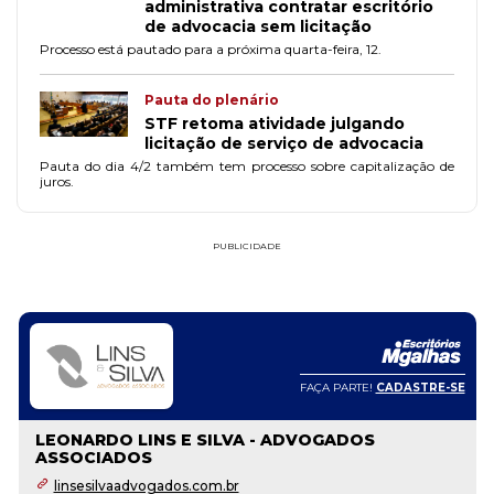
administrativa contratar escritório
de advocacia sem licitação
Processo está pautado para a próxima quarta-feira, 12.
Pauta do plenário
STF retoma atividade julgando
licitação de serviço de advocacia
Pauta do dia 4/2 também tem processo sobre capitalização de
juros.
PUBLICIDADE
FAÇA PARTE!
CADASTRE-SE
LEONARDO LINS E SILVA - ADVOGADOS
ASSOCIADOS
linsesilvaadvogados.com.br