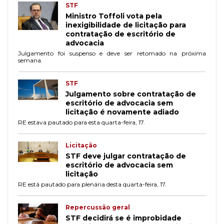
STF
Ministro Toffoli vota pela
inexigibilidade de licitação para
contratação de escritório de
advocacia
Julgamento foi suspenso e deve ser retomado na próxima
semana.
STF
Julgamento sobre contratação de
escritório de advocacia sem
licitação é novamente adiado
RE estava pautado para esta quarta-feira, 17.
Licitação
STF deve julgar contratação de
escritório de advocacia sem
licitação
RE está pautado para plenária desta quarta-feira, 17.
Repercussão geral
STF decidirá se é improbidade