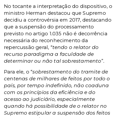
No tocante a interpretação do dispositivo, o
ministro Herman destacou que Supremo
decidiu a controvérsia em 2017, destacando
que a suspensão do processamento
previsto no artigo 1.035 não é decorrência
necessária do reconhecimento da
repercussão geral, “
tendo o relator do
recurso paradigma a faculdade de
determinar ou não tal sobrestamento
”.
Para ele, o “
sobrestamento do tramite de
centenas de milhares de feitos por todo o
país, por tempo indefinido, não coaduna
com os princípios da eficiência e do
acesso ao judiciário, especialmente
quando há possibilidade de o relator no
Supremo estipular a suspensão dos feitos