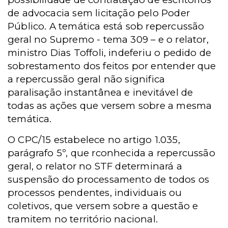
de advocacia sem licitação pelo Poder
Público. A temática está sob repercussão
geral no Supremo - tema 309 – e o relator,
ministro Dias Toffoli, indeferiu o pedido de
sobrestamento dos feitos por entender que
a repercussão geral não significa
paralisação instantânea e inevitável de
todas as ações que versem sobre a mesma
temática.
O CPC/15 estabelece no artigo 1.035,
parágrafo 5º, que rconhecida a repercussão
geral, o relator no STF determinará a
suspensão do processamento de todos os
processos pendentes, individuais ou
coletivos, que versem sobre a questão e
tramitem no território nacional.