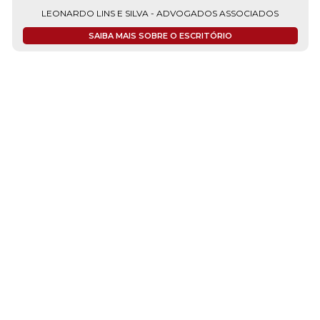
LEONARDO LINS E SILVA - ADVOGADOS ASSOCIADOS
SAIBA MAIS SOBRE O ESCRITÓRIO