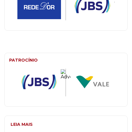
PATROCÍNIO
LEIA MAIS