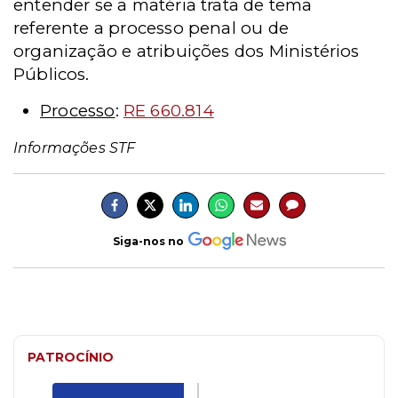
entender se a matéria trata de tema
referente a processo penal ou de
organização e atribuições dos Ministérios
Públicos.
Processo
:
RE 660.814
Informações STF
Siga-nos no
PATROCÍNIO