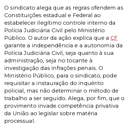
O sindicato alega que as regras ofendem as
Constituições estadual e Federal ao
estabelecer ilegítimo controle interno da
Polícia Judiciária Civil pelo Ministério
Público. O autor da ação explica que a
CF
garante a independência e a autonomia da
Polícia Judiciária Civil, seja quanto à sua
administração, seja no tocante à
investigação das infrações penais. O
Ministério Público, para o sindicato, pode
requisitar a instauração do inquérito
policial, mas não determinar o método de
trabalho a ser seguido. Alega, por fim, que o
provimento invade competência privativa
da União ao legislar sobre matéria
processual.