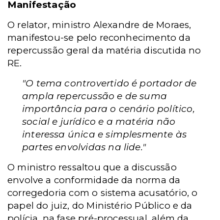
Manifestação
O relator, ministro Alexandre de Moraes,
manifestou-se pelo reconhecimento da
repercussão geral da matéria discutida no
RE.
"O tema controvertido é portador de
ampla repercussão e de suma
importância para o cenário político,
social e jurídico e a matéria não
interessa única e simplesmente às
partes envolvidas na lide."
O ministro ressaltou que a discussão
envolve a conformidade da norma da
corregedoria com o sistema acusatório, o
papel do juiz, do Ministério Público e da
polícia, na fase pré-processual, além da