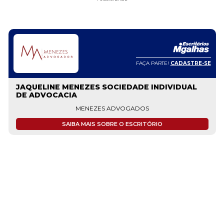
FAÇA PARTE!
CADASTRE-SE
JAQUELINE MENEZES SOCIEDADE INDIVIDUAL
DE ADVOCACIA
MENEZES ADVOGADOS
SAIBA MAIS SOBRE O ESCRITÓRIO