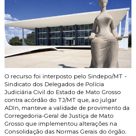
O recurso foi interposto pelo Sindepo/MT -
Sindicato dos Delegados de Polícia
Judiciária Civil do Estado de Mato Grosso
contra acórdão do TJ/MT que, ao julgar
ADIn, manteve a validade de provimento da
Corregedoria-Geral de Justiça de Mato
Grosso que implementou alterações na
Consolidação das Normas Gerais do órgão.