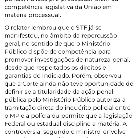
competência legislativa da União em
matéria processual.
O relator lembrou que o STF já se
manifestou, no âmbito da repercussão
geral, no sentido de que o Ministério
Público dispõe de competência para
promover investigações de natureza penal,
desde que respeitados os direitos e
garantias do indiciado. Porém, observou
que a Corte ainda não teve oportunidade de
definir se a titularidade da ação penal
pública pelo Ministério Público autoriza a
tramitação direta do inquérito policial entre
o MP e a polícia ou permite que a legislação
Federal ou estadual discipline a matéria. A
controvérsia, segundo o ministro, envolve