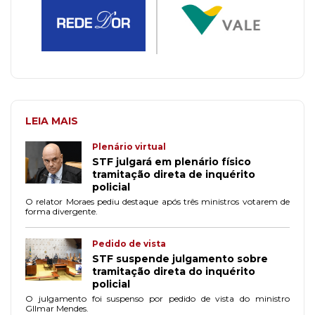
LEIA MAIS
Plenário virtual
STF julgará em plenário físico
tramitação direta de inquérito
policial
O relator Moraes pediu destaque após três ministros votarem de
forma divergente.
Pedido de vista
STF suspende julgamento sobre
tramitação direta do inquérito
policial
O julgamento foi suspenso por pedido de vista do ministro
GIlmar Mendes.