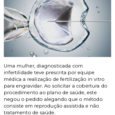
Uma mulher, diagnosticada com
infertilidade teve prescrita por equipe
médica a realização de fertilização
in vitro
para engravidar. Ao solicitar a cobertura do
procedimento ao plano de saúde, este
negou o pedido alegando que o método
consiste em reprodução assistida e não
tratamento de saúde.