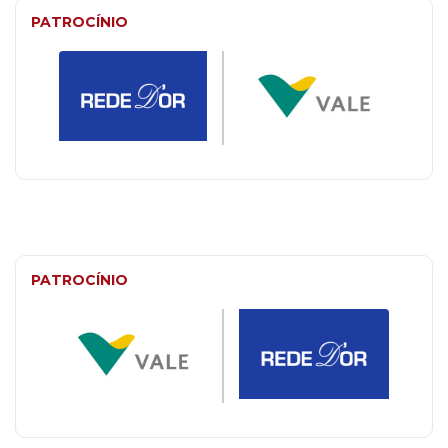
PATROCÍNIO
PATROCÍNIO