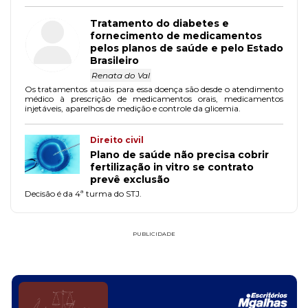
Tratamento do diabetes e
fornecimento de medicamentos
pelos planos de saúde e pelo Estado
Brasileiro
Renata do Val
Os tratamentos atuais para essa doença são desde o atendimento
médico à prescrição de medicamentos orais, medicamentos
injetáveis, aparelhos de medição e controle da glicemia.
Direito civil
Plano de saúde não precisa cobrir
fertilização in vitro se contrato
prevê exclusão
Decisão é da 4ª turma do STJ.
PUBLICIDADE