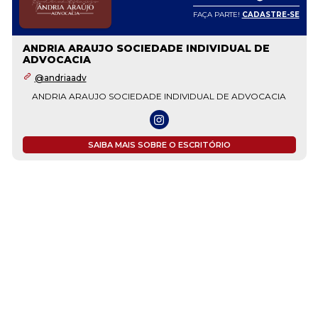
FAÇA PARTE!
CADASTRE-SE
ANDRIA ARAUJO SOCIEDADE INDIVIDUAL DE
ADVOCACIA
@andriaadv
ANDRIA ARAUJO SOCIEDADE INDIVIDUAL DE ADVOCACIA
SAIBA MAIS SOBRE O ESCRITÓRIO