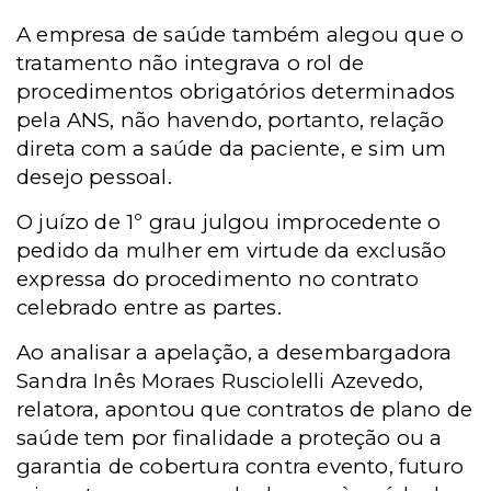
A empresa de saúde também alegou que o
tratamento não integrava o rol de
procedimentos obrigatórios determinados
pela ANS, não havendo, portanto, relação
direta com a saúde da paciente, e sim um
desejo pessoal.
O juízo de 1º grau julgou improcedente o
pedido da mulher em virtude da exclusão
expressa do procedimento no contrato
celebrado entre as partes.
Ao analisar a apelação, a desembargadora
Sandra Inês Moraes Rusciolelli Azevedo,
relatora, apontou que contratos de plano de
saúde tem por finalidade a proteção ou a
garantia de cobertura contra evento, futuro