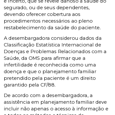
e incerto, que se revele danoso à saúde do
segurado, ou de seus dependentes,
devendo oferecer cobertura aos
procedimentos necessários ao pleno
restabelecimento da saúde do paciente.
A desembargadora considerou dados da
Classificação Estatística Internacional de
Doenças e Problemas Relacionados com a
Saúde, da OMS para afirmar que a
infertilidade é reconhecida como uma
doença e que o planejamento familiar
pretendido pela paciente é um direito
garantido pela CF/88.
De acordo com a desembargadora, a
assistência em planejamento familiar deve
incluir
não apenas o acesso à informação e