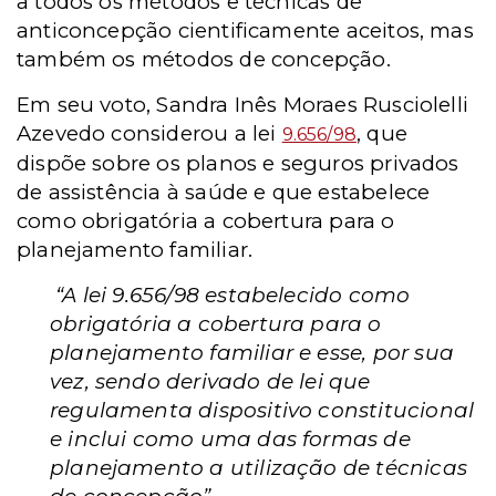
a todos os métodos e técnicas de
anticoncepção cientificamente aceitos, mas
também os métodos de concepção.
Em seu voto,
Sandra Inês Moraes Rusciolelli
Azevedo considerou a lei
, que
9.656/98
dispõe sobre
os planos e seguros privados
de assistência à saúde
e que estabelece
como
obrigatória a cobertura para o
planejamento familiar.
“A lei 9.656/98 estabelecido como
obrigatória a cobertura para o
planejamento familiar e esse, por sua
vez, sendo derivado de lei que
regulamenta dispositivo constitucional
e inclui como uma das formas de
planejamento a utilização de técnicas