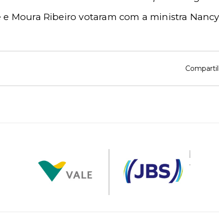
e e Moura Ribeiro votaram com a ministra Nancy
Compartil