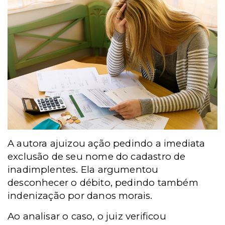
A autora ajuizou ação pedindo a imediata
exclusão de seu nome do cadastro de
inadimplentes. Ela argumentou
desconhecer o débito, pedindo também
indenização por danos morais.
Ao analisar o caso, o juiz verificou