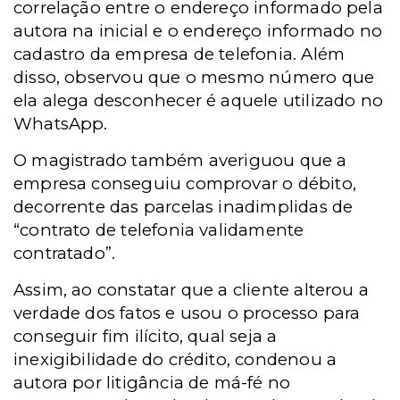
correlação entre o endereço informado pela
autora na inicial e o endereço informado no
cadastro da empresa de telefonia. Além
disso, observou que o mesmo número que
ela alega desconhecer é aquele utilizado no
WhatsApp.
O magistrado também averiguou que a
empresa conseguiu comprovar o débito,
decorrente das parcelas inadimplidas de
“contrato de telefonia validamente
contratado”.
Assim, ao constatar que a cliente alterou a
verdade dos fatos e usou o processo para
conseguir fim ilícito, qual seja a
inexigibilidade do crédito, condenou a
autora por litigância de má-fé no