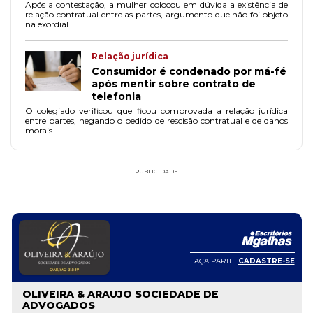
Após a contestação, a mulher colocou em dúvida a existência de
relação contratual entre as partes, argumento que não foi objeto
na exordial.
Relação jurídica
Consumidor é condenado por má-fé
após mentir sobre contrato de
telefonia
O colegiado verificou que ficou comprovada a relação jurídica
entre partes, negando o pedido de rescisão contratual e de danos
morais.
PUBLICIDADE
FAÇA PARTE!
CADASTRE-SE
OLIVEIRA & ARAUJO SOCIEDADE DE
ADVOGADOS