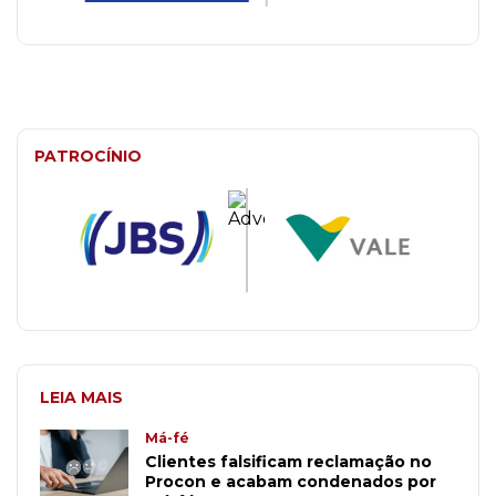
PATROCÍNIO
LEIA MAIS
Má-fé
Clientes falsificam reclamação no
Procon e acabam condenados por