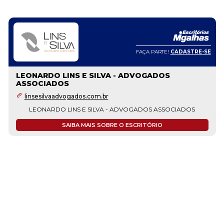
FAÇA PARTE!
CADASTRE-SE
LEONARDO LINS E SILVA - ADVOGADOS
ASSOCIADOS
linsesilvaadvogados.com.br
LEONARDO LINS E SILVA - ADVOGADOS ASSOCIADOS
SAIBA MAIS SOBRE O ESCRITÓRIO