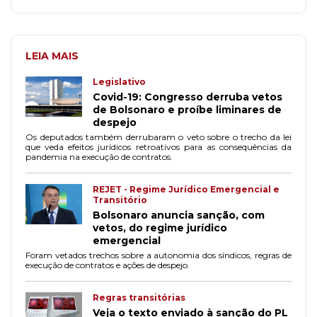
LEIA MAIS
Legislativo
Covid-19: Congresso derruba vetos
de Bolsonaro e proíbe liminares de
despejo
Os deputados também derrubaram o veto sobre o trecho da lei
que veda efeitos jurídicos retroativos para as consequências da
pandemia na execução de contratos.
REJET - Regime Jurídico Emergencial e
Transitório
Bolsonaro anuncia sanção, com
vetos, do regime jurídico
emergencial
Foram vetados trechos sobre a autonomia dos síndicos, regras de
execução de contratos e ações de despejo.
Regras transitórias
Veja o texto enviado à sanção do PL