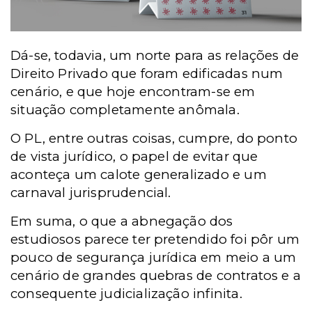
Dá-se, todavia, um norte para as relações de
Direito Privado que foram edificadas num
cenário, e que hoje encontram-se em
situação completamente anômala.
O PL, entre outras coisas, cumpre, do ponto
de vista jurídico, o papel de evitar que
aconteça um calote generalizado e um
carnaval jurisprudencial.
Em suma, o que a abnegação dos
estudiosos parece ter pretendido foi pôr um
pouco de segurança jurídica em meio a um
cenário de grandes quebras de contratos e a
consequente judicialização infinita.