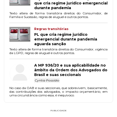
que cria regime jurídico emergencial
durante pandemia
Texto altera de forma transitória direitos do Consumidor, de
Família e Sucessão, regras de aluguel e outros pontos.
Regras transitórias
PL que cria regime jurídico
emergencial durante pandemia
aguarda sanção
Texto altera de forma transitória direitos do Consumidor, vigência
da LGPD, regras de aluguel e outros pontos.
A MP 936/20 e sua aplicabilidade no
âmbito da Ordem dos Advogados do
Brasil e suas seccionais
Cyntia Possídio
No caso da OAB e suas seccionais, que sobrevivem, basicamente,
das contribuições dos advogados, o impacto orçamentário, em
uma circunstância como essa, é inequívoco.
PUBLICIDADE