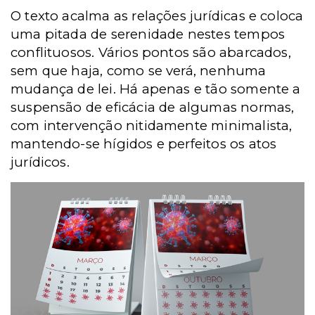
O texto acalma as relações jurídicas e coloca
uma pitada de serenidade nestes tempos
conflituosos. Vários pontos são abarcados,
sem que haja, como se verá, nenhuma
mudança de lei. Há apenas e tão somente a
suspensão de eficácia de algumas normas,
com intervenção nitidamente minimalista,
mantendo-se hígidos e perfeitos os atos
jurídicos.