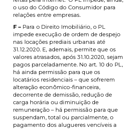
o uso do Código do Consumidor para
relações entre empresas.
F –
Para o Direito Imobiliário, o PL
impede execução de ordem de despejo
nas locações prediais urbanas até
31.12.2020. E, ademais, permite que os
valores atrasados, após 31.10.2020, sejam
pagos parceladamente. No art. 10 do PL,
há ainda permissão para que os
locatários residenciais – que sofrerem
alteração econômico-financeira,
decorrente de demissão, redução de
carga horária ou diminuição de
remuneração – há permissão para que
suspendam, total ou parcialmente, o
pagamento dos alugueres vencíveis a