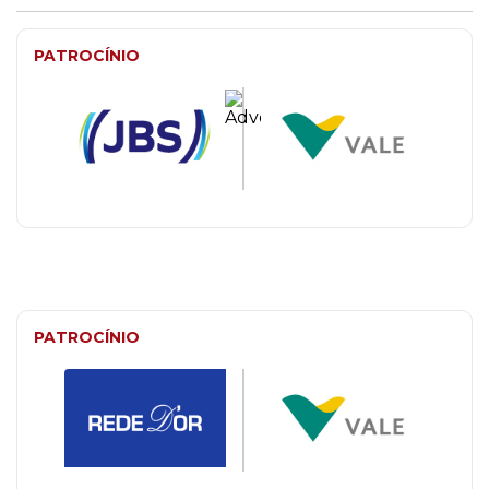
PATROCÍNIO
PATROCÍNIO