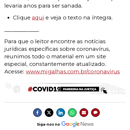
levaria anos para ser sanada.
Clique
aqui
e veja o texto na íntegra.
_____________
Para que o leitor encontre as notícias
jurídicas específicas sobre coronavírus,
reunimos todo o material em um site
especial, constantemente atualizado.
Acesse:
www.migalhas.com.br/coronavirus
Siga-nos no