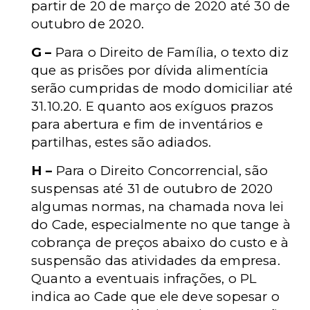
partir de 20 de março de 2020 até 30 de
outubro de 2020.
G –
Para o Direito de Família, o texto diz
que as prisões por dívida alimentícia
serão cumpridas de modo domiciliar até
31.10.20. E quanto aos exíguos prazos
para abertura e fim de inventários e
partilhas, estes são adiados.
H –
Para o Direito Concorrencial, são
suspensas até 31 de outubro de 2020
algumas normas, na chamada nova lei
do Cade, especialmente no que tange à
cobrança de preços abaixo do custo e à
suspensão das atividades da empresa.
Quanto a eventuais infrações, o PL
indica ao Cade que ele deve sopesar o