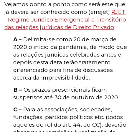
Vejamos ponto a ponto como será este que
já deverá ser conhecido como (errejet)
RJET
- Regime Jurídico Emergencial e Transitório
das relações jurídicas de Direito Privado
:
A –
Delimita-se como 20 de março de
2020 o início da pandemia, de modo que
as relações jurídicas celebradas antes e
depois desta data terão tratamento
diferenciado para fins de discussões
acerca da imprevisibilidade.
B –
Os prazos prescricionais ficam
suspensos até 30 de outubro de 2020.
C –
Para as associações, sociedades,
fundações, partidos políticos etc. (todos
aqueles do rol do art. 44, do CC), deverão